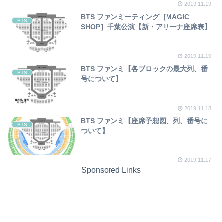
2019.11.19
BTS ファンミーティング［MAGIC
BTS
SHOP］千葉公演【新・アリーナ座席表】
2019.11.19
BTS ファンミ【各ブロックの最大列、番
BTS
号について】
2019.11.18
BTS ファンミ【座席予想図、列、番号に
BTS
ついて】
2019.11.17
Sponsored Links