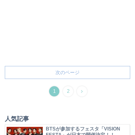
次のページ
1
2
人気記事
BTSが参加するフェスタ「VISION
FESTA」が日本で開催決定！！