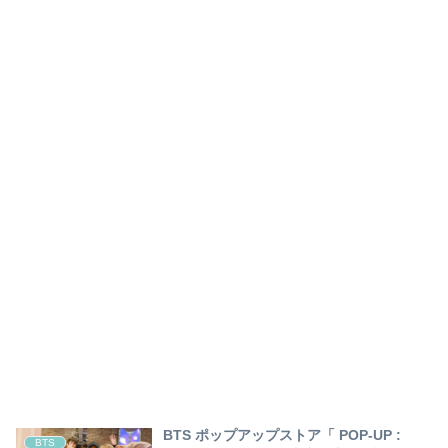
BTS ポップアップストア「 POP-UP :
BTS