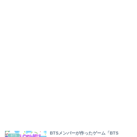
BTSメンバーが作ったゲーム「BTS
BTS