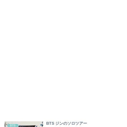
BTS ジンのソロツアー
BTS