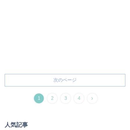
次のページ
1
2
3
4
人気記事