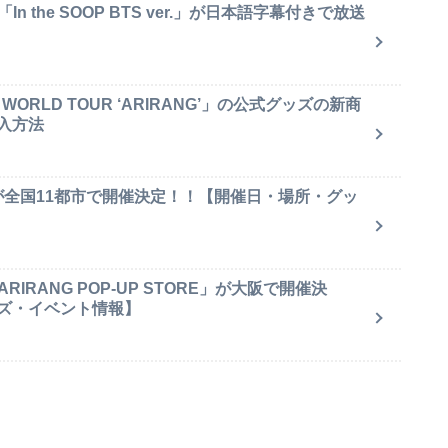
 the SOOP BTS ver.」が日本語字幕付きで放送
ORLD TOUR ‘ARIRANG’」の公式グッズの新商
入方法
が全国11都市で開催決定！！【開催日・場所・グッ
IRANG POP-UP STORE」が大阪で開催決
ズ・イベント情報】