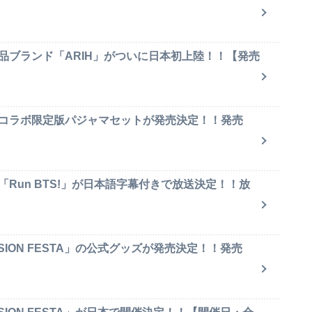
品ブランド「ARIH」がついに日本初上陸！！【発売
のコラボ限定版パジャマセットが発売決定！！発売
「Run BTS!」が日本語字幕付きで放送決定！！放
SION FESTA」の公式グッズが発売決定！！発売