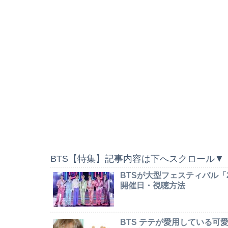
BTS【特集】記事内容は下へスクロール▼
BTSが大型フェスティバル「2026 
開催日・視聴方法
BTS テテが愛用している