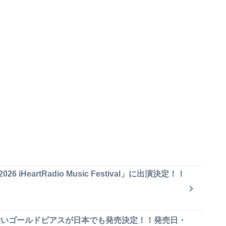
iHeartRadio Music Festival」に出演決定！！
可愛いゴールドピアスが日本でも発売決定！！発売日・