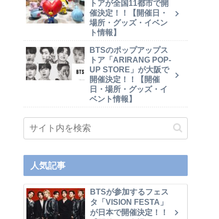
トアが全国11都市で開
催決定！！【開催日・
場所・グッズ・イベン
ト情報】
BTSのポップアップス
トア「ARIRANG POP-
UP STORE」が大阪で
開催決定！！【開催
日・場所・グッズ・イ
ベント情報】
人気記事
BTSが参加するフェス
タ「VISION FESTA」
が日本で開催決定！！