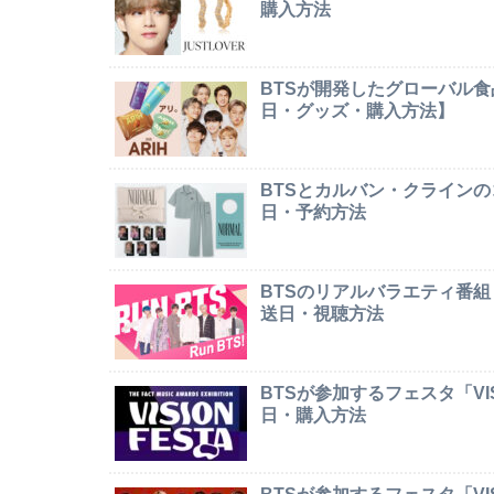
購入方法
BTSが開発したグローバル食
日・グッズ・購入方法】
BTSとカルバン・クライン
日・予約方法
BTSのリアルバラエティ番組
送日・視聴方法
BTSが参加するフェスタ「VI
日・購入方法