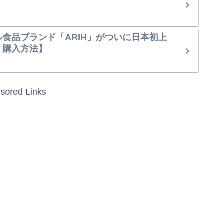
ル食品ブランド「ARIH」がついに日本初上
・購入方法】
sored Links