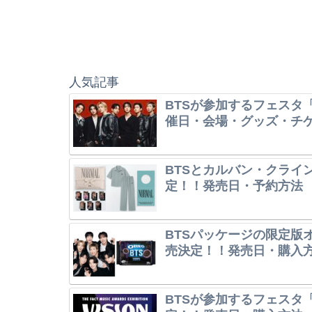
人気記事
BTSが参加するフェスタ「
催日・会場・グッズ・チ
BTSとカルバン・クライ
定！！発売日・予約方法
BTSパッケージの限定版オレ
売決定！！発売日・購入
BTSが参加するフェスタ「V