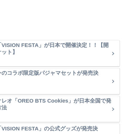
VISION FESTA」が日本で開催決定！！【開
ケット】
ンのコラボ限定版パジャマセットが発売決
オ「OREO BTS Cookies」が日本全国で発
方法
ISION FESTA」の公式グッズが発売決