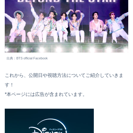
出典：BTS official Facebook
これから、公開日や視聴方法についてご紹介していきま
す！
*本ページには広告が含まれています。