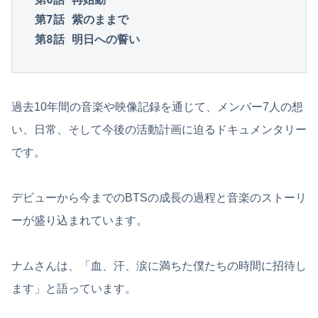
第7話 紫のままで

第8話 明日への誓い
過去10年間の音楽や映像記録を通じて、メンバー7人の想
い、日常、そして今後の活動計画に迫るドキュメンタリー
です。
デビューから今までのBTSの成長の過程と音楽のストーリ
ーが盛り込まれています。
ナムさんは、「血、汗、涙に満ちた僕たちの時間に招待し
ます」と語っています。