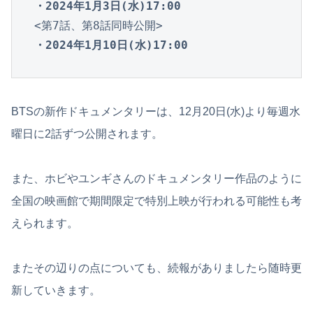
・2024年1月3日(水)17:00
<第7話、第8話同時公開>
・2024年1月10日(水)17:00
BTSの新作ドキュメンタリーは、12月20日(水)より毎週水
曜日に2話ずつ公開されます。
また、ホビやユンギさんのドキュメンタリー作品のように
全国の映画館で期間限定で特別上映が行われる可能性も考
えられます。
またその辺りの点についても、続報がありましたら随時更
新していきます。