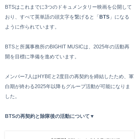
BTSはこれまでに3つのドキュメンタリー映画を公開して
おり、すべて英単語の頭文字を繋げると「
BTS
」になる
ように作られています。
BTSと所属事務所のBIGHIT MUSICは、2025年の活動再
開を目標に準備を進めています。
メンバー7人はHYBEと2度目の再契約を締結したため、軍
白期が終わる2025年以降もグループ活動が可能になりま
した。
BTSの再契約と除隊後の活動について▼