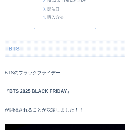
BLACK FRIDAY 2025
開催日
購入方法
BTS
BTSのブラックフライデー
『BTS 2025 BLACK FRIDAY』
が開催されることが決定しました！！