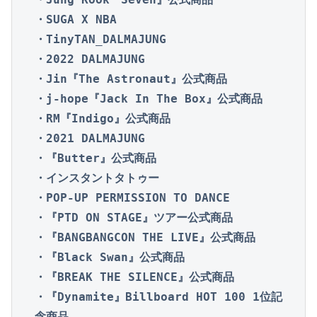
・SUGA X NBA

・TinyTAN_DALMAJUNG

・2022 DALMAJUNG

・Jin『The Astronaut』公式商品

・j-hope『Jack In The Box』公式商品

・RM『Indigo』公式商品

・2021 DALMAJUNG

・『Butter』公式商品

・インスタントタトゥー

・POP-UP PERMISSION TO DANCE

・『PTD ON STAGE』ツアー公式商品

・『BANGBANGCON THE LIVE』公式商品

・『Black Swan』公式商品

・『BREAK THE SILENCE』公式商品

・『Dynamite』Billboard HOT 100 1位記
念商品
