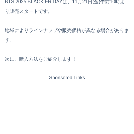
BTS 2025 BLACK FRIDAYは、11月21日(金)午前10時よ
り販売スタートです。
地域によりラインナップや販売価格が異なる場合がありま
す。
次に、購入方法をご紹介します！
Sponsored Links