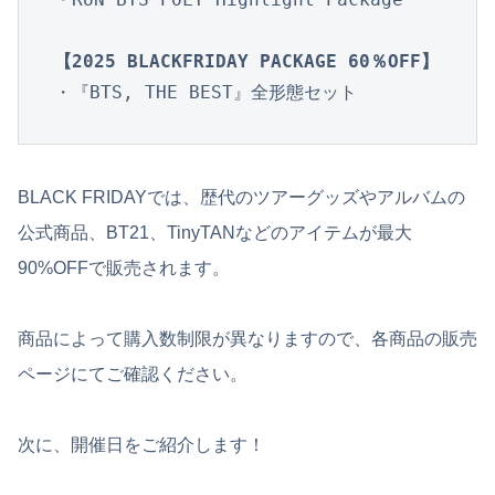
【2025 BLACKFRIDAY PACKAGE 60％OFF】
・『BTS, THE BEST』全形態セット
BLACK FRIDAYでは、歴代のツアーグッズやアルバムの
公式商品、BT21、TinyTANなどのアイテムが最大
90%OFFで販売されます。
商品によって購入数制限が異なりますので、各商品の販売
ページにてご確認ください。
次に、開催日をご紹介します！