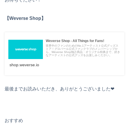
【Weverse Shop】
Weverse Shop - All Things for Fans!
世界中のファンのためのNo.1アーティスト公式グッズス
トア！グロバール公式ファンクラブのメンバーシップか
ら、Weverse Shop独占商品・オリジナル特典まで、好き
なアーティストの公式グッズをお楽しみください。
shop.weverse.io
最後までお読みいただき、ありがとうございました❤︎
おすすめ