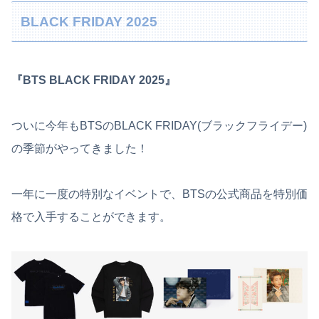
BLACK FRIDAY 2025
『BTS BLACK FRIDAY 2025』
ついに今年もBTSのBLACK FRIDAY(ブラックフライデー)
の季節がやってきました！
一年に一度の特別なイベントで、BTSの公式商品を特別価
格で入手することができます。