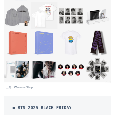
出典：Weverse Shop
■ BTS 2025 BLACK FRIDAY