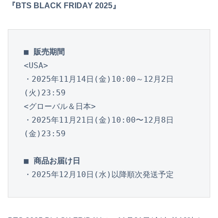
『BTS BLACK FRIDAY 2025』
■ 販売期間
<USA>

・2025年11月14日(金)10:00～12月2日
(火)23:59

<グローバル＆日本>

・2025年11月21日(金)10:00〜12月8日
(金)23:59

■ 商品お届け日
・2025年12月10日(水)以降順次発送予定