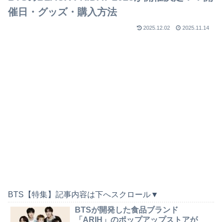
催日・グッズ・購入方法
2025.12.02
2025.11.14
BTS【特集】記事内容は下へスクロール▼
BTSが開発した食品ブランド
「ARIH」のポップアップストアが