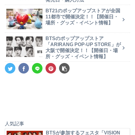
BT21のポップアップストアが全国
11都市で開催決定！！【開催日・
場所・グッズ・イベント情報】
BTSのポップアップストア
「ARIRANG POP-UP STORE」が
大阪で開催決定！！【開催日・場
所・グッズ・イベント情報】
人気記事
BTSが参加するフェスタ「VISION