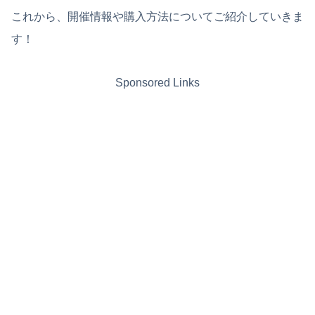
これから、開催情報や購入方法についてご紹介していきま
す！
Sponsored Links