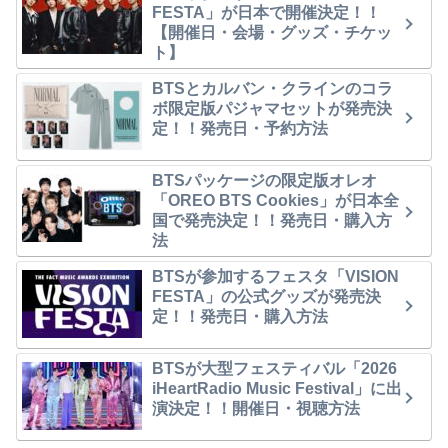
FESTA」が日本で開催決定！！
【開催日・会場・グッズ・チケッ
ト】
BTSとカルバン・クラインのコラ
ボ限定版パジャマセットが発売決
定！！発売日・予約方法
BTSパッケージの限定版オレオ
「OREO BTS Cookies」が日本全
国で発売決定！！発売日・購入方
法
BTSが参加するフェスタ「VISION
FESTA」の公式グッズが発売決
定！！発売日・購入方法
BTSが大型フェスティバル「2026
iHeartRadio Music Festival」に出
演決定！！開催日・視聴方法