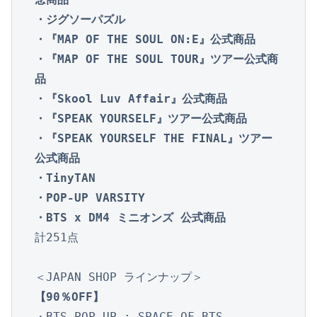
・ジグソーパズル

・『MAP OF THE SOUL ON:E』公式商品

・『MAP OF THE SOUL TOUR』ツアー公式商
品

・『Skool Luv Affair』公式商品

・『SPEAK YOURSELF』ツアー公式商品

・『SPEAK YOURSELF THE FINAL』ツアー
公式商品

・TinyTAN

・POP-UP VARSITY

計251点

【90％OFF】
・BTS POP-UP : SPACE OF BTS
