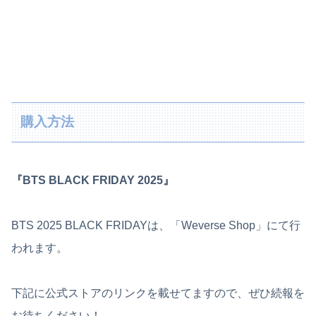
購入方法
『BTS BLACK FRIDAY 2025』
BTS 2025 BLACK FRIDAYは、「Weverse Shop」にて行
われます。
下記に公式ストアのリンクを載せてますので、ぜひ続報を
お待ちください！