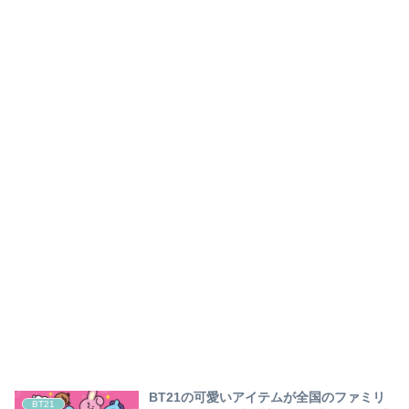
BT21の可愛いアイテムが全国のファミリ
BT21