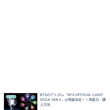
BTSのアミボム「BTS OFFICIAL LIGHT
BTS
STICK VER.4」が再販決定！！再販日・購
入方法