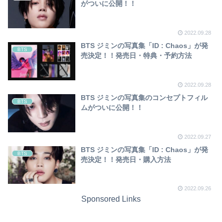
がついに公開！！
2022.09.28
BTS ジミンの写真集「ID : Chaos」が発
BTS
売決定！！発売日・特典・予約方法
2022.09.28
BTS ジミンの写真集のコンセプトフィル
BTS
ムがついに公開！！
2022.09.27
BTS ジミンの写真集「ID : Chaos」が発
BTS
売決定！！発売日・購入方法
2022.09.26
Sponsored Links