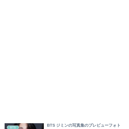
BTS ジミンの写真集のプレビューフォト
BTS