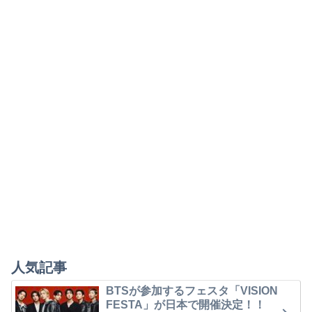
人気記事
BTSが参加するフェスタ「VISION
FESTA」が日本で開催決定！！