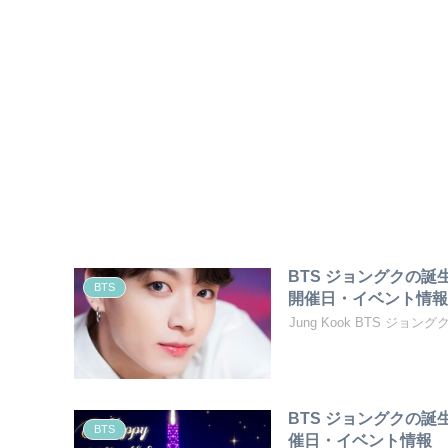
BTS ジョングクの誕
BTS
開催日・イベント情
Jung Kook BTS ジョ
BTS ジョングクの
BTS
催日・イベント情報