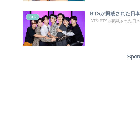
BTSが掲載された日
BTS
BTS BTSが掲載された日
Spon