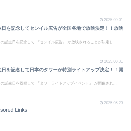
2025.09.01
誕生日を記念してセンイル広告が全国各地で放映決定！！放映
ョングクの誕生日を記念して 『センイル広告』 が放映されることが決定し...
2025.08.31
誕生日を記念して日本のタワーが特別ライトアップ決定！！開
ョングクの誕生日を祝福して 『タワーライトアップイベント』 が開催され...
2025.08.29
sored Links