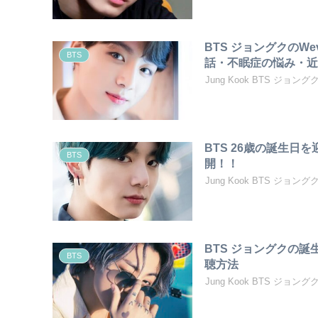
BTS ジョングクのW
BTS
話・不眠症の悩み・
Jung Kook BTS ジョン
BTS 26歳の誕生
BTS
開！！
Jung Kook BTS ジ
BTS ジョングクの
BTS
聴方法
Jung Kook BTS ジ