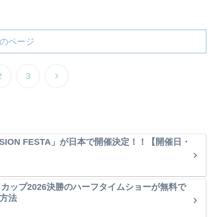
のページ
2
3
SION FESTA」が日本で開催決定！！【開催日・
ルドカップ2026決勝のハーフタイムショーが無料で
方法