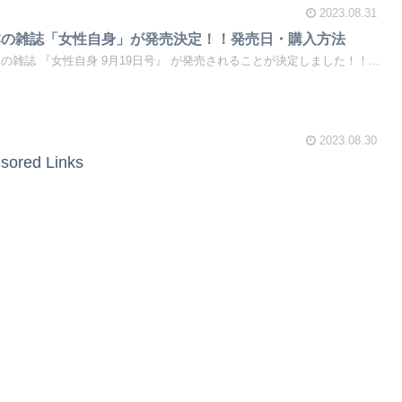
2023.08.31
本の雑誌「女性自身」が発売決定！！発売日・購入方法
本の雑誌 『女性自身 9月19日号』 が発売されることが決定しました！！...
2023.08.30
sored Links