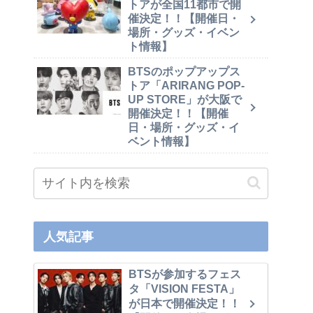
トアが全国11都市で開
催決定！！【開催日・
場所・グッズ・イベン
ト情報】
BTSのポップアップス
トア「ARIRANG POP-
UP STORE」が大阪で
開催決定！！【開催
日・場所・グッズ・イ
ベント情報】
人気記事
BTSが参加するフェス
タ「VISION FESTA」
が日本で開催決定！！