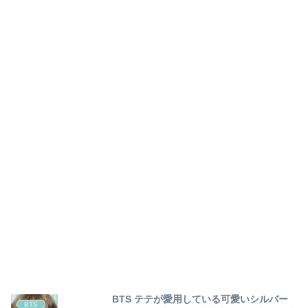
BTS テテが愛用している可愛いシルバー
BTS