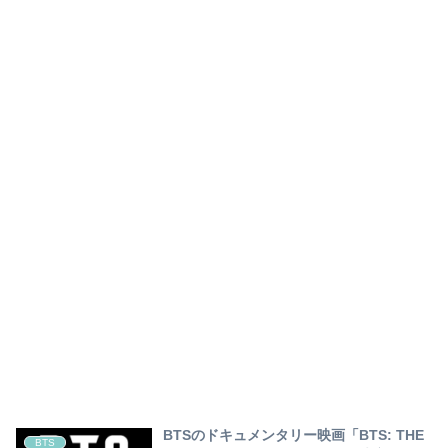
BTSのドキュメンタリー映画「BTS: THE
BTS