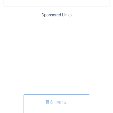
Sponsored Links
目次