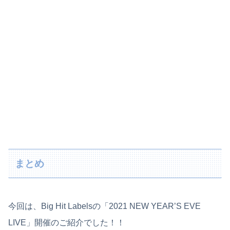
まとめ
今回は、Big Hit Labelsの「2021 NEW YEAR’S EVE
LIVE」開催のご紹介でした！！