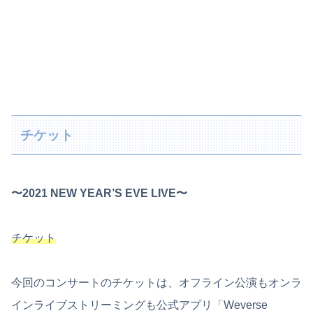
チケット
〜2021 NEW YEAR’S EVE LIVE〜
チケット
今回のコンサートのチケットは、オフライン公演もオンラ
インライブストリーミングも公式アプリ「Weverse