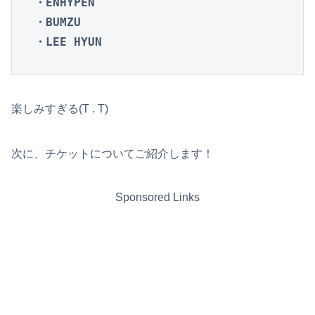
・ENHYPEN

・BUMZU

・LEE HYUN
楽しみすぎる(T . T)
次に、チケットについてご紹介します！
Sponsored Links