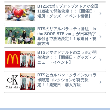
BT21のポップアップストアが全国
11都市で開催決定！！【開催日・
場所・グッズ・イベント情報】
BTSのリアルバラエティ番組「In
the SOOP BTS ver.」が日本語字
幕付きで放送決定！！放送日・視
聴方法
BTSとマクドナルドのコラボが開
催決定！！【開催日・グッズ・メ
ニュー・イベント】
BTSとカルバン・クラインのコラ
ボ限定コレクションが発売決
定！！発売日・購入方法