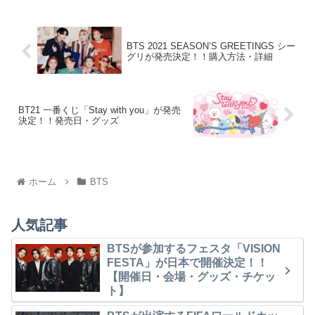
BTS 2021 SEASON’S GREETINGS シー
グリが発売決定！！購入方法・詳細
BT21 一番くじ「Stay with you」が発売
決定！！発売日・グッズ
ホーム
BTS
人気記事
BTSが参加するフェスタ「VISION
FESTA」が日本で開催決定！！
【開催日・会場・グッズ・チケッ
ト】