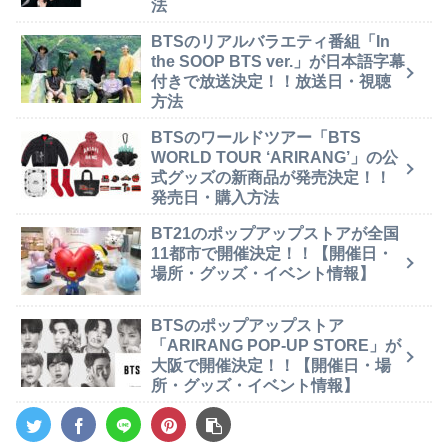
法
BTSのリアルバラエティ番組「In
the SOOP BTS ver.」が日本語字幕
付きで放送決定！！放送日・視聴
方法
BTSのワールドツアー「BTS
WORLD TOUR ‘ARIRANG’」の公
式グッズの新商品が発売決定！！
発売日・購入方法
BT21のポップアップストアが全国
11都市で開催決定！！【開催日・
場所・グッズ・イベント情報】
BTSのポップアップストア
「ARIRANG POP-UP STORE」が
大阪で開催決定！！【開催日・場
所・グッズ・イベント情報】