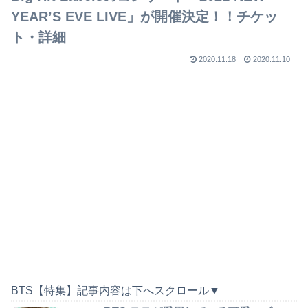
YEAR’S EVE LIVE」が開催決定！！チケッ
ト・詳細
2020.11.18
2020.11.10
BTS【特集】記事内容は下へスクロール▼