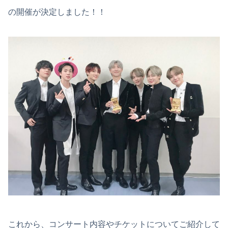
の開催が決定しました！！
これから、コンサート内容やチケットについてご紹介して