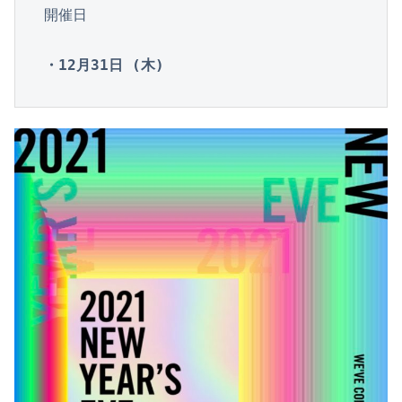
開催日

・12月31日 (木)