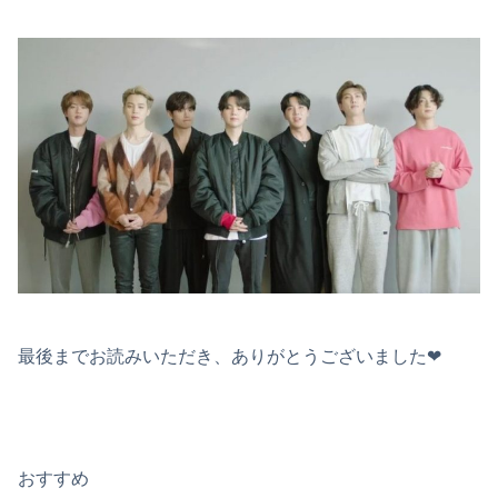
最後までお読みいただき、ありがとうございました❤︎
おすすめ