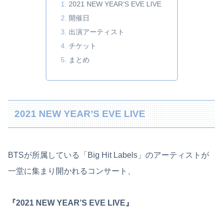
2021 NEW YEAR’S EVE LIVE
開催日
出演アーティスト
チケット
まとめ
2021 NEW YEAR’S EVE LIVE
BTSが所属している「Big Hit Labels」のアーティストが
一堂に集まり開かれるコンサート、
『2021 NEW YEAR’S EVE LIVE』