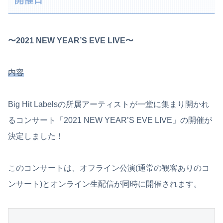
〜2021 NEW YEAR’S EVE LIVE〜
内容
Big Hit Labelsの所属アーティストが一堂に集まり開かれ
るコンサート「2021 NEW YEAR’S EVE LIVE」の開催が
決定しました！
このコンサートは、オフライン公演(通常の観客ありのコ
ンサート)とオンライン生配信が同時に開催されます。