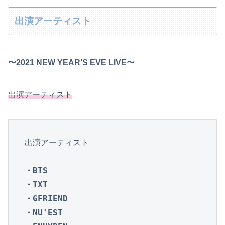
出演アーティスト
〜2021 NEW YEAR’S EVE LIVE〜
出演アーティスト
出演アーティスト

・BTS

・TXT

・GFRIEND

・NU'EST
