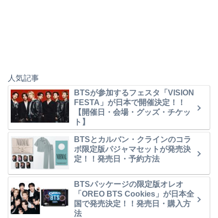
人気記事
BTSが参加するフェスタ「VISION
FESTA」が日本で開催決定！！
【開催日・会場・グッズ・チケッ
ト】
BTSとカルバン・クラインのコラ
ボ限定版パジャマセットが発売決
定！！発売日・予約方法
BTSパッケージの限定版オレオ
「OREO BTS Cookies」が日本全
国で発売決定！！発売日・購入方
法