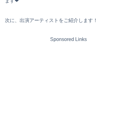
ます❤︎
次に、出演アーティストをご紹介します！
Sponsored Links