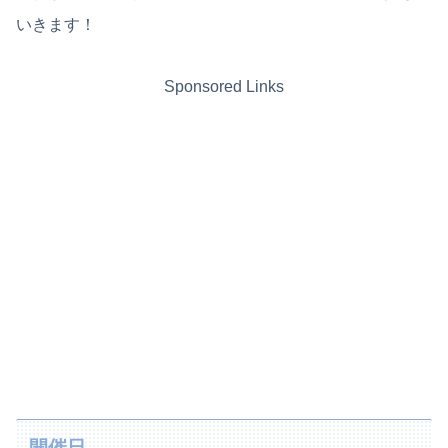
いきます！
Sponsored Links
開催日