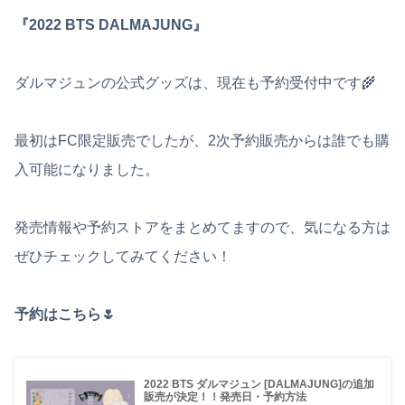
『2022 BTS DALMAJUNG』
ダルマジュンの公式グッズは、現在も予約受付中です🌾
最初はFC限定販売でしたが、2次予約販売からは誰でも購
入可能になりました。
発売情報や予約ストアをまとめてますので、気になる方は
ぜひチェックしてみてください！
予約はこちら🌷
2022 BTS ダルマジュン [DALMAJUNG]の追加
販売が決定！！発売日・予約方法