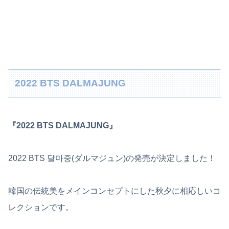
2022 BTS DALMAJUNG
『2022 BTS DALMAJUNG』
2022 BTS 달마중(ダルマジュン)の発売が決定しました！
韓国の伝統美をメインコンセプトにした秋夕に相応しいコ
レクションです。