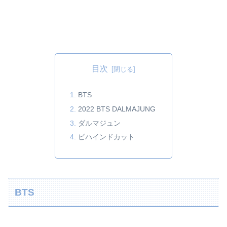
目次
BTS
2022 BTS DALMAJUNG
ダルマジュン
ビハインドカット
BTS