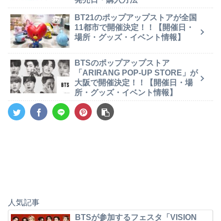
BT21のポップアップストアが全国
11都市で開催決定！！【開催日・
場所・グッズ・イベント情報】
BTSのポップアップストア
「ARIRANG POP-UP STORE」が
大阪で開催決定！！【開催日・場
所・グッズ・イベント情報】
人気記事
BTSが参加するフェスタ「VISION