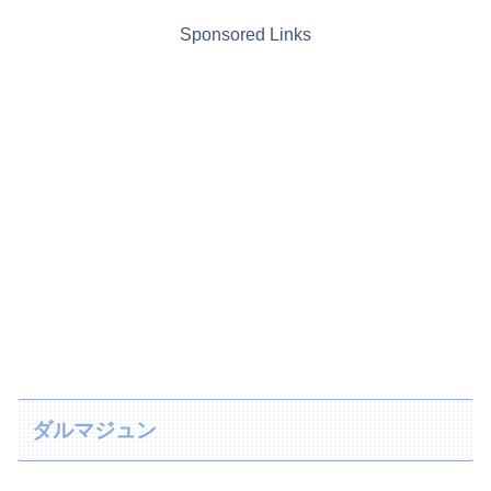
Sponsored Links
ダルマジュン