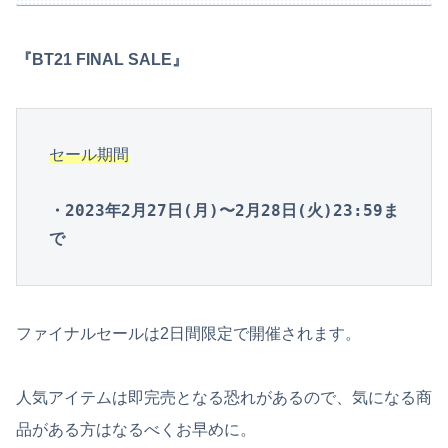
『BT21 FINAL SALE』
セール期間
・2023年2月27日(月)〜2月28日(火)23:59ま
で
ファイナルセールは2日間限定で開催されます。
人気アイテムは即完売となる恐れがあるので、気になる商
品がある方はなるべくお早めに。