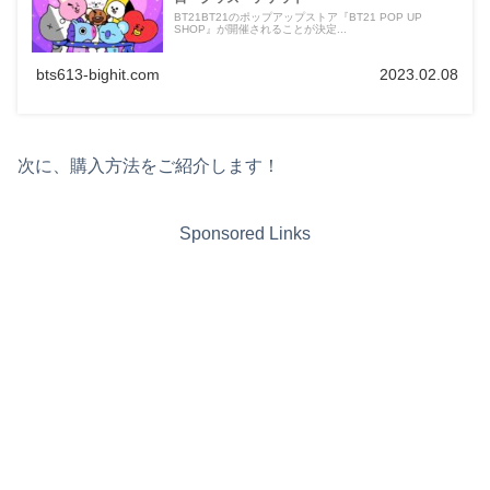
BT21BT21のポップアップストア『BT21 POP UP
SHOP』が開催されることが決定...
bts613-bighit.com
2023.02.08
次に、購入方法をご紹介します！
Sponsored Links