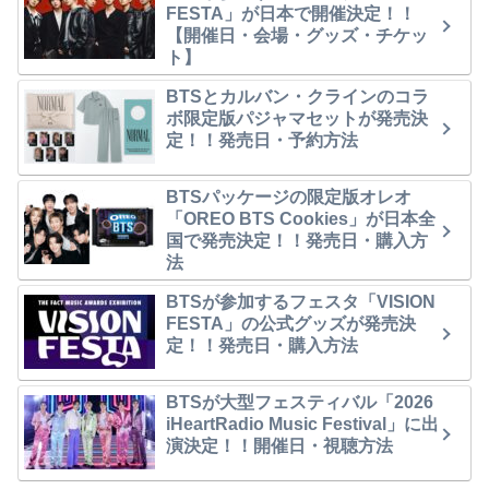
FESTA」が日本で開催決定！！
【開催日・会場・グッズ・チケッ
ト】
BTSとカルバン・クラインのコラ
ボ限定版パジャマセットが発売決
定！！発売日・予約方法
BTSパッケージの限定版オレオ
「OREO BTS Cookies」が日本全
国で発売決定！！発売日・購入方
法
BTSが参加するフェスタ「VISION
FESTA」の公式グッズが発売決
定！！発売日・購入方法
BTSが大型フェスティバル「2026
iHeartRadio Music Festival」に出
演決定！！開催日・視聴方法