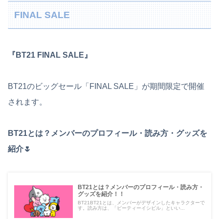
FINAL SALE
『BT21 FINAL SALE』
BT21のビッグセール「FINAL SALE」が期間限定で開催
されます。
BT21とは？メンバーのプロフィール・読み方・グッズを
紹介🌷
BT21とは？メンバーのプロフィール・読み方・
グッズを紹介！！
BT21BT21とは、メンバーがデザインしたキャラクターで
す。読み方は、「ビーティーイシビル」といい...