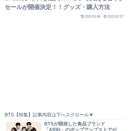
セールが開催決定！！グッズ・購入方法
2023.03.08
2023.02.27
BTS【特集】記事内容は下へスクロール▼
BTSが開発した食品ブランド
「ARIH」のポップアップストアが