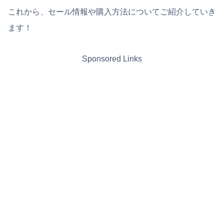
これから、セール情報や購入方法についてご紹介していき
ます！
Sponsored Links