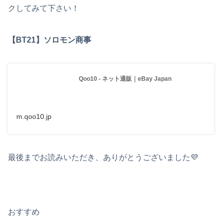
クしてみて下さい！
【BT21】ソロモン商事
Qoo10 - ネット通販｜eBay Japan
m.qoo10.jp
最後までお読みいただき、ありがとうございました💜
おすすめ