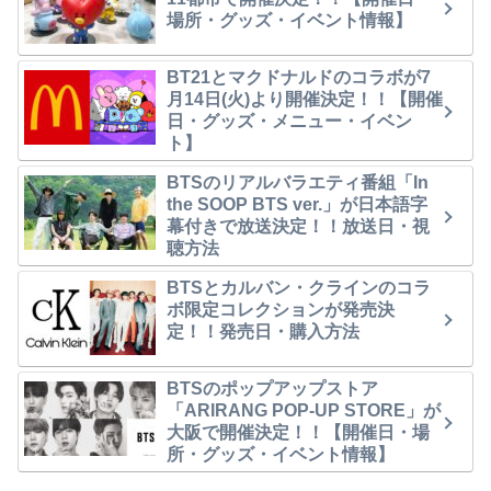
場所・グッズ・イベント情報】
BT21とマクドナルドのコラボが7
月14日(火)より開催決定！！【開催
日・グッズ・メニュー・イベン
ト】
BTSのリアルバラエティ番組「In
the SOOP BTS ver.」が日本語字
幕付きで放送決定！！放送日・視
聴方法
BTSとカルバン・クラインのコラ
ボ限定コレクションが発売決
定！！発売日・購入方法
BTSのポップアップストア
「ARIRANG POP-UP STORE」が
大阪で開催決定！！【開催日・場
所・グッズ・イベント情報】