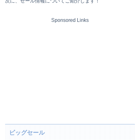
次に、セール情報についてご紹介します！
Sponsored Links
ビッグセール