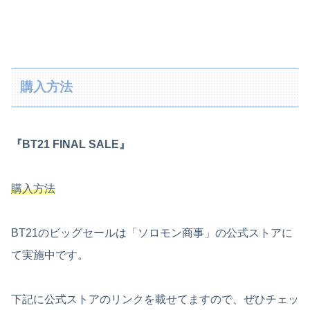
購入方法
『BT21 FINAL SALE』
購入方法
BT21のビッグセールは「ソロモン商事」の公式ストアに
て実施中です。
下記に公式ストアのリンクを載せてますので、ぜひチェッ