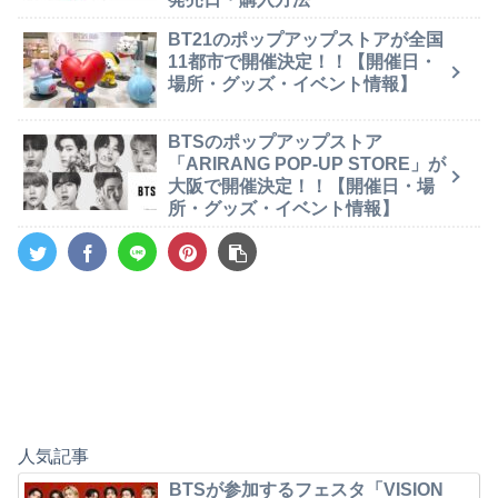
BT21のポップアップストアが全国
11都市で開催決定！！【開催日・
場所・グッズ・イベント情報】
BTSのポップアップストア
「ARIRANG POP-UP STORE」が
大阪で開催決定！！【開催日・場
所・グッズ・イベント情報】
人気記事
BTSが参加するフェスタ「VISION