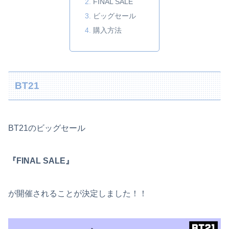
FINAL SALE
ビッグセール
購入方法
BT21
BT21のビッグセール
『FINAL SALE』
が開催されることが決定しました！！