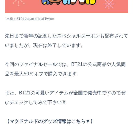
出典：BT21 Japan official Twitter
先日まで新年の記念したスペシャルクーポンも配布されて
いましたが、現在は終了しています。
今回のファイナルセールでは、BT21の公式商品や人気商
品を最大50％オフで購入できます。
また、BT21の可愛いアイテムが全国で発売中ですのでぜ
ひチェックしてみて下さい🌸
【マクドナルドのグッズ情報はこちら▼】