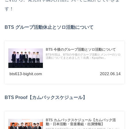
す！
BTS グループ活動休止とソロ活動について
BTS 今後のグループ活動とソロ活動について
BTS今回は、BTSの今後のグループ活動とメンバーのソロ
活動についてまとめました！出典：KpopHer...
bts613-bighit.com
2022.06.14
BTS Proof【カムバックスケジュール】
BTS カムバックスケジュール【カムバック活
動・日本活動・音楽番組・出演情報】