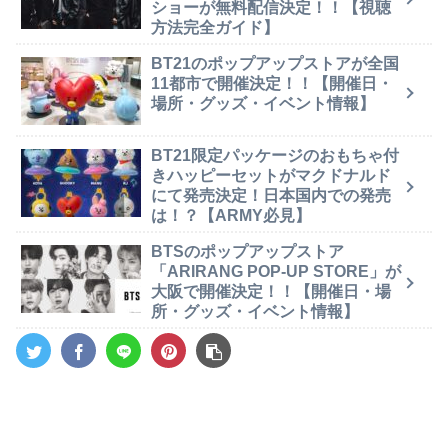
ショーが無料配信決定！！【視聴
方法完全ガイド】
BT21のポップアップストアが全国
11都市で開催決定！！【開催日・
場所・グッズ・イベント情報】
BT21限定パッケージのおもちゃ付
きハッピーセットがマクドナルド
にて発売決定！日本国内での発売
は！？【ARMY必見】
BTSのポップアップストア
「ARIRANG POP-UP STORE」が
大阪で開催決定！！【開催日・場
所・グッズ・イベント情報】