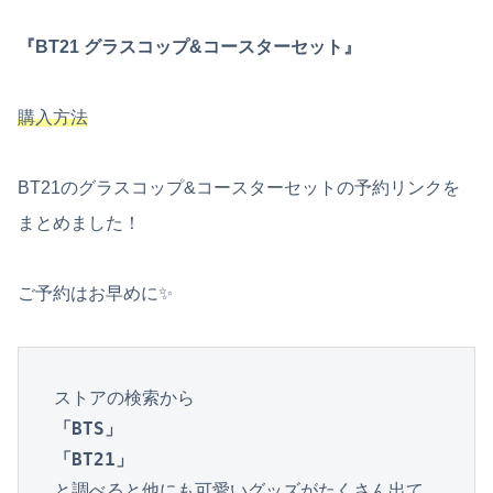
『BT21 グラスコップ&コースターセット』
購入方法
BT21のグラスコップ&コースターセットの予約リンクを
まとめました！
ご予約はお早めに✨
「BTS」

「BT21」
と調べると他にも可愛いグッズがたくさん出て