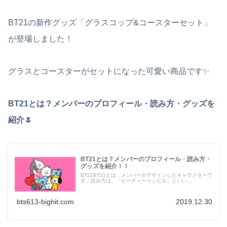
BT21の新作グッズ「グラスコップ&コースターセット」
が登場しました！
グラスとコースターがセットになった可愛い商品です✨
BT21とは？メンバーのプロフィール・読み方・グッズを
紹介🌷
BT21とは？メンバーのプロフィール・読み方・
グッズを紹介！！
BT21BT21とは、メンバーがデザインしたキャラクターで
す。読み方は、「ビーティーイシビル」といい...
bts613-bighit.com
2019.12.30