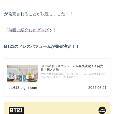
が発売されることが決定しました！！
【
前回ご紹介したグッズ
🌷】
BT21のドレスパフュームが発売決定！！
BT21のドレスパフュームが発売決定！！発売
日・購入方法
BT21BT21の新商品「ドレスパフューム」が発売されるこ
とが決定しました！！【前回ご...
bts613-bighit.com
2022.06.21