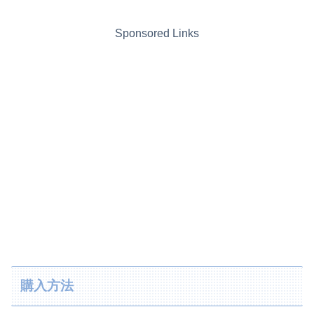
Sponsored Links
購入方法