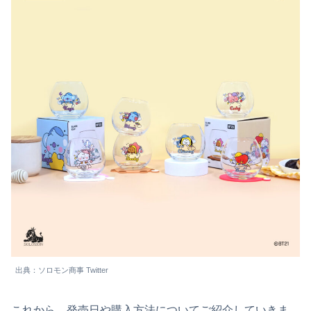
出典：ソロモン商事 Twitter
これから、発売日や購入方法についてご紹介していきま