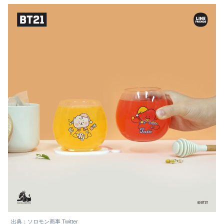
出典：ソロモン商事 Twitter