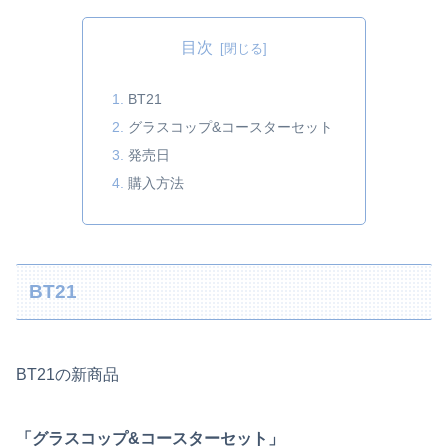
目次
BT21
グラスコップ&コースターセット
発売日
購入方法
BT21
BT21の新商品
「グラスコップ&コースターセット」