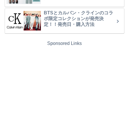
BTSとカルバン・クラインのコラ
ボ限定コレクションが発売決
定！！発売日・購入方法
Sponsored Links