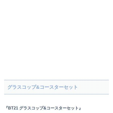
グラスコップ&コースターセット
『BT21 グラスコップ&コースターセット』