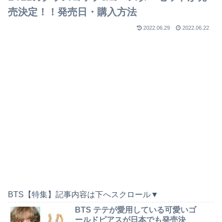
売決定！！発売日・購入方法
2022.06.29
2022.06.22
BTS【特集】記事内容は下へスクロール▼
BTS テテが愛用している可愛いゴ
ールドピアスが日本でも発売決