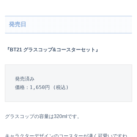
発売日
『BT21 グラスコップ&コースターセット』
発売済み

価格：1,650円 (税込)
グラスコップの容量は320mlです。
キャラクターデザインのコースターが凄く可愛いですね