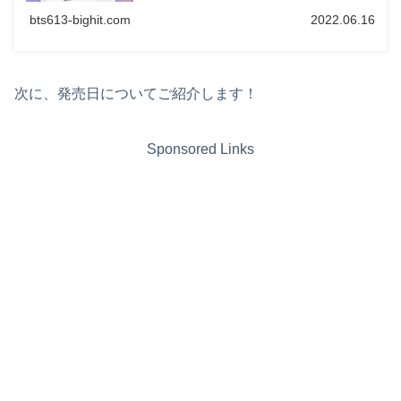
bts613-bighit.com
2022.06.16
次に、発売日についてご紹介します！
Sponsored Links