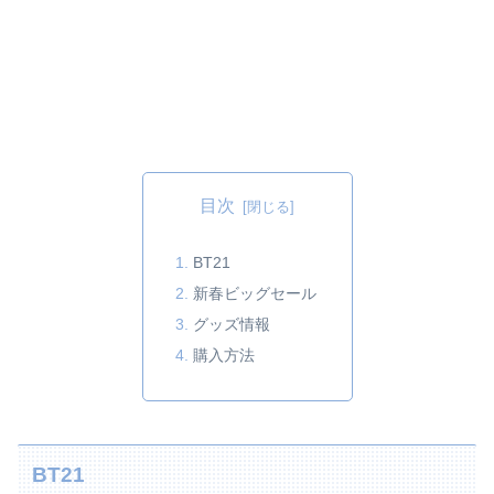
目次
BT21
新春ビッグセール
グッズ情報
購入方法
BT21