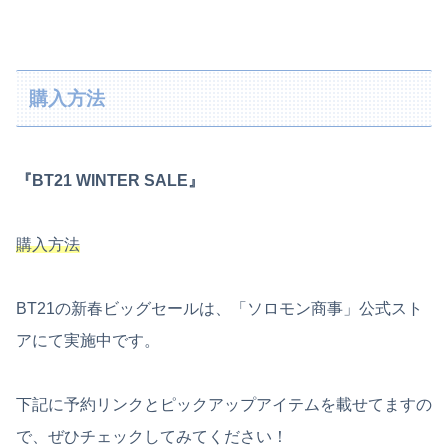
購入方法
『BT21 WINTER SALE』
購入方法
BT21の新春ビッグセールは、「ソロモン商事」公式スト
アにて実施中です。
下記に予約リンクとピックアップアイテムを載せてますの
で、ぜひチェックしてみてください！