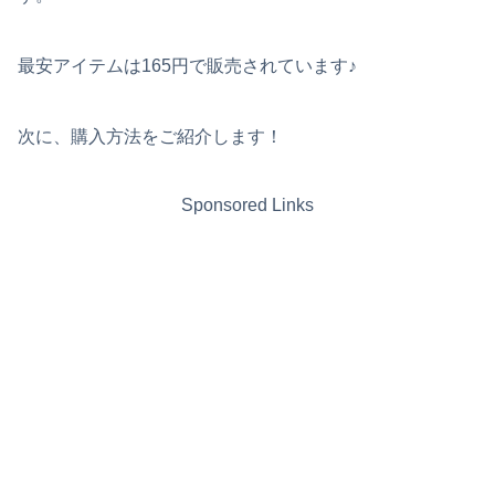
最安アイテムは165円で販売されています♪
次に、購入方法をご紹介します！
Sponsored Links