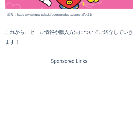
出典：https://www.marudai.jp/user/products/special/bt21/
これから、セール情報や購入方法についてご紹介していき
ます！
Sponsored Links