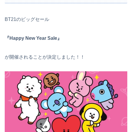
BT21のビッグセール
『Happy New Year Sale』
が開催されることが決定しました！！