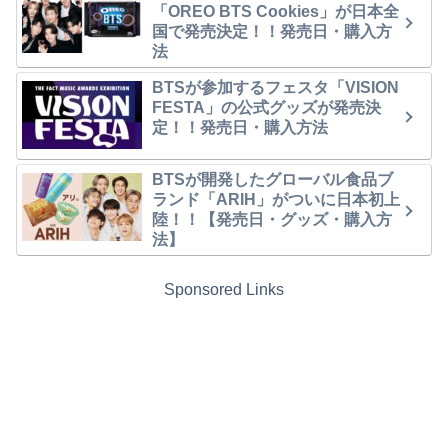
「OREO BTS Cookies」が日本全
国で発売決定！！発売日・購入方
法
BTSが参加するフェスタ「VISION
FESTA」の公式グッズが発売決
定！！発売日・購入方法
BTSが開発したグローバル食品ブ
ランド「ARIH」がついに日本初上
陸！！【発売日・グッズ・購入方
法】
Sponsored Links