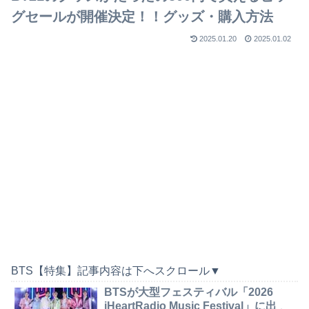
グセールが開催決定！！グッズ・購入方法
2025.01.20
2025.01.02
BTS【特集】記事内容は下へスクロール▼
BTSが大型フェスティバル「2026
iHeartRadio Music Festival」に出