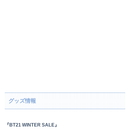
グッズ情報
『BT21 WINTER SALE』