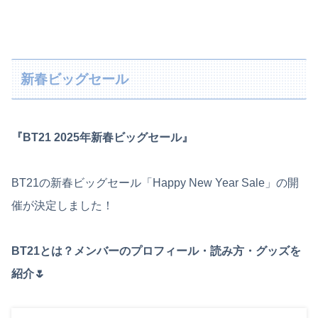
新春ビッグセール
『BT21 2025年新春ビッグセール』
BT21の新春ビッグセール「Happy New Year Sale」の開
催が決定しました！
BT21とは？メンバーのプロフィール・読み方・グッズを
紹介🌷