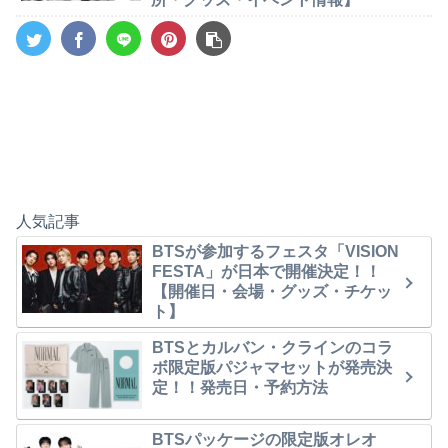
人気記事
BTSが参加するフェスタ「VISION
FESTA」が日本で開催決定！！
【開催日・会場・グッズ・チケッ
ト】
BTSとカルバン・クラインのコラ
ボ限定版パジャマセットが発売決
定！！発売日・予約方法
BTSパッケージの限定版オレオ