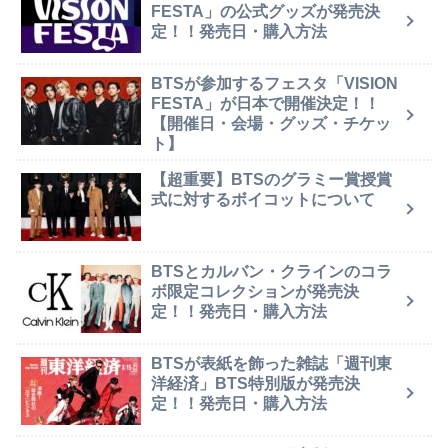
FESTA」の公式グッズが発売決
定！！発売日・購入方法
BTSが参加するフェスタ「VISION
FESTA」が日本で開催決定！！
【開催日・会場・グッズ・チケッ
ト】
【超重要】BTSのグラミー賞授賞
式に対するボイコットについて
BTSとカルバン・クラインのコラ
ボ限定コレクションが発売決
定！！発売日・購入方法
BTSが表紙を飾った雑誌「週刊東
洋経済」BTS特別版が発売決
定！！発売日・購入方法