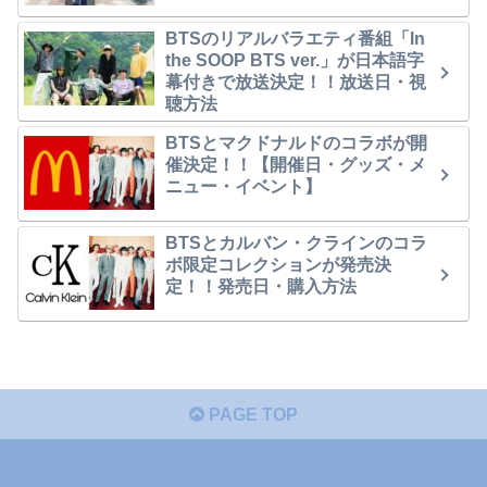
BTSのリアルバラエティ番組「In
the SOOP BTS ver.」が日本語字
幕付きで放送決定！！放送日・視
聴方法
BTSとマクドナルドのコラボが開
催決定！！【開催日・グッズ・メ
ニュー・イベント】
BTSとカルバン・クラインのコラ
ボ限定コレクションが発売決
定！！発売日・購入方法
PAGE TOP