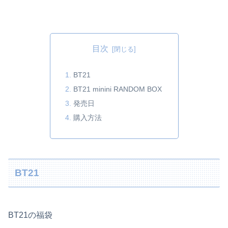
目次
BT21
BT21 minini RANDOM BOX
発売日
購入方法
BT21
BT21の福袋