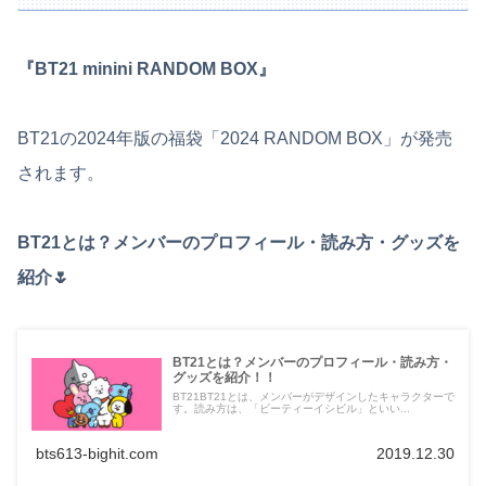
『BT21 minini RANDOM BOX』
BT21の2024年版の福袋「2024 RANDOM BOX」が発売
されます。
BT21とは？メンバーのプロフィール・読み方・グッズを
紹介🌷
BT21とは？メンバーのプロフィール・読み方・
グッズを紹介！！
BT21BT21とは、メンバーがデザインしたキャラクターで
す。読み方は、「ビーティーイシビル」といい...
bts613-bighit.com
2019.12.30