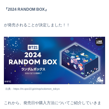
『2024 RANDOM BOX』
が発売されることが決定しました！！
出典：https://m.qoo10.jp/shop/solomon_tokyo
これから、発売日や購入方法についてご紹介していきま