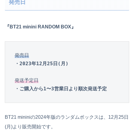
発売日
『BT21 minini RANDOM BOX』
発売日
・2023年12月25日(月)
発送予定日
・ご購入から1〜3営業日より順次発送予定
BT21 mininiの2024年版のランダムボックスは、12月25日
(月)より販売開始です。