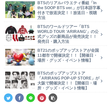
BTSのリアルバラエティ番組「In
the SOOP BTS ver.」が日本語字幕
付きで放送決定！！放送日・視聴
方法
BTSのワールドツアー「BTS
WORLD TOUR ‘ARIRANG’」の公
式グッズの新商品が発売決定！！
発売日・購入方法
BT21のポップアップストアが全国
11都市で開催決定！！【開催日・
場所・グッズ・イベント情報】
BTSのポップアップストア
「ARIRANG POP-UP STORE」が
大阪で開催決定！！【開催日・場
所・グッズ・イベント情報】