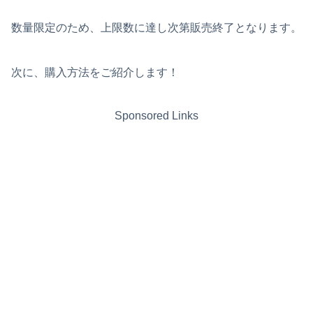
数量限定のため、上限数に達し次第販売終了となります。
次に、購入方法をご紹介します！
Sponsored Links