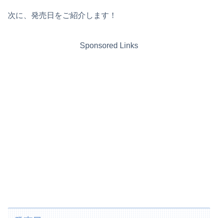
次に、発売日をご紹介します！
Sponsored Links