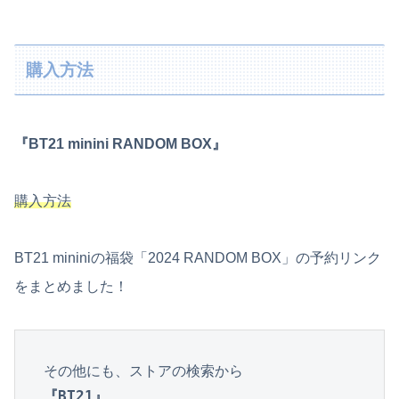
購入方法
『BT21 minini RANDOM BOX』
購入方法
BT21 mininiの福袋「2024 RANDOM BOX」の予約リンク
をまとめました！
『BT21』
