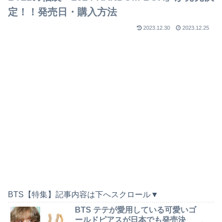
定！！発売日・購入方法
2023.12.30
2023.12.25
BTS【特集】記事内容は下へスクロール▼
BTS テテが愛用している可愛いゴ
ールドピアスが日本でも発売決