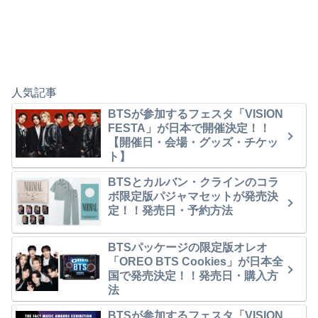
人気記事
BTSが参加するフェスタ「VISION
FESTA」が日本で開催決定！！
【開催日・会場・グッズ・チケッ
ト】
BTSとカルバン・クラインのコラ
ボ限定版パジャマセットが発売決
定！！発売日・予約方法
BTSパッケージの限定版オレオ
「OREO BTS Cookies」が日本全
国で発売決定！！発売日・購入方
法
BTSが参加するフェスタ「VISION