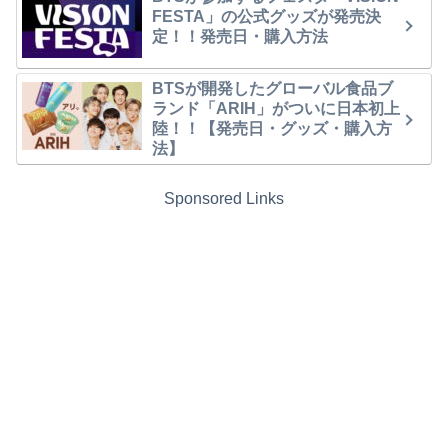
FESTA」の公式グッズが発売決
定！！発売日・購入方法
BTSが開発したグローバル食品ブ
ランド「ARIH」がついに日本初上
陸！！【発売日・グッズ・購入方
法】
Sponsored Links