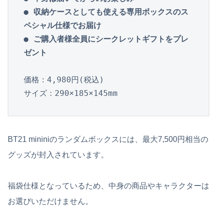
● 収納ケースとしても使える専用ボックスのス
ペシャル仕様でお届け
● ご購入者様全員にシークレットギフトをプレ
ゼント
価格：4,980円(税込)

サイズ：290×185×145mm
BT21 mininiのランダムボックスには、最大7,500円相当の
グッズが封入されています。
福袋仕様となっているため、中身の商品やキャラクターは
お選びいただけません。