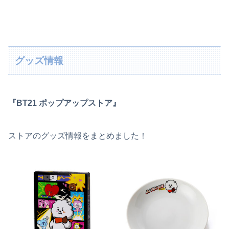
グッズ情報
『BT21 ポップアップストア』
ストアのグッズ情報をまとめました！