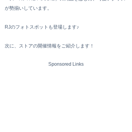
が勢揃いしています。
RJのフォトスポットも登場します♪
次に、ストアの開催情報をご紹介します！
Sponsored Links