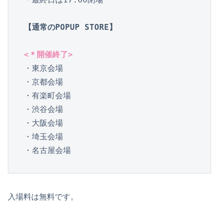
【通常のPOPUP STORE】
<＊開催終了>
・東京会場

・京都会場

・有楽町会場

・渋谷会場

・大阪会場

・埼玉会場

・名古屋会場
入場料は無料です。