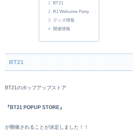
BT21
RJ Welcome Party
グッズ情報
開催情報
BT21
BT21のポップアップストア
『BT21 POPUP STORE』
が開催されることが決定しました！！