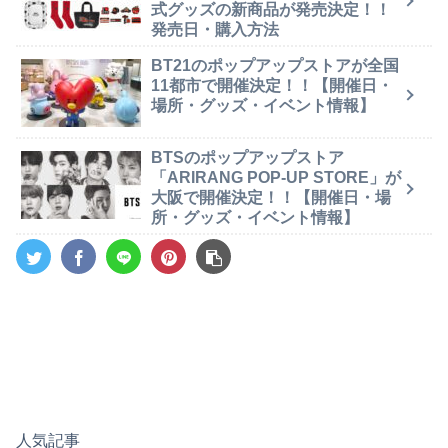
式グッズの新商品が発売決定！！
発売日・購入方法
BT21のポップアップストアが全国
11都市で開催決定！！【開催日・
場所・グッズ・イベント情報】
BTSのポップアップストア
「ARIRANG POP-UP STORE」が
大阪で開催決定！！【開催日・場
所・グッズ・イベント情報】
人気記事