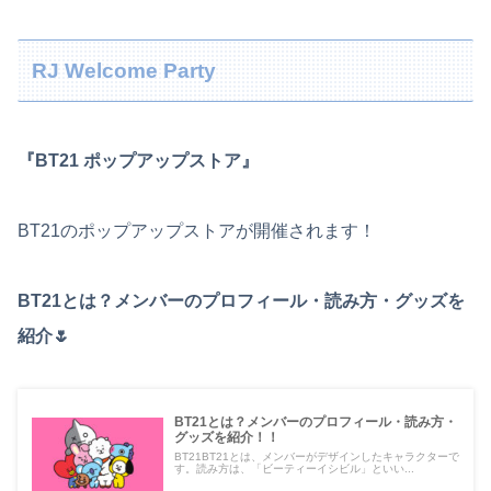
RJ Welcome Party
『BT21 ポップアップストア』
BT21のポップアップストアが開催されます！
BT21とは？メンバーのプロフィール・読み方・グッズを
紹介🌷
BT21とは？メンバーのプロフィール・読み方・
グッズを紹介！！
BT21BT21とは、メンバーがデザインしたキャラクターで
す。読み方は、「ビーティーイシビル」といい...