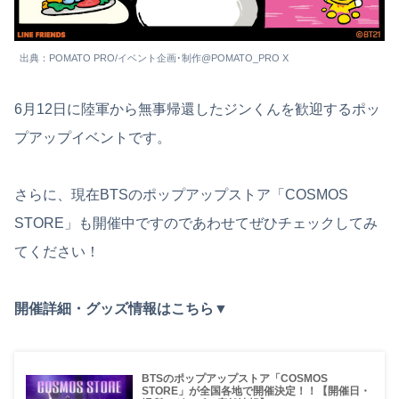
出典：POMATO PRO/イベント企画･制作@POMATO_PRO X
6月12日に陸軍から無事帰還したジンくんを歓迎するポッ
プアップイベントです。
さらに、現在BTSのポップアップストア「COSMOS
STORE」も開催中ですのであわせてぜひチェックしてみ
てください！
開催詳細・グッズ情報はこちら▼
BTSのポップアップストア「COSMOS
STORE」が全国各地で開催決定！！【開催日・