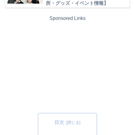
所・グッズ・イベント情報】
Sponsored Links
目次