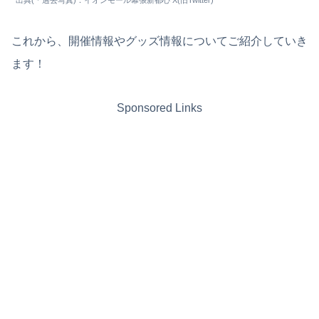
これから、開催情報やグッズ情報についてご紹介していき
ます！
Sponsored Links