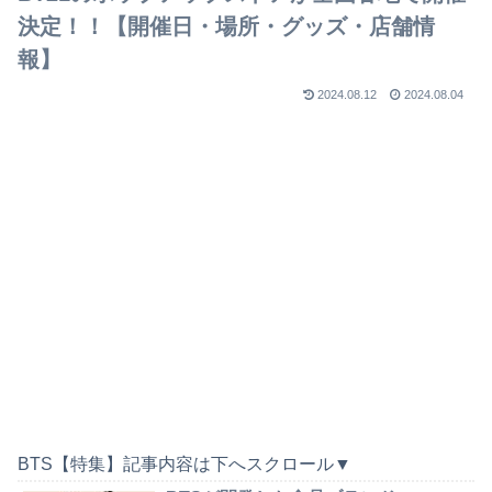
決定！！【開催日・場所・グッズ・店舗情
報】
2024.08.12
2024.08.04
BTS【特集】記事内容は下へスクロール▼