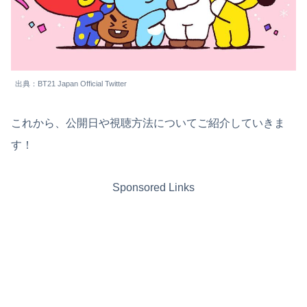
出典：BT21 Japan Official Twitter
これから、公開日や視聴方法についてご紹介していきま
す！
Sponsored Links