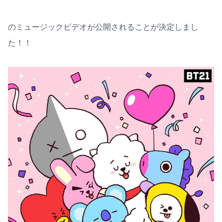
のミュージックビデオが公開されることが決定しまし
た！！