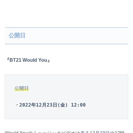
公開日
『BT21 Would You』
公開日
・2022年12月23日(金) 12:00