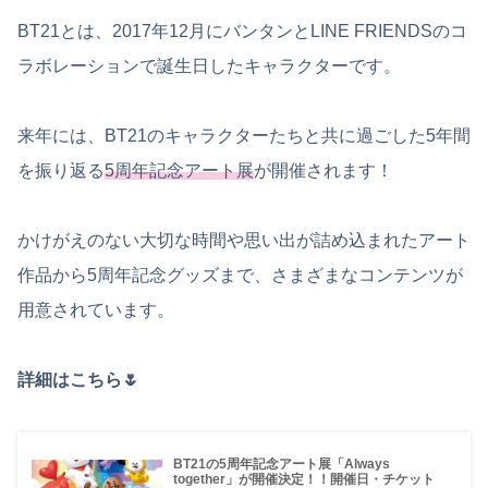
BT21とは、2017年12月にバンタンとLINE FRIENDSのコ
ラボレーションで誕生日したキャラクターです。
来年には、BT21のキャラクターたちと共に過ごした5年間
を振り返る
5周年記念アート展
が開催されます！
かけがえのない大切な時間や思い出が詰め込まれたアート
作品から5周年記念グッズまで、さまざまなコンテンツが
用意されています。
詳細はこちら🌷
BT21の5周年記念アート展「Always
together」が開催決定！！開催日・チケット