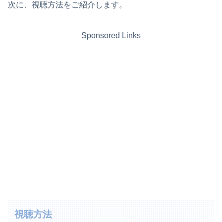
次に、視聴方法をご紹介します。
Sponsored Links
視聴方法