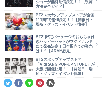
ショーが無料配信決定！！【視聴
方法完全ガイド】
BT21のポップアップストアが全国
11都市で開催決定！！【開催日・
場所・グッズ・イベント情報】
BT21限定パッケージのおもちゃ付
きハッピーセットがマクドナルド
にて発売決定！日本国内での発売
は！？【ARMY必見】
BTSのポップアップストア
「ARIRANG POP-UP STORE」が
大阪で開催決定！！【開催日・場
所・グッズ・イベント情報】