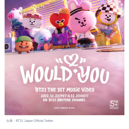
出典：BT21 Japan Official Twitter