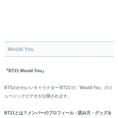
Would You
『BT21 Would You』
BTSのかわいいキャラクター’BT21’の「Would You」のミ
ュージックビデオが公開されます。
BT21とは？メンバーのプロフィール・読み方・グッズを