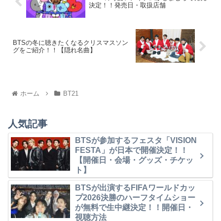
決定！！発売日・取扱店舗
BTSの冬に聴きたくなるクリスマスソン
グをご紹介！！【隠れ名曲】
ホーム
BT21
人気記事
BTSが参加するフェスタ「VISION
FESTA」が日本で開催決定！！
【開催日・会場・グッズ・チケッ
ト】
BTSが出演するFIFAワールドカッ
プ2026決勝のハーフタイムショー
が無料で生中継決定！！開催日・
視聴方法