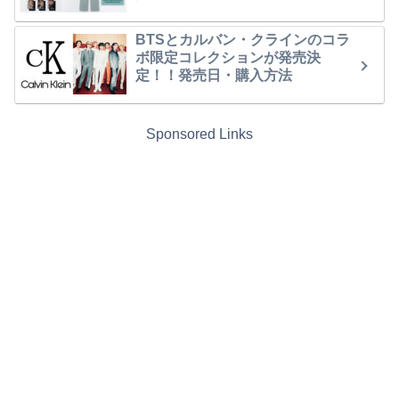
BTSとカルバン・クラインのコラ
ボ限定コレクションが発売決
定！！発売日・購入方法
Sponsored Links