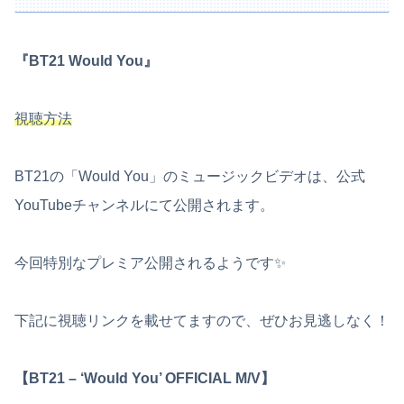
『BT21 Would You』
視聴方法
BT21の「Would You」のミュージックビデオは、公式
YouTubeチャンネルにて公開されます。
今回特別なプレミア公開されるようです✨
下記に視聴リンクを載せてますので、ぜひお見逃しなく！
【BT21 – ‘Would You’ OFFICIAL M/V】