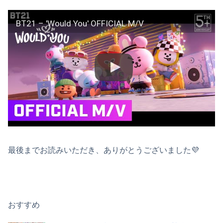
BT21 – 'Would You' OFFICIAL M/V
最後までお読みいただき、ありがとうございました💜
おすすめ