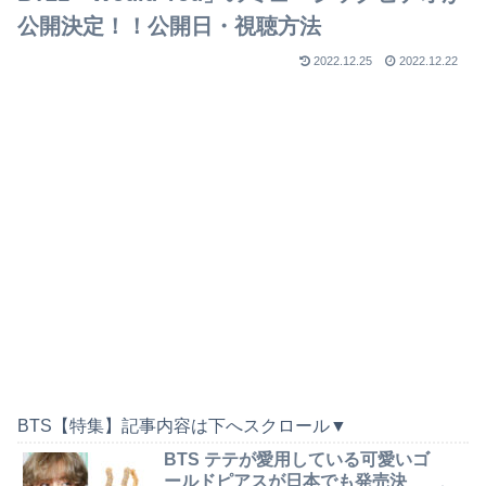
公開決定！！公開日・視聴方法
2022.12.25
2022.12.22
BTS【特集】記事内容は下へスクロール▼
BTS テテが愛用している可愛いゴ
ールドピアスが日本でも発売決