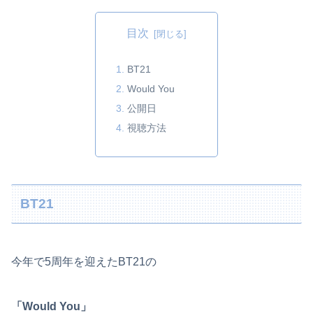
目次
BT21
Would You
公開日
視聴方法
BT21
今年で5周年を迎えたBT21の
「Would You」