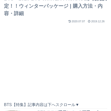
定！！ウィンターパッケージ | 購入方法・内
容・詳細
2020.07.07
2019.12.26
BTS【特集】記事内容は下へスクロール▼