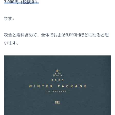
7,000円（税抜き）
です。
税金と送料含めて、全体でおよそ9,000円ほどになると思
います。