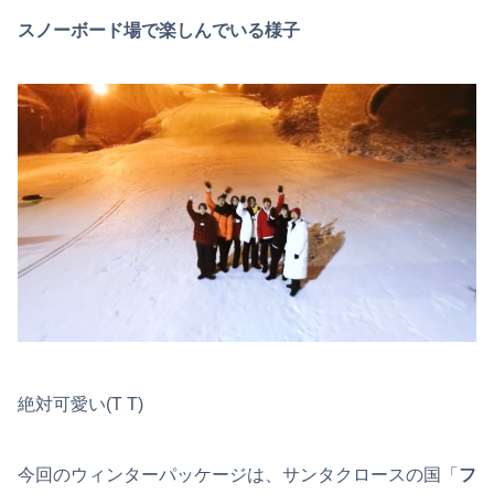
スノーボード場で楽しんでいる様子
絶対可愛い(T T)
今回のウィンターパッケージは、サンタクロースの国「
フ