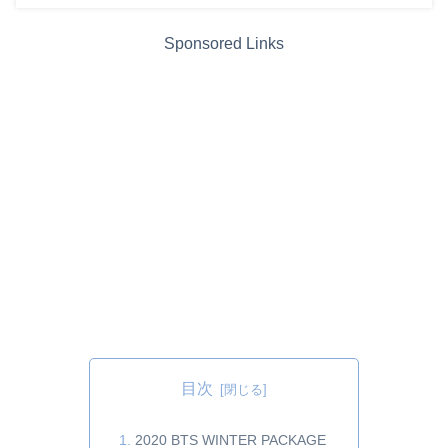
Sponsored Links
目次
2020 BTS WINTER PACKAGE