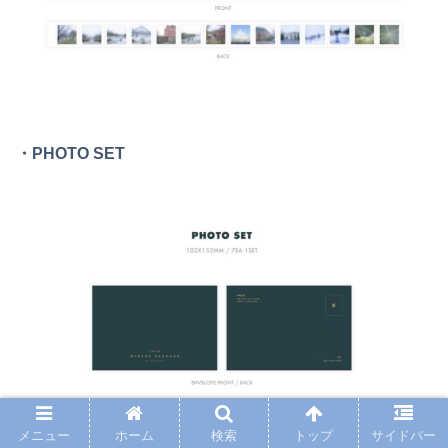
・PHOTO SET
メニュー
ホーム
検索
トップ
サイドバー