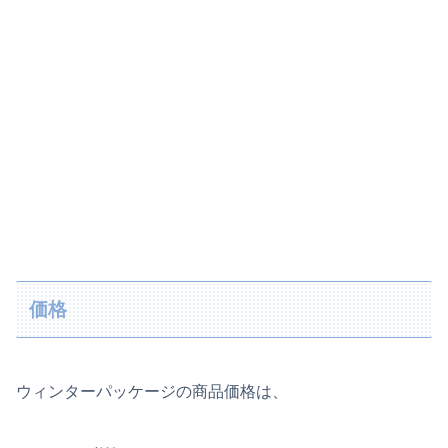
価格
ウィンターパッケージの商品価格は、