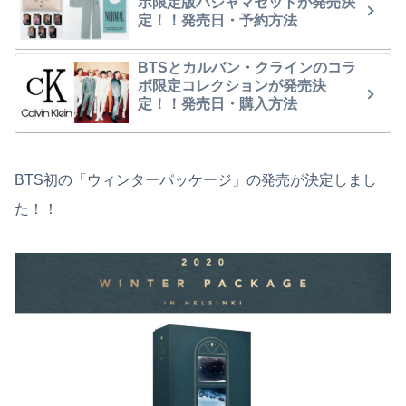
ボ限定版パジャマセットが発売決
定！！発売日・予約方法
BTSとカルバン・クラインのコラ
ボ限定コレクションが発売決
定！！発売日・購入方法
BTS初の「ウィンターパッケージ」の発売が決定しまし
た！！