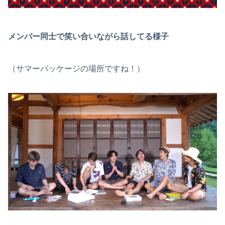
メンバー同士で笑い合いながら話してる様子
（サマーパッケージの場所ですね！）