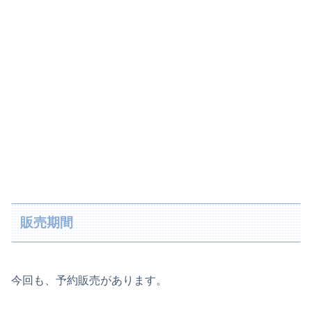
販売期間
今回も、予約販売があります。