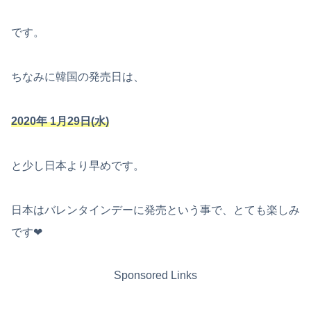
です。
ちなみに韓国の発売日は、
2020年 1月29日(水)
と少し日本より早めです。
日本はバレンタインデーに発売という事で、とても楽しみ
です❤︎
Sponsored Links