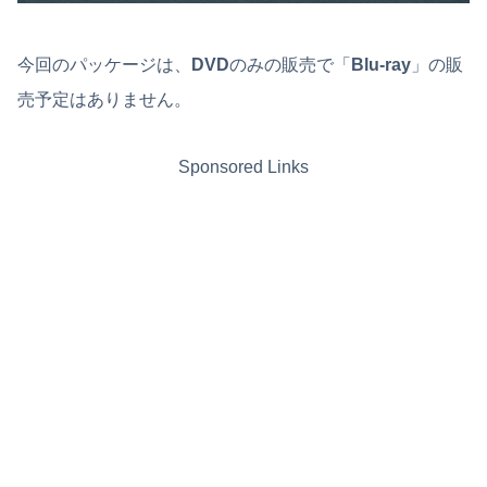
今回のパッケージは、
DVD
のみの販売で「
Blu-ray
」の販
売予定はありません。
Sponsored Links