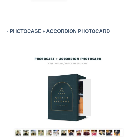
・PHOTOCASE + ACCORDION PHOTOCARD