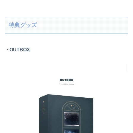
特典グッズ
・OUTBOX