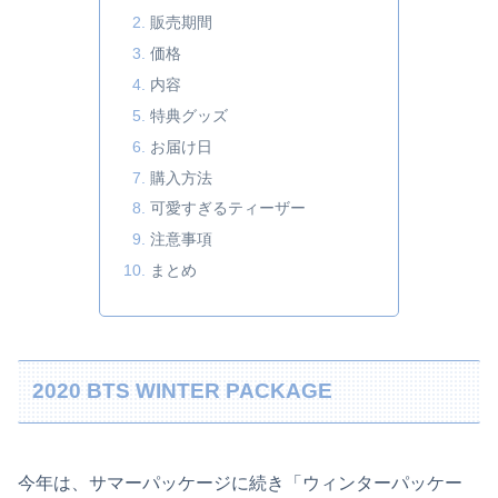
販売期間
価格
内容
特典グッズ
お届け日
購入方法
可愛すぎるティーザー
注意事項
まとめ
2020 BTS WINTER PACKAGE
今年は、サマーパッケージに続き「ウィンターパッケー