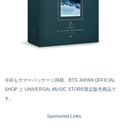
今回もサマーパッケージ同様、BTS JAPAN OFFICIAL
SHOP と UNIVERSAL MUSIC STORE限定販売商品で
す。
Sponsored Links