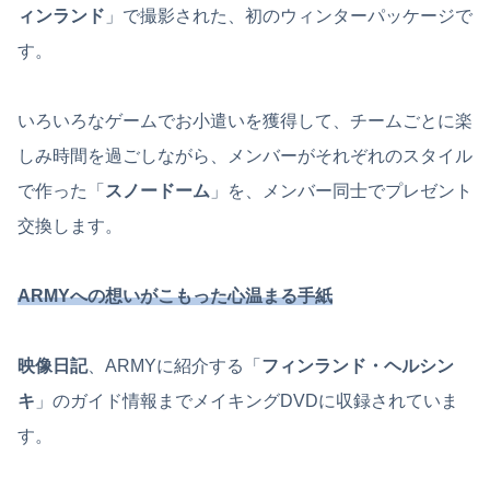
ィンランド
」で撮影された、初のウィンターパッケージで
す。
いろいろなゲームでお小遣いを獲得して、チームごとに楽
しみ時間を過ごしながら、メンバーがそれぞれのスタイル
で作った「
スノードーム
」を、メンバー同士でプレゼント
交換します。
ARMYへの想いがこもった心温まる手紙
映像日記
、ARMYに紹介する「
フィンランド・ヘルシン
キ
」のガイド情報までメイキングDVDに収録されていま
す。