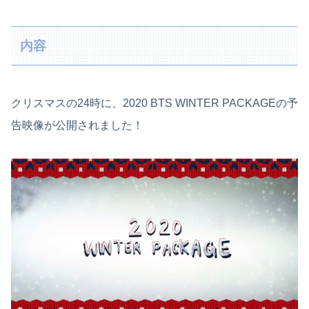
内容
クリスマスの24時に、2020 BTS WINTER PACKAGEの予
告映像が公開されました！