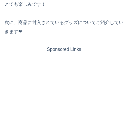
とても楽しみです！！
次に、商品に封入されているグッズについてご紹介してい
きます❤︎
Sponsored Links