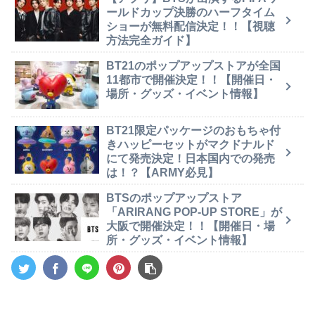
ールドカップ決勝のハーフタイム
ショーが無料配信決定！！【視聴
方法完全ガイド】
BT21のポップアップストアが全国
11都市で開催決定！！【開催日・
場所・グッズ・イベント情報】
BT21限定パッケージのおもちゃ付
きハッピーセットがマクドナルド
にて発売決定！日本国内での発売
は！？【ARMY必見】
BTSのポップアップストア
「ARIRANG POP-UP STORE」が
大阪で開催決定！！【開催日・場
所・グッズ・イベント情報】