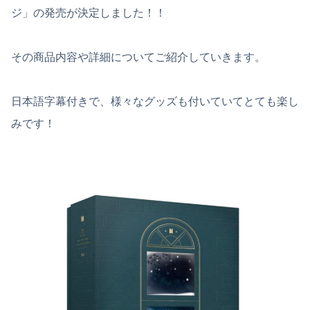
ジ」の発売が決定しました！！
その商品内容や詳細についてご紹介していきます。
日本語字幕付きで、様々なグッズも付いていてとても楽し
みです！