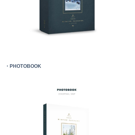
・PHOTOBOOK