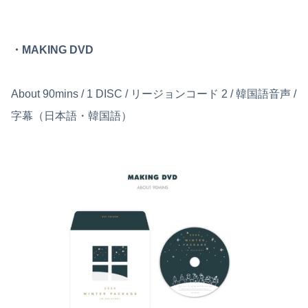
・MAKING DVD
About 90mins / 1 DISC / リージョンコード 2 / 韓国語音声 /
字幕（日本語・韓国語）