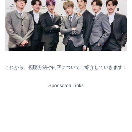
これから、視聴方法や内容についてご紹介していきます！
Sponsored Links