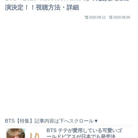
演決定！！視聴方法・詳細
2020.08.11
2020.08.09
BTS【特集】記事内容は下へスクロール▼
BTS テテが愛用している可愛いゴ
ールドピアスが日本でも発売決