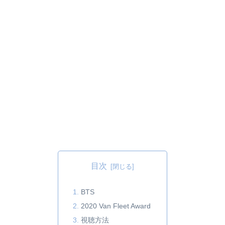
目次
BTS
2020 Van Fleet Award
視聴方法