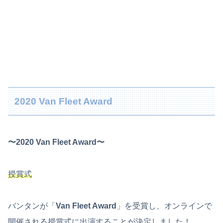
2020 Van Fleet Award
〜2020 Van Fleet Award〜
授賞式
バンタンが「
Van Fleet Award
」を受賞し、オンラインで
開催される授賞式に出演することが決定しました！