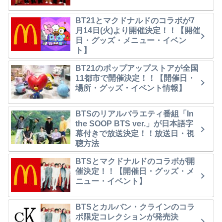
BT21とマクドナルドのコラボが7
月14日(火)より開催決定！！【開催
日・グッズ・メニュー・イベン
ト】
BT21のポップアップストアが全国
11都市で開催決定！！【開催日・
場所・グッズ・イベント情報】
BTSのリアルバラエティ番組「In
the SOOP BTS ver.」が日本語字
幕付きで放送決定！！放送日・視
聴方法
BTSとマクドナルドのコラボが開
催決定！！【開催日・グッズ・メ
ニュー・イベント】
BTSとカルバン・クラインのコラ
ボ限定コレクションが発売決