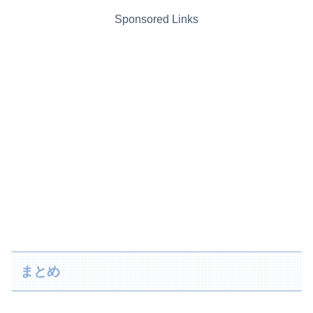
Sponsored Links
まとめ