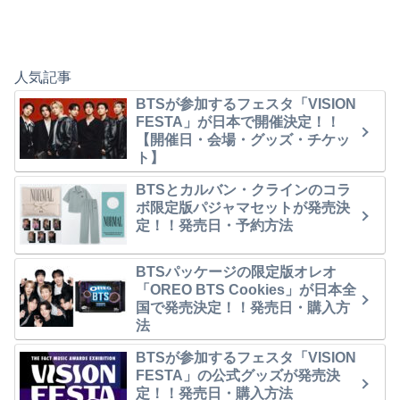
人気記事
BTSが参加するフェスタ「VISION
FESTA」が日本で開催決定！！
【開催日・会場・グッズ・チケッ
ト】
BTSとカルバン・クラインのコラ
ボ限定版パジャマセットが発売決
定！！発売日・予約方法
BTSパッケージの限定版オレオ
「OREO BTS Cookies」が日本全
国で発売決定！！発売日・購入方
法
BTSが参加するフェスタ「VISION
FESTA」の公式グッズが発売決
定！！発売日・購入方法