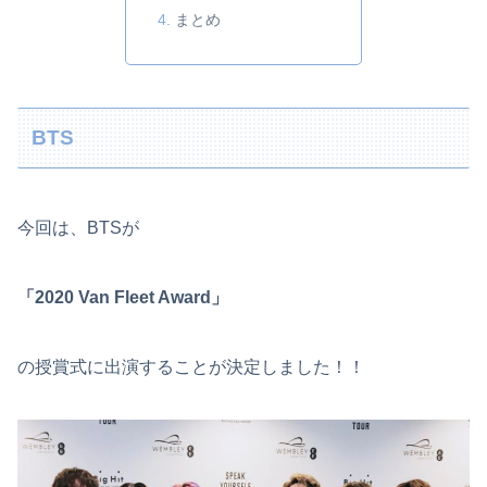
まとめ
BTS
今回は、BTSが
「2020 Van Fleet Award」
の授賞式に出演することが決定しました！！