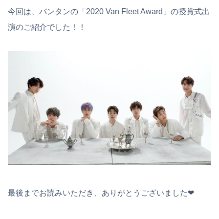
今回は、バンタンの「2020 Van Fleet Award」の授賞式出
演のご紹介でした！！
最後までお読みいただき、ありがとうございました❤︎