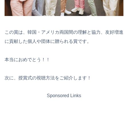
この賞は、韓国・アメリカ両国間の理解と協力、友好増進
に貢献した個人や団体に贈られる賞です。
本当におめでとう！！
次に、授賞式の視聴方法をご紹介します！
Sponsored Links