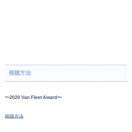
視聴方法
〜2020 Van Fleet Award〜
視聴方法