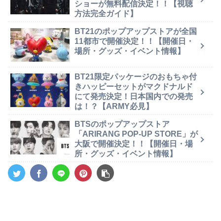
ショーが無料配信決定！！【視聴
方法完全ガイド】
BT21のポップアップストアが全国
11都市で開催決定！！【開催日・
場所・グッズ・イベント情報】
BT21限定パッケージのおもちゃ付
きハッピーセットがマクドナルド
にて発売決定！日本国内での発売
は！？【ARMY必見】
BTSのポップアップストア
「ARIRANG POP-UP STORE」が
大阪で開催決定！！【開催日・場
所・グッズ・イベント情報】