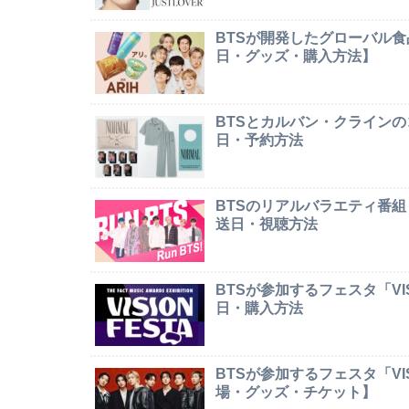
BTSが開発したグローバル食
日・グッズ・購入方法】
BTSとカルバン・クライン
日・予約方法
BTSのリアルバラエティ番組
送日・視聴方法
BTSが参加するフェスタ「VI
日・購入方法
BTSが参加するフェスタ「VI
場・グッズ・チケット】