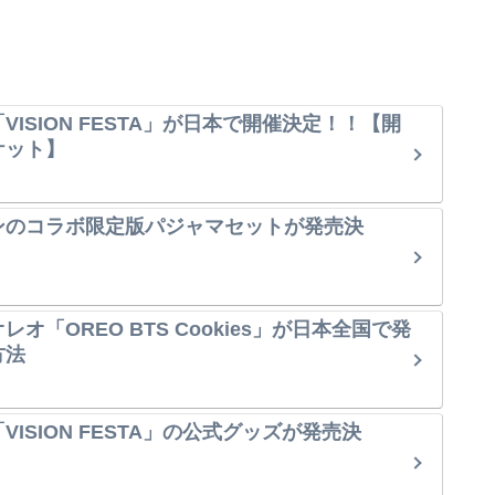
VISION FESTA」が日本で開催決定！！【開
ケット】
ンのコラボ限定版パジャマセットが発売決
オ「OREO BTS Cookies」が日本全国で発
方法
ISION FESTA」の公式グッズが発売決