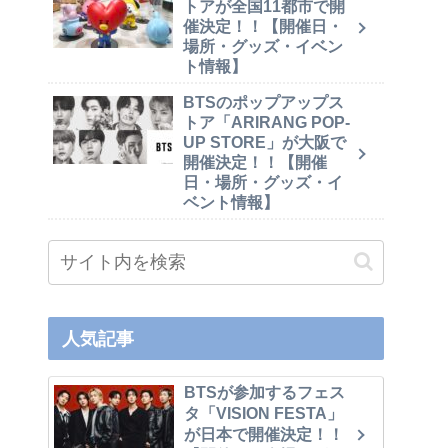
トアが全国11都市で開
催決定！！【開催日・
場所・グッズ・イベン
ト情報】
BTSのポップアップス
トア「ARIRANG POP-
UP STORE」が大阪で
開催決定！！【開催
日・場所・グッズ・イ
ベント情報】
人気記事
BTSが参加するフェス
タ「VISION FESTA」
が日本で開催決定！！