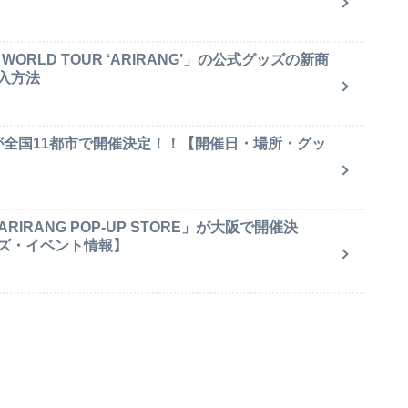
ORLD TOUR ‘ARIRANG’」の公式グッズの新商
入方法
が全国11都市で開催決定！！【開催日・場所・グッ
IRANG POP-UP STORE」が大阪で開催決
ズ・イベント情報】