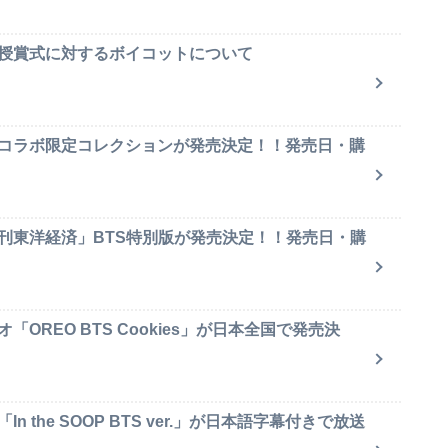
賞授賞式に対するボイコットについて
のコラボ限定コレクションが発売決定！！発売日・購
週刊東洋経済」BTS特別版が発売決定！！発売日・購
OREO BTS Cookies」が日本全国で発売決
 the SOOP BTS ver.」が日本語字幕付きで放送