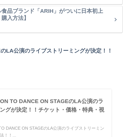
ル食品ブランド「ARIH」がついに日本初上
・購入方法】
N STAGEのLA公演のライブストリーミングが決定！！
SION TO DANCE ON STAGEのLA公演のラ
ングが決定！！チケット・価格・特典・視
ON TO DANCE ON STAGEのLA公演のライブストリーミン
！！...