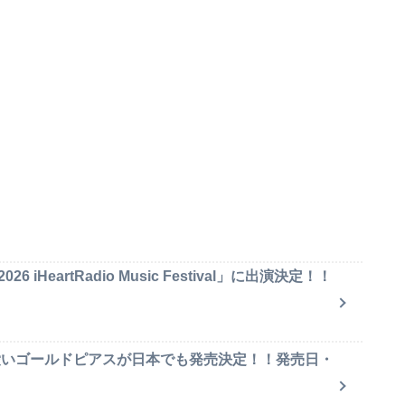
iHeartRadio Music Festival」に出演決定！！
可愛いゴールドピアスが日本でも発売決定！！発売日・