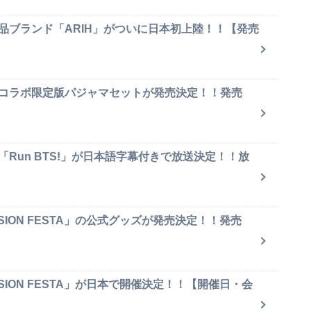
品ブランド「ARIH」がついに日本初上陸！！【発売
のコラボ限定版パジャマセットが発売決定！！発売
「Run BTS!」が日本語字幕付きで放送決定！！放
SION FESTA」の公式グッズが発売決定！！発売
SION FESTA」が日本で開催決定！！【開催日・会