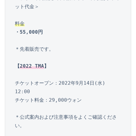
ット代金＞

料金
・55,000円
＊先着販売です。

【
2022 TMA
】
チケットオープン：2022年9月14日(水) 
12:00

チケット料金：29,000ウォン

＊公式案内および注意事項をよくご確認くださ
い。