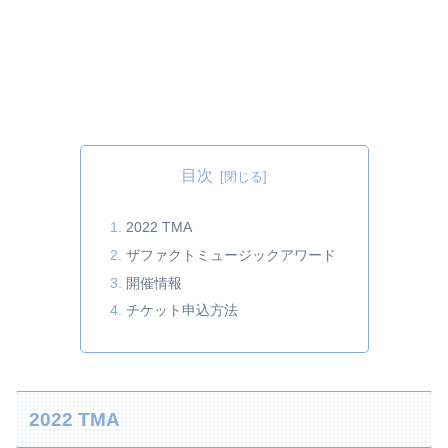
目次
2022 TMA
ザファクトミュージックアワード
開催情報
チケット申込方法
2022 TMA