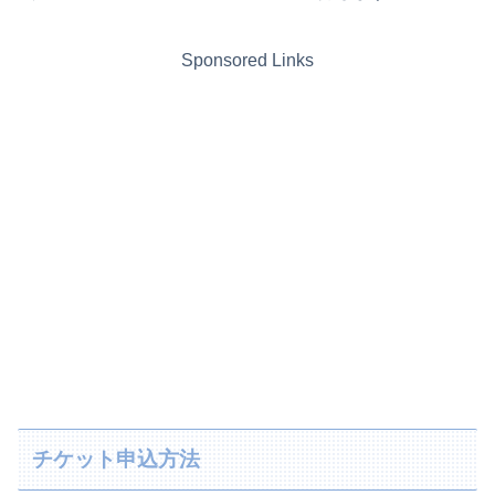
Sponsored Links
チケット申込方法