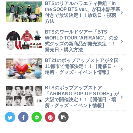
BTSのリアルバラエティ番組「In
the SOOP BTS ver.」が日本語字幕
付きで放送決定！！放送日・視聴
方法
BTSのワールドツアー「BTS
WORLD TOUR ‘ARIRANG’」の公
式グッズの新商品が発売決定！！
発売日・購入方法
BT21のポップアップストアが全国
11都市で開催決定！！【開催日・
場所・グッズ・イベント情報】
BTSのポップアップストア
「ARIRANG POP-UP STORE」が
大阪で開催決定！！【開催日・場
所・グッズ・イベント情報】