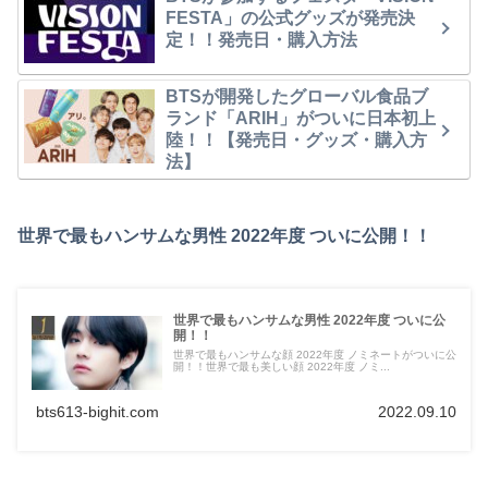
FESTA」の公式グッズが発売決
定！！発売日・購入方法
BTSが開発したグローバル食品ブ
ランド「ARIH」がついに日本初上
陸！！【発売日・グッズ・購入方
法】
世界で最もハンサムな男性 2022年度 ついに公開！！
世界で最もハンサムな男性 2022年度 ついに公
開！！
世界で最もハンサムな顔 2022年度 ノミネートがついに公
開！！世界で最も美しい顔 2022年度 ノミ...
bts613-bighit.com
2022.09.10