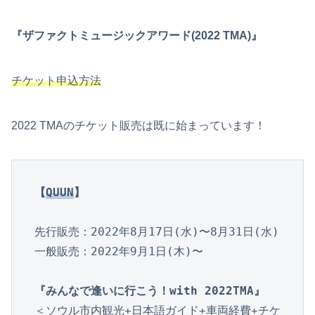
『ザファクトミュージックアワード(2022 TMA)』
チケット申込方法
2022 TMAのチケット販売は既に始まっています！
【
QUUN
】
先行販売：2022年8月17日(水)〜8月31日(水)

一般販売：2022年9月1日(木)〜

『みんなで逢いに行こう！with 2022TMA』
＜ソウル市内観光+日本語ガイド+車両経費+チケ