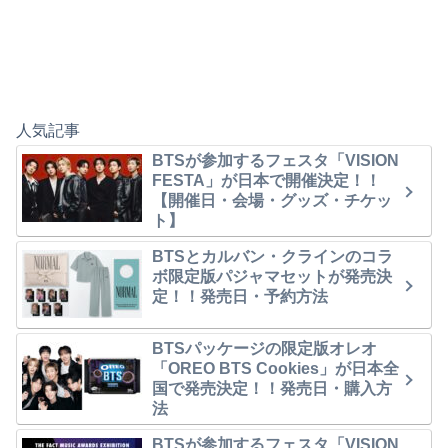
人気記事
BTSが参加するフェスタ「VISION
FESTA」が日本で開催決定！！
【開催日・会場・グッズ・チケッ
ト】
BTSとカルバン・クラインのコラ
ボ限定版パジャマセットが発売決
定！！発売日・予約方法
BTSパッケージの限定版オレオ
「OREO BTS Cookies」が日本全
国で発売決定！！発売日・購入方
法
BTSが参加するフェスタ「VISION