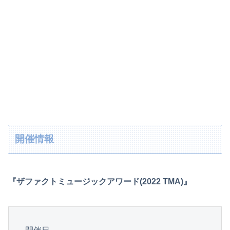
開催情報
『ザファクトミュージックアワード(2022 TMA)』