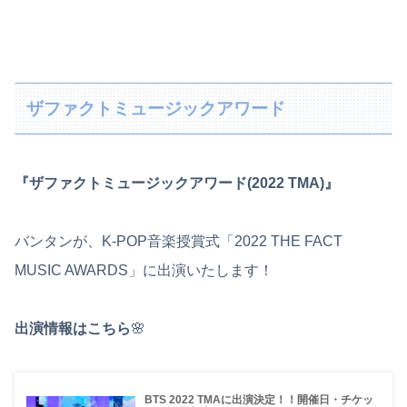
ザファクトミュージックアワード
『ザファクトミュージックアワード(2022 TMA)』
バンタンが、K-POP音楽授賞式「2022 THE FACT
MUSIC AWARDS」に出演いたします！
出演情報はこちら
🌸
BTS 2022 TMAに出演決定！！開催日・チケッ