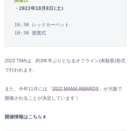
開催日
・2022年10月8日(土)
16:30 レッドカーペット

18:30 授賞式
2022 TMAは、約3年半ぶりとなるオフライン(有観客)形式
で行われます。
また、今年11月には「
2022 MAMA AWARDS
」が大阪で
開催されることが決定しています！
開催情報はこちら🌷