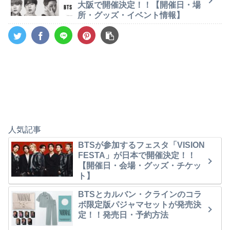
大阪で開催決定！！【開催日・場
所・グッズ・イベント情報】
人気記事
BTSが参加するフェスタ「VISION
FESTA」が日本で開催決定！！
【開催日・会場・グッズ・チケッ
ト】
BTSとカルバン・クラインのコラ
ボ限定版パジャマセットが発売決
定！！発売日・予約方法