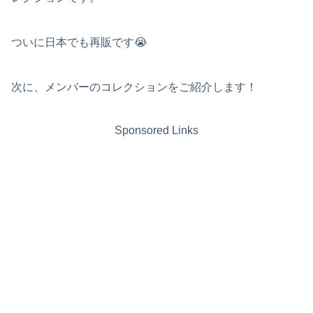
ついに日本でも再販です😭
次に、メンバーのコレクションをご紹介します！
Sponsored Links