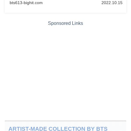
bts613-bighit.com
2022.10.15
Sponsored Links
ARTIST-MADE COLLECTION BY BTS