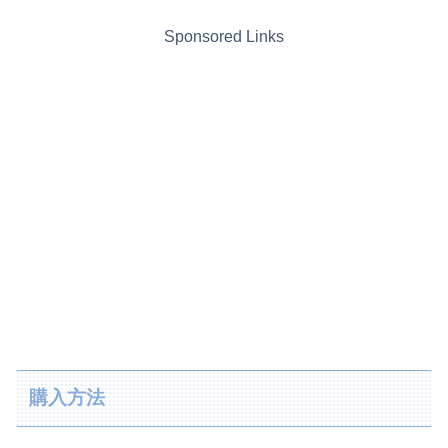
Sponsored Links
購入方法