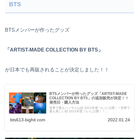
BTS
BTSメンバーが作ったグッズ
「ARTIST-MADE COLLECTION BY BTS」
が日本でも再販されることが決定しました！！
BTSメンバーが作ったグッズ「ARTIST-MADE
COLLECTION BY BTS」の追加販売が決定！！
発売日・購入方法
世界で最もハンサムな顔 2021年度 ついに公開！！世界で
最も美しい顔 2021年度 ついに公開！！...
bts613-bighit.com
2022.01.24