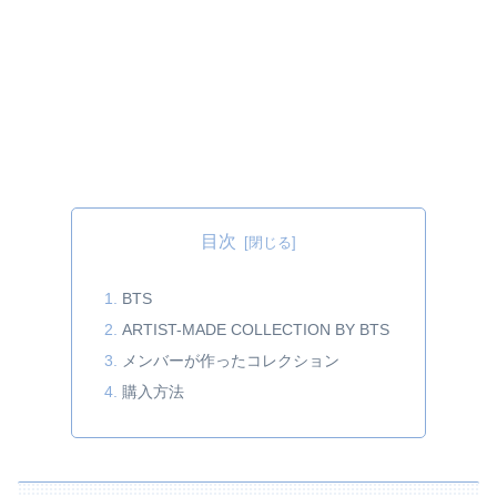
目次
BTS
ARTIST-MADE COLLECTION BY BTS
メンバーが作ったコレクション
購入方法