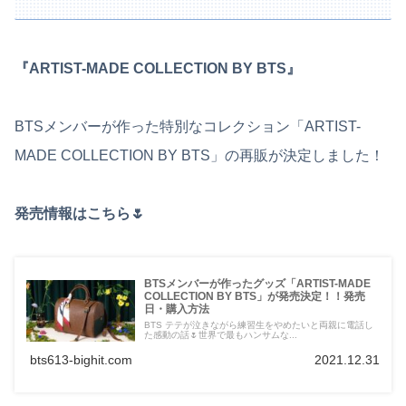
『ARTIST-MADE COLLECTION BY BTS』
BTSメンバーが作った特別なコレクション「ARTIST-
MADE COLLECTION BY BTS」の再販が決定しました！
発売情報はこちら🌷
BTSメンバーが作ったグッズ「ARTIST-MADE
COLLECTION BY BTS」が発売決定！！発売
日・購入方法
BTS テテが泣きながら練習生をやめたいと両親に電話し
た感動の話🌷世界で最もハンサムな...
bts613-bighit.com
2021.12.31