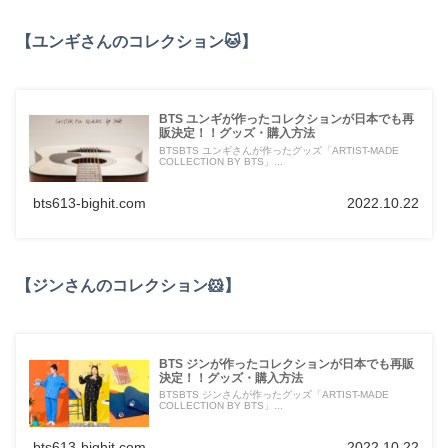
【ユンギさんのコレクション🐱】
BTS ユンギが作ったコレクションが日本でも再
販決定！！グッズ・購入方法
BTSBTS ユンギさんが作ったグッズ「ARTIST-MADE
COLLECTION BY BTS」...
bts613-bighit.com
2022.10.22
【ジンさんのコレクション🐹】
BTS ジンが作ったコレクションが日本でも再販
決定！！グッズ・購入方法
BTSBTS ジンさんが作ったグッズ「ARTIST-MADE
COLLECTION BY BTS」...
bts613-bighit.com
2022.10.22