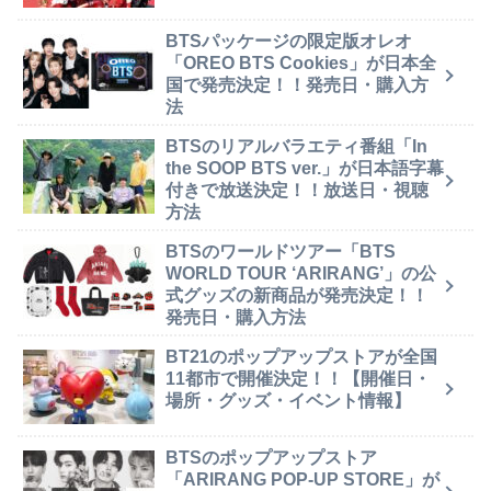
BTSパッケージの限定版オレオ
「OREO BTS Cookies」が日本全
国で発売決定！！発売日・購入方
法
BTSのリアルバラエティ番組「In
the SOOP BTS ver.」が日本語字幕
付きで放送決定！！放送日・視聴
方法
BTSのワールドツアー「BTS
WORLD TOUR ‘ARIRANG’」の公
式グッズの新商品が発売決定！！
発売日・購入方法
BT21のポップアップストアが全国
11都市で開催決定！！【開催日・
場所・グッズ・イベント情報】
BTSのポップアップストア
「ARIRANG POP-UP STORE」が