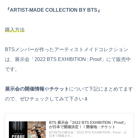
『ARTIST-MADE COLLECTION BY BTS』
購入方法
BTSメンバーが作ったアーティストメイドコレクション
は、展示会「2022 BTS EXHIBITION : Proof」にて販売中
です。
展示会の開催情報
や
チケット
について下記にまとめてます
ので、ぜひチェックしてみて下さい🌷
BTS 展示会「2022 BTS EXHIBITION : Proof」
が日本で開催決定！！開催地・チケット
BTSBTSの展示会「2022 BTS EXHIBITION : Proof」が
日本で開催され...