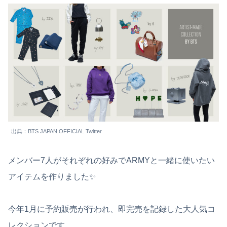
出典：BTS JAPAN OFFICIAL Twitter
メンバー7人がそれぞれの好みでARMYと一緒に使いたい
アイテムを作りました✨
今年1月に予約販売が行われ、即完売を記録した大人気コ
レクションです。