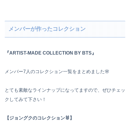
メンバーが作ったコレクション
『ARTIST-MADE COLLECTION BY BTS』
メンバー7人のコレクション一覧をまとめました🌸
とても素敵なラインナップになってますので、ぜひチェッ
クしてみて下さい！
【ジョングクのコレクション🐰】