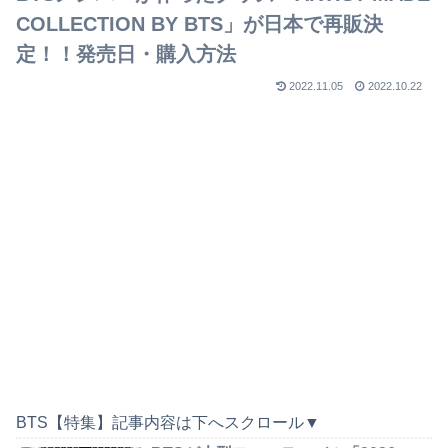
COLLECTION BY BTS」が日本で再販決
定！！発売日・購入方法
2022.11.05
2022.10.22
BTS【特集】記事内容は下へスクロール▼