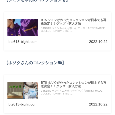
BTS ジミンが作ったコレクションが日本でも再
販決定！！グッズ・購入方法
BTSBTS ジミンちゃんが作ったグッズ「ARTIST-MADE
COLLECTION BY BTS」...
bts613-bighit.com
2022.10.22
【ホソクさんのコレクション🐿】
BTS ホソクが作ったコレクションが日本でも再
販決定！！グッズ・購入方法
BTSBTS ホソクさんが作ったグッズ「ARTIST-MADE
COLLECTION BY BTS」...
bts613-bighit.com
2022.10.22