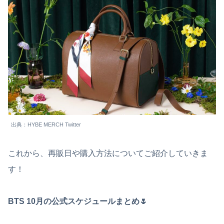
出典：HYBE MERCH Twitter
これから、再販日や購入方法についてご紹介していきま
す！
BTS 10月の公式スケジュールまとめ🌷