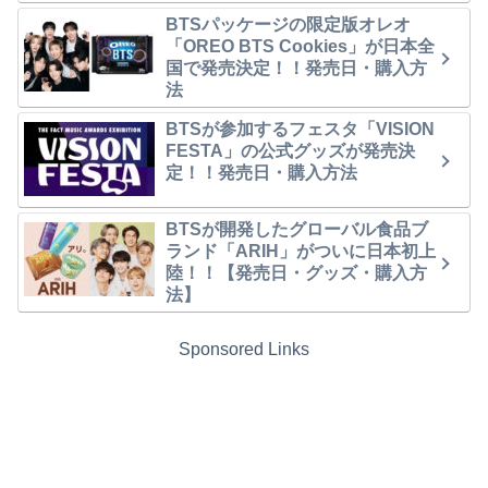
BTSパッケージの限定版オレオ
「OREO BTS Cookies」が日本全
国で発売決定！！発売日・購入方
法
BTSが参加するフェスタ「VISION
FESTA」の公式グッズが発売決
定！！発売日・購入方法
BTSが開発したグローバル食品ブ
ランド「ARIH」がついに日本初上
陸！！【発売日・グッズ・購入方
法】
Sponsored Links