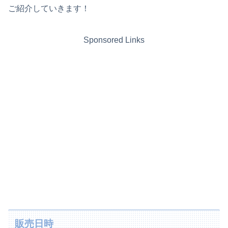
ご紹介していきます！
Sponsored Links
販売日時