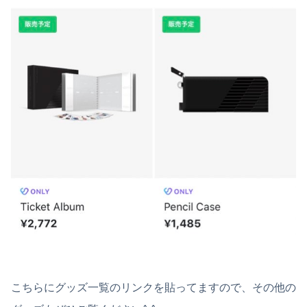
こちらにグッズ一覧のリンクを貼ってますので、その他の