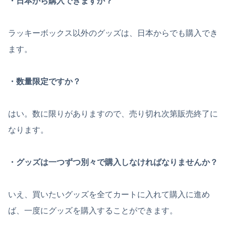
・日本から購入できますか？
ラッキーボックス以外のグッズは、日本からでも購入でき
ます。
・数量限定ですか？
はい。数に限りがありますので、売り切れ次第販売終了に
なります。
・グッズは一つずつ別々で購入しなければなりませんか？
いえ、買いたいグッズを全てカートに入れて購入に進め
ば、一度にグッズを購入することができます。