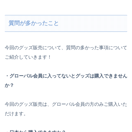
質問が多かったこと
今回のグッズ販売について、質問の多かった事項について
ご紹介していきます！
・グローバル会員に入ってないとグッズは購入できません
か？
今回のグッズ販売は、グローバル会員の方のみご購入いた
だけます。