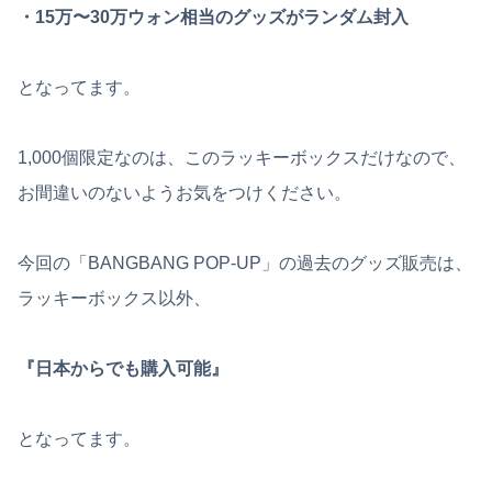
・15万〜30万ウォン相当のグッズがランダム封入
となってます。
1,000個限定なのは、このラッキーボックスだけなので、
お間違いのないようお気をつけください。
今回の「BANGBANG POP-UP」の過去のグッズ販売は、
ラッキーボックス以外、
『日本からでも購入可能』
となってます。