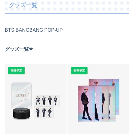
グッズ一覧
BTS BANGBANG POP-UP
グッズ一覧❤︎