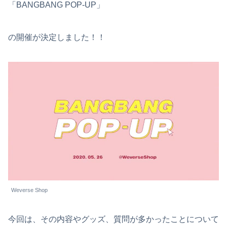
「BANGBANG POP-UP」
の開催が決定しました！！
Weverse Shop
今回は、その内容やグッズ、質問が多かったことについて