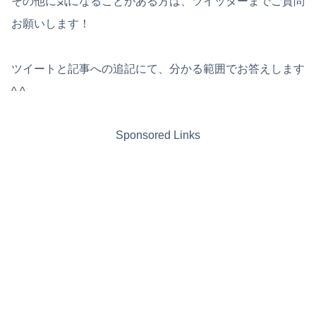
その他に気になることがある方は、ツイッターまでご質問
お願いします！
ツイートと記事への追記にて、分かる範囲でお答えします
^ ^
Sponsored Links