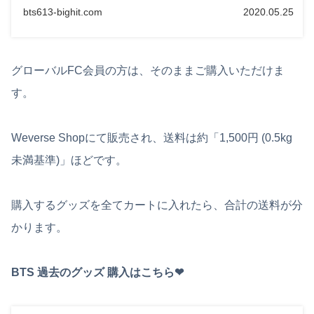
bts613-bighit.com
2020.05.25
グローバルFC会員の方は、そのままご購入いただけま
す。
Weverse Shopにて販売され、送料は約「1,500円 (0.5kg
未満基準)」ほどです。
購入するグッズを全てカートに入れたら、合計の送料が分
かります。
BTS 過去のグッズ 購入はこちら❤︎