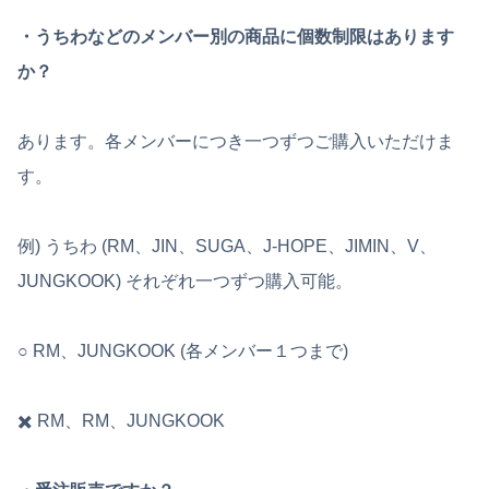
・うちわなどのメンバー別の商品に個数制限はあります
か？
あります。各メンバーにつき一つずつご購入いただけま
す。
例) うちわ (RM、JIN、SUGA、J-HOPE、JIMIN、V、
JUNGKOOK) それぞれ一つずつ購入可能。
○ RM、JUNGKOOK (各メンバー１つまで)
✖️ RM、RM、JUNGKOOK