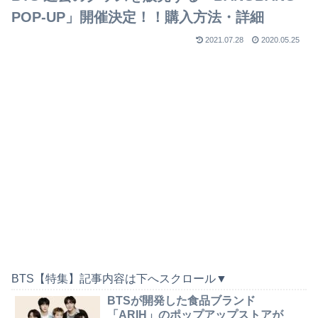
POP-UP」開催決定！！購入方法・詳細
2021.07.28
2020.05.25
BTS【特集】記事内容は下へスクロール▼
BTSが開発した食品ブランド
「ARIH」のポップアップストアが