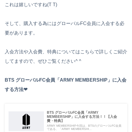
これは嬉しいですね(T T)
そして、購入する為にはグローバルFC会員に入会する必
要があります。
入会方法や入会費、特典についてはこちらで詳しくご紹介
してますので、ぜひご覧ください^ ^
BTS グローバルFC会員「ARMY MEMBERSHIP」に入会
する方法❤︎
BTS グローバルFC会員「ARMY
MEMBERSHIP」に入会する方法！！【入会
費・特典】
ARMY MEMBERSHIP今回は、BTSのグローバルFC会員
である、「ARMY MEMBERSHI...