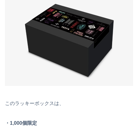
このラッキーボックスは、
・1,000個限定