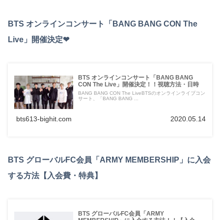
BTS オンラインコンサート「BANG BANG CON The
Live」開催決定❤︎
BTS オンラインコンサート「BANG BANG
CON The Live」開催決定！！視聴方法・日時
BANG BANG CON The LiveBTSのオンラインライブコン
サート、「BANG BANG ...
bts613-bighit.com
2020.05.14
BTS グローバルFC会員「ARMY MEMBERSHIP」に入会
する方法【入会費・特典】
BTS グローバルFC会員「ARMY