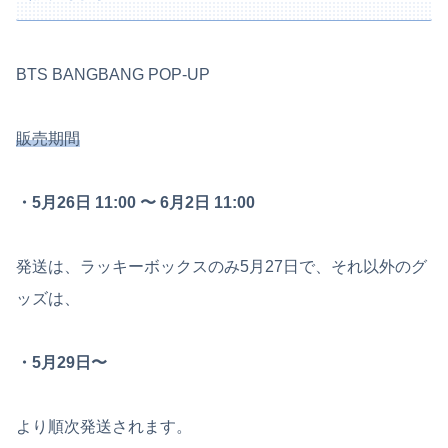
BTS BANGBANG POP-UP
販売期間
・5月26日 11:00 〜 6月2日 11:00
発送は、ラッキーボックスのみ5月27日で、それ以外のグ
ッズは、
・5月29日〜
より順次発送されます。