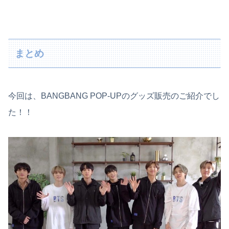
まとめ
今回は、BANGBANG POP-UPのグッズ販売のご紹介でし
た！！