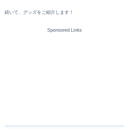
続いて、グッズをご紹介します！
Sponsored Links