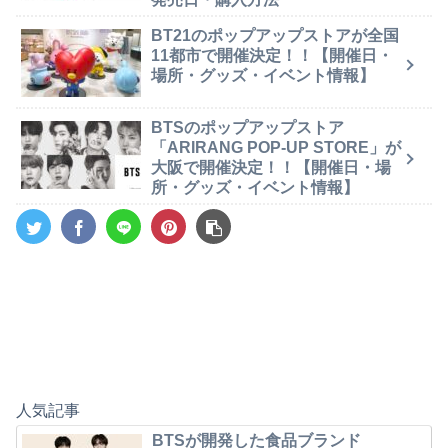
BT21のポップアップストアが全国
11都市で開催決定！！【開催日・
場所・グッズ・イベント情報】
BTSのポップアップストア
「ARIRANG POP-UP STORE」が
大阪で開催決定！！【開催日・場
所・グッズ・イベント情報】
人気記事
BTSが開発した食品ブランド