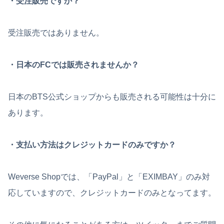
・受注販売ですか？
受注販売ではありません。
・日本のFCでは販売されませんか？
日本のBTS公式ショップからも販売される可能性は十分に
あります。
・支払い方法はクレジットカードのみですか？
Weverse Shopでは、「PayPal」と「EXIMBAY」のみ対
応していますので、クレジットカードのみとなってます。