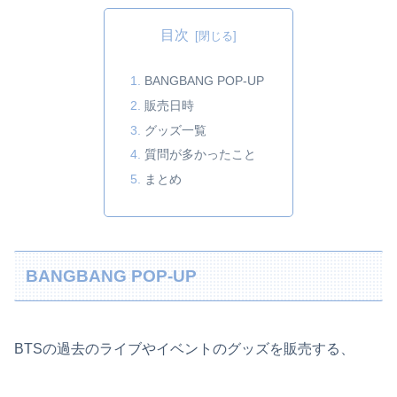
目次
BANGBANG POP-UP
販売日時
グッズ一覧
質問が多かったこと
まとめ
BANGBANG POP-UP
BTSの過去のライブやイベントのグッズを販売する、