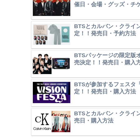
催日・会場・グッズ・チ
BTSとカルバン・クライ
定！！発売日・予約方法
BTSパッケージの限定版オレ
売決定！！発売日・購入
BTSが参加するフェスタ「V
定！！発売日・購入方法
BTSとカルバン・クライ
売日・購入方法