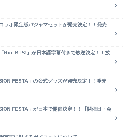
のコラボ限定版パジャマセットが発売決定！！発売
「Run BTS!」が日本語字幕付きで放送決定！！放
SION FESTA」の公式グッズが発売決定！！発売
SION FESTA」が日本で開催決定！！【開催日・会