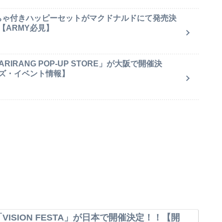
もちゃ付きハッピーセットがマクドナルドにて発売決
【ARMY必見】
IRANG POP-UP STORE」が大阪で開催決
ズ・イベント情報】
VISION FESTA」が日本で開催決定！！【開