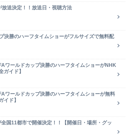
集が放送決定！！放送日・視聴方法
ップ決勝のハーフタイムショーがフルサイズで無料配
IFAワールドカップ決勝のハーフタイムショーがNHK
全ガイド】
IFAワールドカップ決勝のハーフタイムショーが無料
ガイド】
が全国11都市で開催決定！！【開催日・場所・グッ