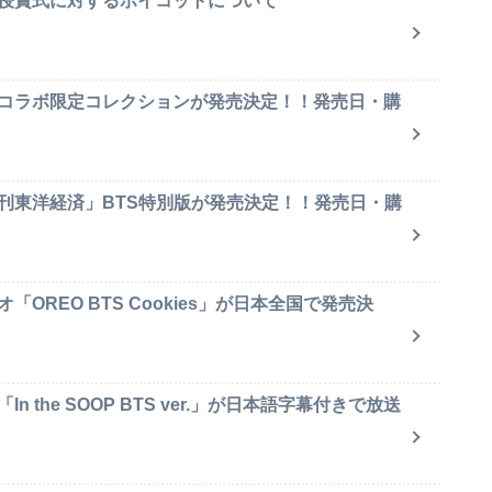
賞授賞式に対するボイコットについて
のコラボ限定コレクションが発売決定！！発売日・購
週刊東洋経済」BTS特別版が発売決定！！発売日・購
OREO BTS Cookies」が日本全国で発売決
 the SOOP BTS ver.」が日本語字幕付きで放送