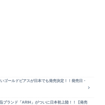
可愛いゴールドピアスが日本でも発売決定！！発売日・
品ブランド「ARIH」がついに日本初上陸！！【発売