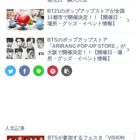
BT21のポップアップストアが全国
11都市で開催決定！！【開催日・
場所・グッズ・イベント情報】
BTSのポップアップストア
「ARIRANG POP-UP STORE」が
大阪で開催決定！！【開催日・場
所・グッズ・イベント情報】
人気記事
BTSが参加するフェスタ「VISION