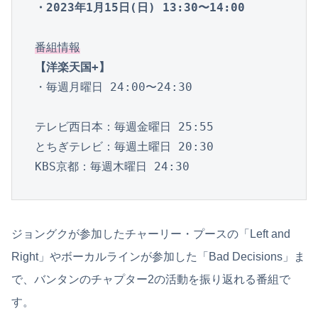
・2023年1月15日(日) 13:30〜14:00
番組情報
【洋楽天国+】
・毎週月曜日 24:00〜24:30

テレビ西日本：毎週金曜日 25:55

とちぎテレビ：毎週土曜日 20:30

KBS京都：毎週木曜日 24:30
ジョングクが参加したチャーリー・プースの「Left and
Right」やボーカルラインが参加した「Bad Decisions」ま
で、バンタンのチャプター2の活動を振り返れる番組で
す。