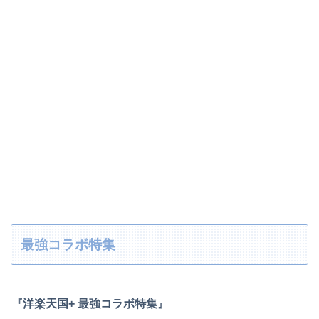
最強コラボ特集
『洋楽天国+ 最強コラボ特集』