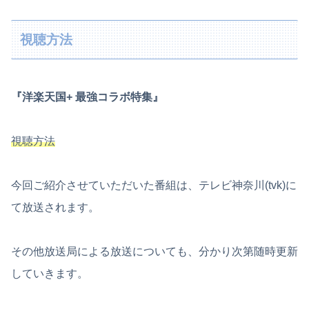
視聴方法
『洋楽天国+ 最強コラボ特集』
視聴方法
今回ご紹介させていただいた番組は、テレビ神奈川(tvk)に
て放送されます。
その他放送局による放送についても、分かり次第随時更新
していきます。