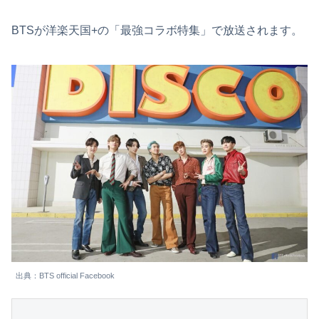
BTSが洋楽天国+の「最強コラボ特集」で放送されます。
出典：BTS official Facebook