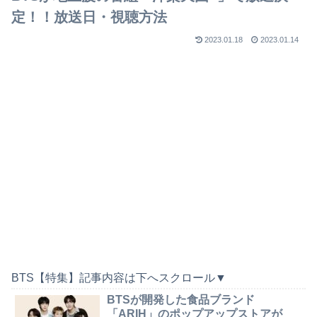
定！！放送日・視聴方法
2023.01.18
2023.01.14
BTS【特集】記事内容は下へスクロール▼
BTSが開発した食品ブランド
「ARIH」のポップアップストアが