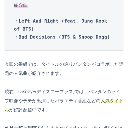
紹介曲
・Left And Right (feat. Jung Kook 
of BTS)

・Bad Decisions (BTS & Snoop Dogg)
今回の番組では、タイトルの通りバンタンがコラボした話
題の人気曲が紹介されます。
現在、Disney+(ディズニープラス)では、バンタンのライ
ブ映像やテテが出演したバラエティ番組などの
人気タイト
ル
が好評配信中です。