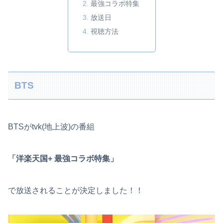
最強コラボ特集
放送日
視聴方法
BTS
BTSがtvk(地上波)の番組
「洋楽天国+ 最強コラボ特集」
で放送されることが決定しました！！