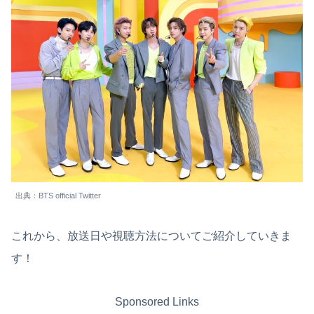
出典：BTS official Twitter
これから、放送日や視聴方法についてご紹介していきま
す！
Sponsored Links