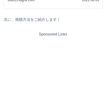
次に、視聴方法をご紹介します！
Sponsored Links