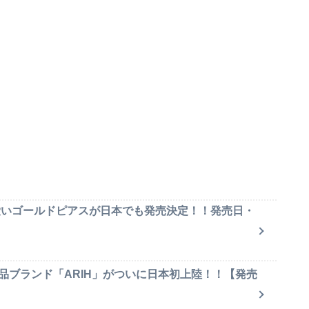
可愛いゴールドピアスが日本でも発売決定！！発売日・
品ブランド「ARIH」がついに日本初上陸！！【発売