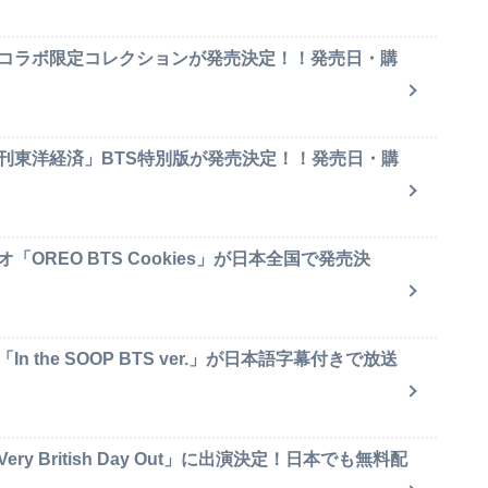
のコラボ限定コレクションが発売決定！！発売日・購
週刊東洋経済」BTS特別版が発売決定！！発売日・購
OREO BTS Cookies」が日本全国で発売決
 the SOOP BTS ver.」が日本語字幕付きで放送
y British Day Out」に出演決定！日本でも無料配