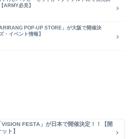
【ARMY必見】
IRANG POP-UP STORE」が大阪で開催決
ズ・イベント情報】
VISION FESTA」が日本で開催決定！！【開
ケット】