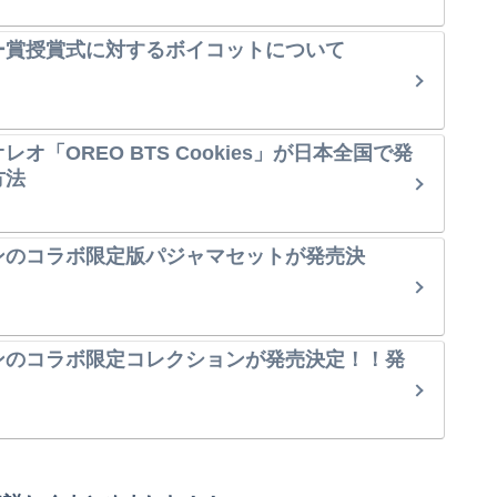
ー賞授賞式に対するボイコットについて
オ「OREO BTS Cookies」が日本全国で発
方法
ンのコラボ限定版パジャマセットが発売決
ンのコラボ限定コレクションが発売決定！！発