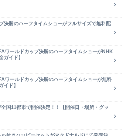
ップ決勝のハーフタイムショーがフルサイズで無料配
IFAワールドカップ決勝のハーフタイムショーがNHK
全ガイド】
IFAワールドカップ決勝のハーフタイムショーが無料
ガイド】
が全国11都市で開催決定！！【開催日・場所・グッ
もちゃ付きハッピーセットがマクドナルドにて発売決