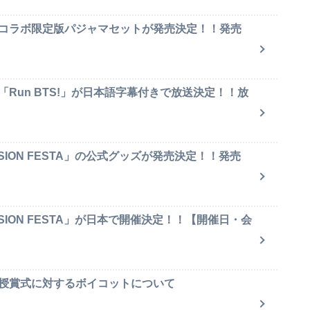
のコラボ限定版パジャマセットが発売決定！！発売
「Run BTS!」が日本語字幕付きで放送決定！！放
SION FESTA」の公式グッズが発売決定！！発売
SION FESTA」が日本で開催決定！！【開催日・会
賞授賞式に対するボイコットについて