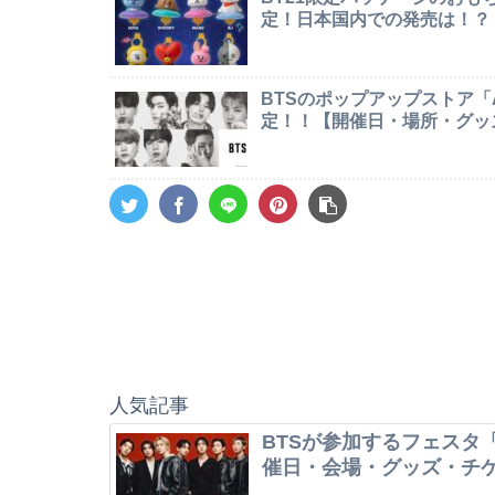
定！日本国内での発売は！？
BTSのポップアップストア「AR
定！！【開催日・場所・グッ
人気記事
BTSが参加するフェスタ「
催日・会場・グッズ・チ