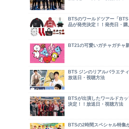
BTSのワールドツアー「BTS W
品が発売決定！！発売日・購
BT21の可愛いガチャガチ
BTS ジンのリアルバラエテ
放送日・視聴方法
BTSが出演したワールドカ
決定！！放送日・視聴方法
BTSの2時間スペシャル特