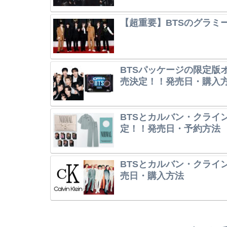
【超重要】BTSのグラミ
BTSパッケージの限定版オレ
売決定！！発売日・購入
BTSとカルバン・クライ
定！！発売日・予約方法
BTSとカルバン・クライ
売日・購入方法