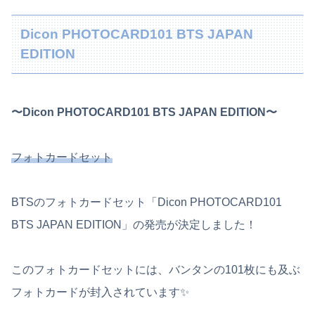
Dicon PHOTOCARD101 BTS JAPAN
EDITION
〜Dicon PHOTOCARD101 BTS JAPAN EDITION〜
フォトカードセット
BTSのフォトカードセット「Dicon PHOTOCARD101
BTS JAPAN EDITION」の発売が決定しました！
このフォトカードセットには、バンタンの101枚にも及ぶ
フォトカードが封入されています✨