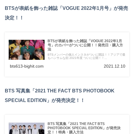
BTSが表紙を飾った雑誌「VOGUE 2022年1月号」が発売
決定！！
BTSが表紙を飾った雑誌「VOGUE 2022年1月
号」のカバーがついに公開！！発売日・購入方
法
BTSメンバーの個人インスタがついに開設！！アジアで最
もハンサムな顔 2021年度 ついに公開！！...
bts613-bighit.com
2021.12.10
BTS 写真集「2021 THE FACT BTS PHOTOBOOK
SPECIAL EDITION」が発売決定！！
BTS 写真集「2021 THE FACT BTS
PHOTOBOOK SPECIAL EDITION」が発売決
定！！特典・購入方法