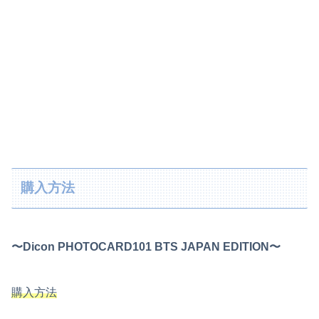
購入方法
〜Dicon PHOTOCARD101 BTS JAPAN EDITION〜
購入方法