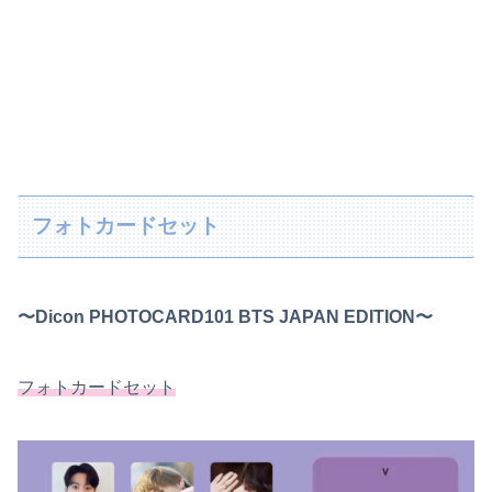
フォトカードセット
〜Dicon PHOTOCARD101 BTS JAPAN EDITION〜
フォトカードセット