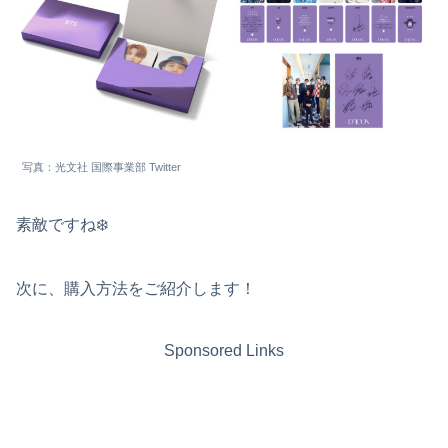
写真：光文社 国際事業部 Twitter
素敵ですね❄️
次に、購入方法をご紹介します！
Sponsored Links