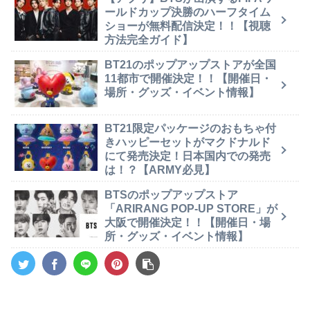
ールドカップ決勝のハーフタイム
ショーが無料配信決定！！【視聴
方法完全ガイド】
BT21のポップアップストアが全国
11都市で開催決定！！【開催日・
場所・グッズ・イベント情報】
BT21限定パッケージのおもちゃ付
きハッピーセットがマクドナルド
にて発売決定！日本国内での発売
は！？【ARMY必見】
BTSのポップアップストア
「ARIRANG POP-UP STORE」が
大阪で開催決定！！【開催日・場
所・グッズ・イベント情報】