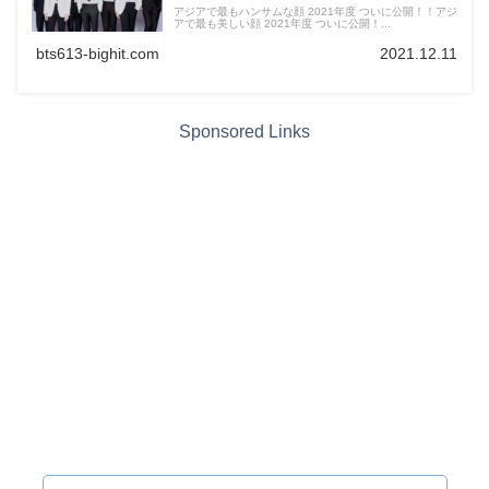
アジアで最もハンサムな顔 2021年度 ついに公開！！アジ
アで最も美しい顔 2021年度 ついに公開！...
bts613-bighit.com
2021.12.11
Sponsored Links