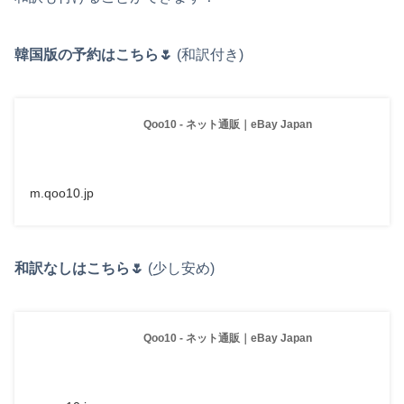
韓国版の予約はこちら🌷
(和訳付き)
Qoo10 - ネット通販｜eBay Japan
m.qoo10.jp
和訳なしはこちら🌷
(少し安め)
Qoo10 - ネット通販｜eBay Japan