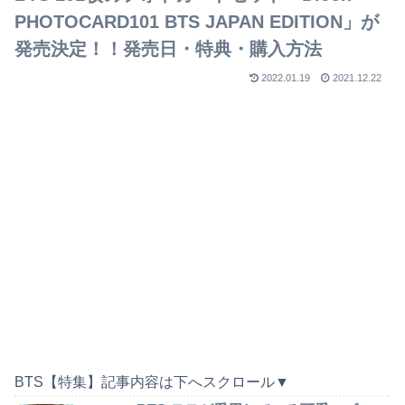
PHOTOCARD101 BTS JAPAN EDITION」が
発売決定！！発売日・特典・購入方法
2022.01.19
2021.12.22
BTS【特集】記事内容は下へスクロール▼