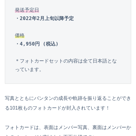
発送予定日
・2022年2月上旬以降予定
価格
・4,950円 (税込)
＊フォトカードセットの内容は全て日本語とな
っています。
写真とともにバンタンの成長や軌跡を振り返ることができ
る101枚ものフォトカードが封入されています！
フォトカードは、表面はメンバー写真、裏面はメンバーか