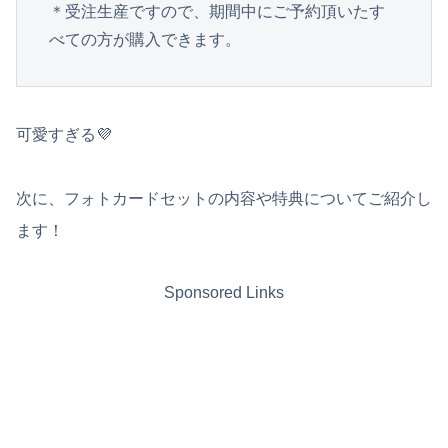
＊受注生産ですので、期間中にご予約頂いたす
べての方が購入できます。
可愛すぎる💜
次に、フォトカードセットの内容や特典についてご紹介し
ます！
Sponsored Links