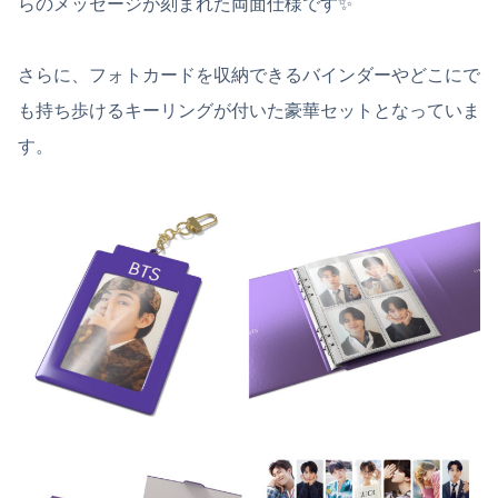
らのメッセージが刻まれた両面仕様です✨
さらに、フォトカードを収納できるバインダーやどこにで
も持ち歩けるキーリングが付いた豪華セットとなっていま
す。