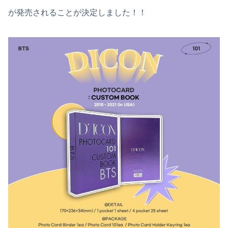
が発売されることが決定しました！！