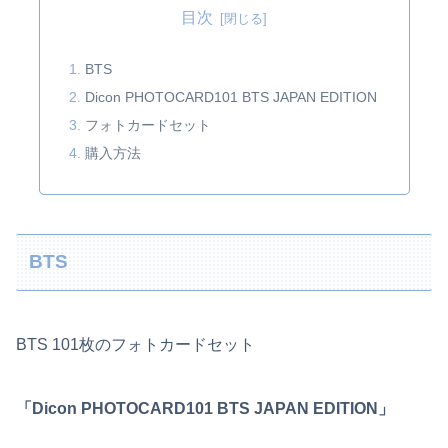
目次
BTS
Dicon PHOTOCARD101 BTS JAPAN EDITION
フォトカードセット
購入方法
BTS
BTS 101枚のフォトカードセット
「Dicon PHOTOCARD101 BTS JAPAN EDITION」