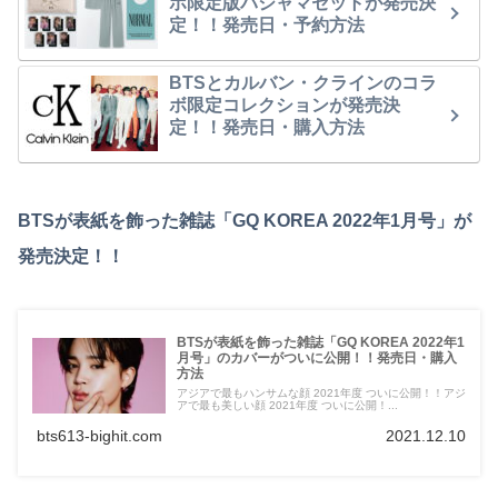
ボ限定版パジャマセットが発売決
定！！発売日・予約方法
BTSとカルバン・クラインのコラ
ボ限定コレクションが発売決
定！！発売日・購入方法
BTSが表紙を飾った雑誌「GQ KOREA 2022年1月号」が
発売決定！！
BTSが表紙を飾った雑誌「GQ KOREA 2022年1
月号」のカバーがついに公開！！発売日・購入
方法
アジアで最もハンサムな顔 2021年度 ついに公開！！アジ
アで最も美しい顔 2021年度 ついに公開！...
bts613-bighit.com
2021.12.10