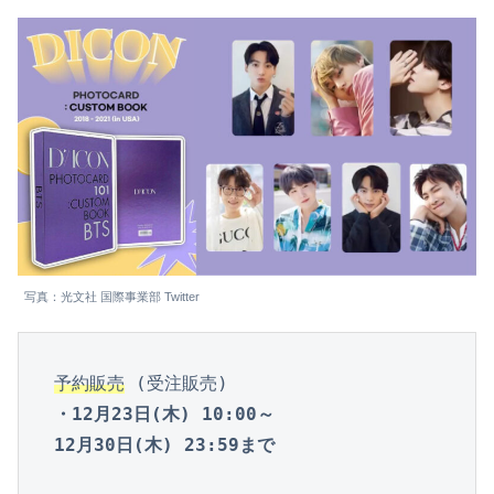
写真：光文社 国際事業部 Twitter
予約販売
・12月23日(木) 10:00～

12月30日(木) 23:59まで