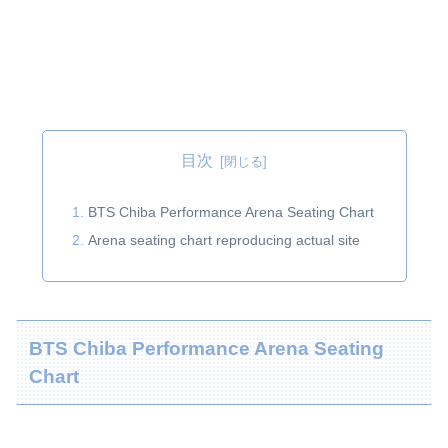
目次
BTS Chiba Performance Arena Seating Chart
Arena seating chart reproducing actual site
BTS Chiba Performance Arena Seating
Chart