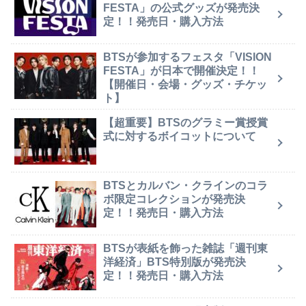
FESTA」の公式グッズが発売決
定！！発売日・購入方法
BTSが参加するフェスタ「VISION
FESTA」が日本で開催決定！！
【開催日・会場・グッズ・チケッ
ト】
【超重要】BTSのグラミー賞授賞
式に対するボイコットについて
BTSとカルバン・クラインのコラ
ボ限定コレクションが発売決
定！！発売日・購入方法
BTSが表紙を飾った雑誌「週刊東
洋経済」BTS特別版が発売決
定！！発売日・購入方法