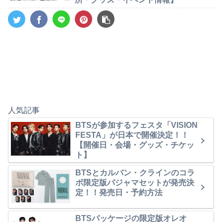
人気記事
BTSが参加するフェスタ「VISION
FESTA」が日本で開催決定！！
【開催日・会場・グッズ・チケッ
ト】
BTSとカルバン・クラインのコラ
ボ限定版パジャマセットが発売決
定！！発売日・予約方法
BTSパッケージの限定版オレオ