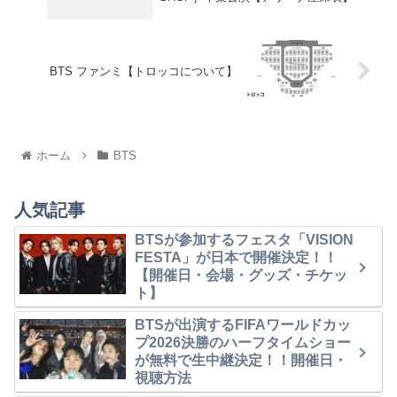
BTS ファンミ【トロッコについて】
ホーム
BTS
人気記事
BTSが参加するフェスタ「VISION
FESTA」が日本で開催決定！！
【開催日・会場・グッズ・チケッ
ト】
BTSが出演するFIFAワールドカッ
プ2026決勝のハーフタイムショー
が無料で生中継決定！！開催日・
視聴方法