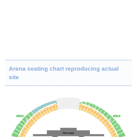
Arena seating chart reproducing actual
site