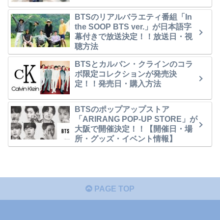
BTSのリアルバラエティ番組「In
the SOOP BTS ver.」が日本語字
幕付きで放送決定！！放送日・視
聴方法
BTSとカルバン・クラインのコラ
ボ限定コレクションが発売決
定！！発売日・購入方法
BTSのポップアップストア
「ARIRANG POP-UP STORE」が
大阪で開催決定！！【開催日・場
所・グッズ・イベント情報】
PAGE TOP