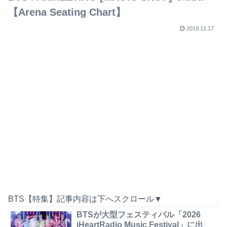
【Arena Seating Chart】
2019.11.17
BTS【特集】記事内容は下へスクロール▼
BTSが大型フェスティバル「2026
iHeartRadio Music Festival」に出