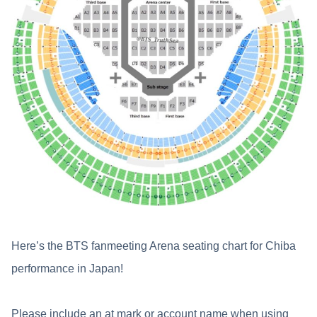
Here’s the BTS fanmeeting Arena seating chart for Chiba
performance in Japan!
Please include an at mark or account name when using