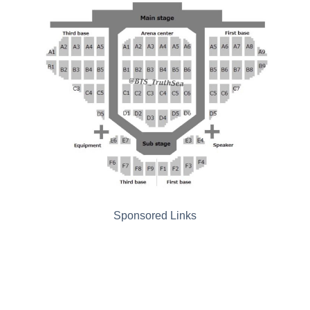
Sponsored Links