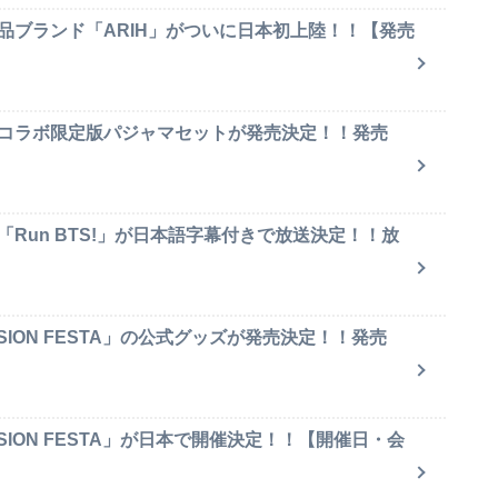
品ブランド「ARIH」がついに日本初上陸！！【発売
のコラボ限定版パジャマセットが発売決定！！発売
「Run BTS!」が日本語字幕付きで放送決定！！放
SION FESTA」の公式グッズが発売決定！！発売
SION FESTA」が日本で開催決定！！【開催日・会