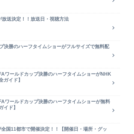
集が放送決定！！放送日・視聴方法
ップ決勝のハーフタイムショーがフルサイズで無料配
IFAワールドカップ決勝のハーフタイムショーがNHK
全ガイド】
IFAワールドカップ決勝のハーフタイムショーが無料
ガイド】
が全国11都市で開催決定！！【開催日・場所・グッ