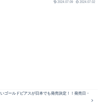
2024.07.09
2024.07.02
可愛いゴールドピアスが日本でも発売決定！！発売日・