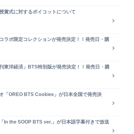
賞授賞式に対するボイコットについて
のコラボ限定コレクションが発売決定！！発売日・購
週刊東洋経済」BTS特別版が発売決定！！発売日・購
OREO BTS Cookies」が日本全国で発売決
 the SOOP BTS ver.」が日本語字幕付きで放送