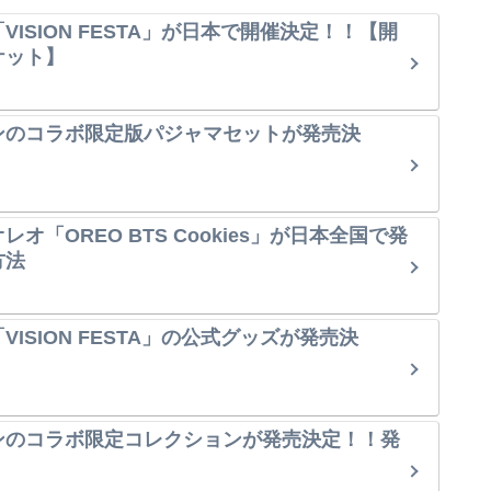
VISION FESTA」が日本で開催決定！！【開
ケット】
ンのコラボ限定版パジャマセットが発売決
オ「OREO BTS Cookies」が日本全国で発
方法
ISION FESTA」の公式グッズが発売決
ンのコラボ限定コレクションが発売決定！！発