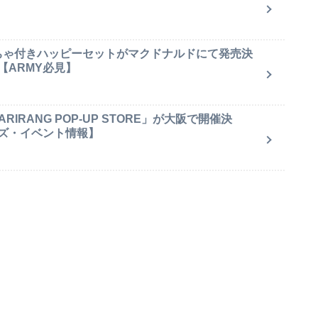
もちゃ付きハッピーセットがマクドナルドにて発売決
【ARMY必見】
IRANG POP-UP STORE」が大阪で開催決
ズ・イベント情報】