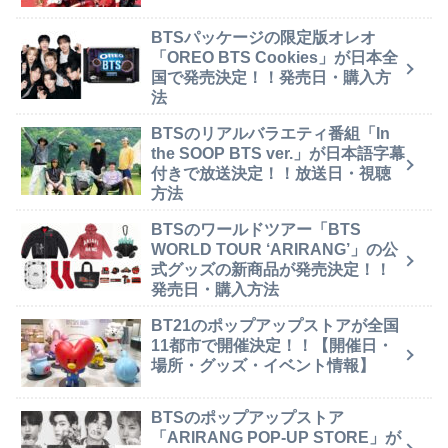
BTSパッケージの限定版オレオ
「OREO BTS Cookies」が日本全
国で発売決定！！発売日・購入方
法
BTSのリアルバラエティ番組「In
the SOOP BTS ver.」が日本語字幕
付きで放送決定！！放送日・視聴
方法
BTSのワールドツアー「BTS
WORLD TOUR ‘ARIRANG’」の公
式グッズの新商品が発売決定！！
発売日・購入方法
BT21のポップアップストアが全国
11都市で開催決定！！【開催日・
場所・グッズ・イベント情報】
BTSのポップアップストア
「ARIRANG POP-UP STORE」が