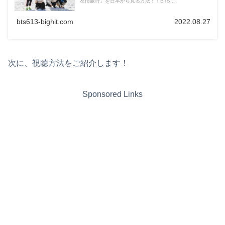
友情旅行」を日本から見る方法！！BTS...
bts613-bighit.com
2022.08.27
次に、視聴方法をご紹介します！
Sponsored Links