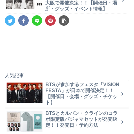
大阪で開催決定！！【開催日・場
所・グッズ・イベント情報】
人気記事
BTSが参加するフェスタ「VISION
FESTA」が日本で開催決定！！
【開催日・会場・グッズ・チケッ
ト】
BTSとカルバン・クラインのコラ
ボ限定版パジャマセットが発売決
定！！発売日・予約方法