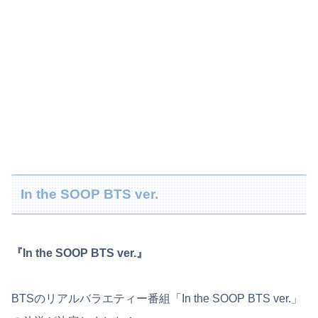
In the SOOP BTS ver.
『In the SOOP BTS ver.』
BTSのリアルバラエティー番組「In the SOOP BTS ver.」