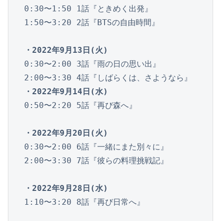
0:30〜1:50 1話『ときめく出発』

1:50〜3:20 2話『BTSの自由時間』

・2022年9月13日(火)
0:30〜2:00 3話『雨の日の思い出』

・2022年9月14日(水)
0:50〜2:20 5話『再び森へ』

・2022年9月20日(火)
0:30〜2:00 6話『一緒にまた別々に』

2:00〜3:30 7話『彼らの料理挑戦記』

・2022年9月28日(水)
1:10〜3:20 8話『再び日常へ』
