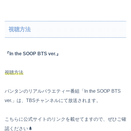
視聴方法
『In the SOOP BTS ver.』
視聴方法
バンタンのリアルバラエティー番組「In the SOOP BTS
ver.」は、TBSチャンネルにて放送されます。
こちらに公式サイトのリンクを載せてますので、ぜひご確
認ください🌲