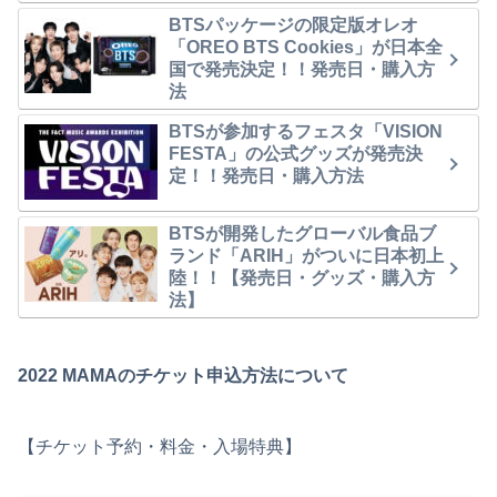
BTSパッケージの限定版オレオ
「OREO BTS Cookies」が日本全
国で発売決定！！発売日・購入方
法
BTSが参加するフェスタ「VISION
FESTA」の公式グッズが発売決
定！！発売日・購入方法
BTSが開発したグローバル食品ブ
ランド「ARIH」がついに日本初上
陸！！【発売日・グッズ・購入方
法】
2022 MAMAのチケット申込方法について
【チケット予約・料金・入場特典】