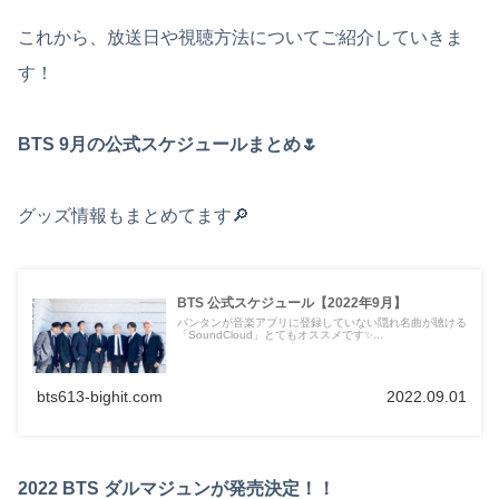
これから、放送日や視聴方法についてご紹介していきま
す！
BTS 9月の公式スケジュールまとめ🌷
グッズ情報もまとめてます🔎
BTS 公式スケジュール【2022年9月】
バンタンが音楽アプリに登録していない隠れ名曲が聴ける
「SoundCloud」とてもオススメです✨...
bts613-bighit.com
2022.09.01
2022 BTS ダルマジュンが発売決定！！