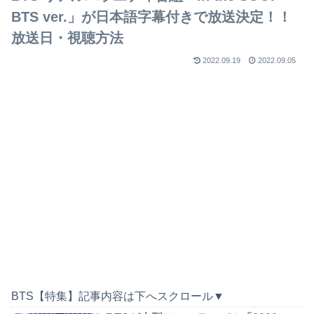
BTS ver.」が日本語字幕付きで放送決定！！
放送日・視聴方法
2022.09.19
2022.09.05
BTS【特集】記事内容は下へスクロール▼