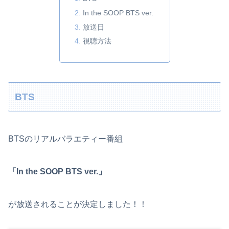
In the SOOP BTS ver.
放送日
視聴方法
BTS
BTSのリアルバラエティー番組
「In the SOOP BTS ver.」
が放送されることが決定しました！！