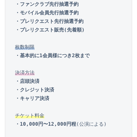
・ファンクラブ先行抽選予約

・モバイル会員先行抽選予約

・プレリクエスト先行抽選予約

・プレリクエスト販売(先着順)
枚数制限
・基本的に1会員様につき2枚まで
決済方法
・店頭決済

・クレジット決済

・キャリア決済
チケット料金
・10,000円〜12,000円程
(公演による)
