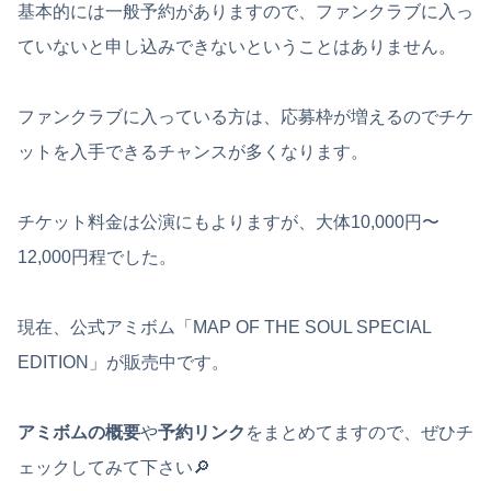
基本的には一般予約がありますので、ファンクラブに入っ
ていないと申し込みできないということはありません。
ファンクラブに入っている方は、応募枠が増えるのでチケ
ットを入手できるチャンスが多くなります。
チケット料金は公演にもよりますが、大体10,000円〜
12,000円程でした。
現在、公式アミボム「MAP OF THE SOUL SPECIAL
EDITION」が販売中です。
アミボムの概要
や
予約リンク
をまとめてますので、ぜひチ
ェックしてみて下さい🔎