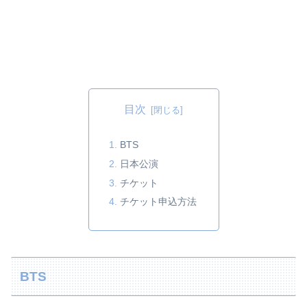
目次
BTS
日本公演
チケット
チケット申込方法
BTS