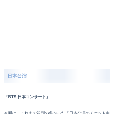
日本公演
『BTS 日本コンサート』
今回は、これまで質問の多かった「日本公演のチケット申