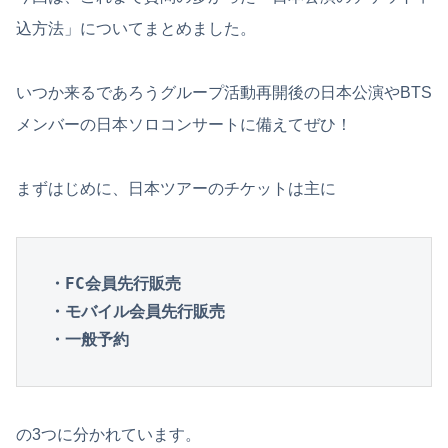
込方法」についてまとめました。
いつか来るであろうグループ活動再開後の日本公演やBTS
メンバーの日本ソロコンサートに備えてぜひ！
まずはじめに、日本ツアーのチケットは主に
・FC会員先行販売

・モバイル会員先行販売

・一般予約
の3つに分かれています。