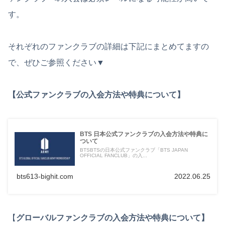
す。
それぞれのファンクラブの詳細は下記にまとめてますの
で、ぜひご参照ください▼
【公式ファンクラブの入会方法や特典について】
BTS 日本公式ファンクラブの入会方法や特典に
ついて
BTSBTSの日本公式ファンクラブ「BTS JAPAN
OFFICIAL FANCLUB」の入...
bts613-bighit.com
2022.06.25
【
グローバルファンクラブの入会方法や特典について】