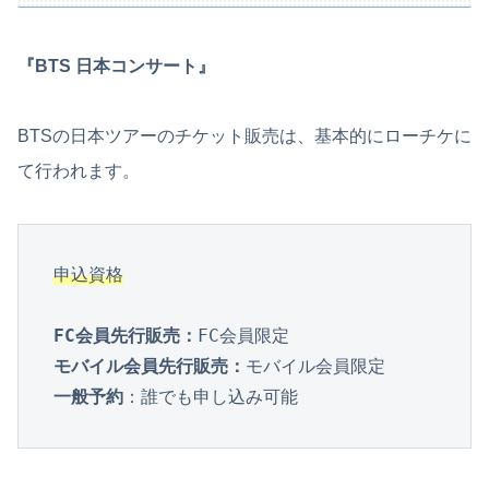
『BTS 日本コンサート』
BTSの日本ツアーのチケット販売は、基本的にローチケに
て行われます。
申込資格
FC会員先行販売：
FC会員限定
モバイル会員先行販売：
モバイル会員限定
一般予約
：誰でも申し込み可能