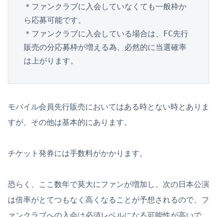
＊ファンクラブに入会していなくても一般枠か
ら応募可能です。

＊ファンクラブに入会している場合は、FC先行
販売の分応募枠が増える為、必然的に当選確率
は上がります。
モバイル会員先行販売においてはある時とない時とありま
すが、その他は基本的にあります。
チケット発券には手数料がかかります。
恐らく、ここ数年で莫大にファンが増加し、次の日本公演
は倍率がとてつもなく高くなることが予想されるので、フ
ァンクラブへの入会は必須レベルになる可能性が高いで