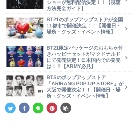
ショーが無料配信決定！！【視聴
方法完全ガイド】
BT21のポップアップストアが全国
11都市で開催決定！！【開催日・
場所・グッズ・イベント情報】
BT21限定パッケージのおもちゃ付
きハッピーセットがマクドナルド
にて発売決定！日本国内での発売
は！？【ARMY必見】
BTSのポップアップストア
「ARIRANG POP-UP STORE」が
大阪で開催決定！！【開催日・場
所・グッズ・イベント情報】