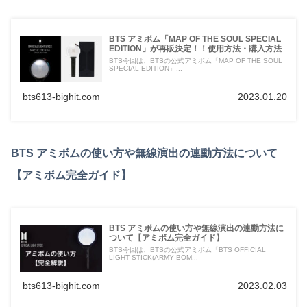
BTS アミボム「MAP OF THE SOUL SPECIAL
EDITION」が再販決定！！使用方法・購入方法
BTS今回は、BTSの公式アミボム「MAP OF THE SOUL
SPECIAL EDITION」...
bts613-bighit.com
2023.01.20
BTS アミボムの使い方や無線演出の連動方法について
【アミボム完全ガイド】
BTS アミボムの使い方や無線演出の連動方法に
ついて【アミボム完全ガイド】
BTS今回は、BTSの公式アミボム「BTS OFFICIAL
LIGHT STICK(ARMY BOM...
bts613-bighit.com
2023.02.03