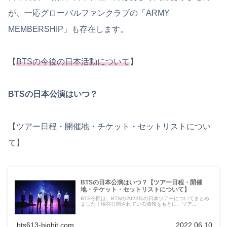
が、一応グローバルファンクラブの「ARMY
MEMBERSHIP」も存在します。
【
BTSの今後の日本活動について
】
BTSの日本公演はいつ？
【ツアー日程・開催地・チケット・セットリストについ
て】
BTSの日本公演はいつ？【ツアー日程・開催
地・チケット・セットリストについて】
BTS今回は、BTSの2022年の日本ツアーについてまとめ
ました！現在公開されている情報をもとに、ツア...
bts613-bighit.com
2022.06.10