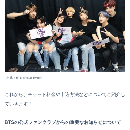
出典：BTS official Twitter
これから、チケット料金や申込方法などについてご紹介し
ていきます！
BTSの公式ファンクラブからの重要なお知らせについて