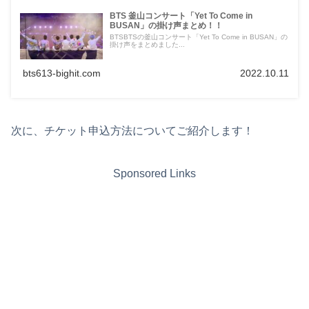
BTS 釜山コンサート「Yet To Come in
BUSAN」の掛け声まとめ！！
BTSBTSの釜山コンサート「Yet To Come in BUSAN」の
掛け声をまとめました...
bts613-bighit.com
2022.10.11
次に、チケット申込方法についてご紹介します！
Sponsored Links