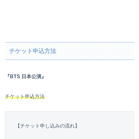
チケット申込方法
『BTS 日本公演』
チケット申込方法
【チケット申し込みの流れ】
