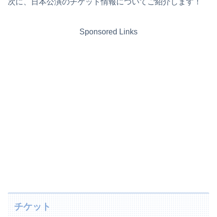
次に、日本公演のチケット情報についてご紹介します！
Sponsored Links
チケット