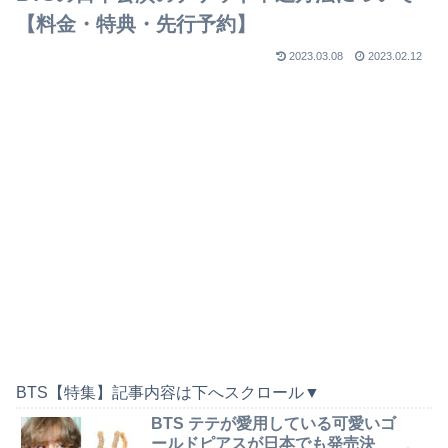
【料金・特典・先行予約】
2023.03.08
2023.02.12
BTS【特集】記事内容は下へスクロール▼
BTS テテが愛用している可愛いゴ
ールドピアスが日本でも発売決