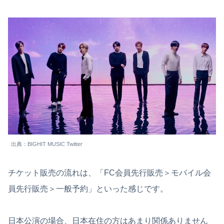
出典：BIGHIT MUSIC Twitter
チケット販売の流れは、「FC会員先行販売＞モバイル会
員先行販売＞一般予約」といった感じです。
日本公演の場合、日本在住の方はあまり関係ありません