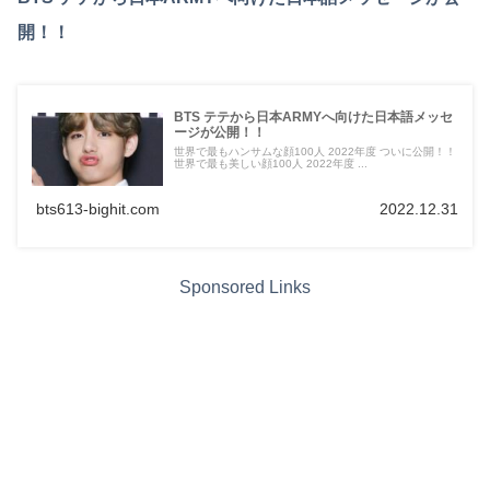
開！！
BTS テテから日本ARMYへ向けた日本語メッセ
ージが公開！！
世界で最もハンサムな顔100人 2022年度 ついに公開！！
世界で最も美しい顔100人 2022年度 ...
bts613-bighit.com
2022.12.31
Sponsored Links