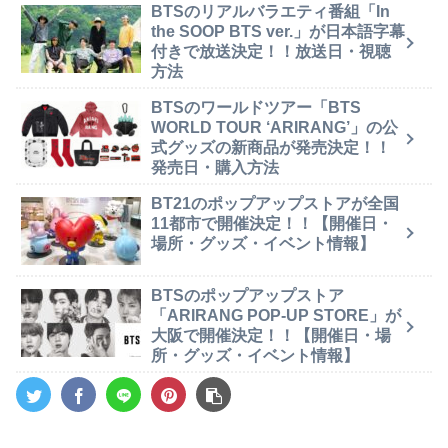
BTSのリアルバラエティ番組「In
the SOOP BTS ver.」が日本語字幕
付きで放送決定！！放送日・視聴
方法
BTSのワールドツアー「BTS
WORLD TOUR ‘ARIRANG’」の公
式グッズの新商品が発売決定！！
発売日・購入方法
BT21のポップアップストアが全国
11都市で開催決定！！【開催日・
場所・グッズ・イベント情報】
BTSのポップアップストア
「ARIRANG POP-UP STORE」が
大阪で開催決定！！【開催日・場
所・グッズ・イベント情報】