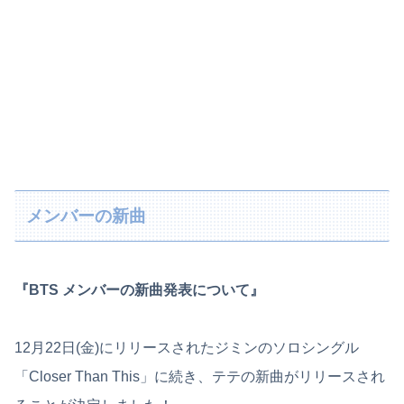
メンバーの新曲
『BTS メンバーの新曲発表について』
12月22日(金)にリリースされたジミンのソロシングル
「Closer Than This」に続き、テテの新曲がリリースされ