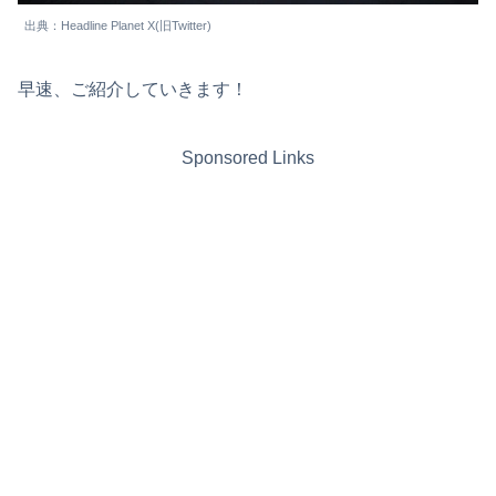
出典：Headline Planet X(旧Twitter)
早速、ご紹介していきます！
Sponsored Links