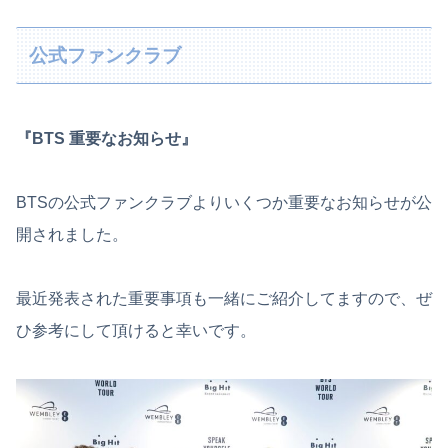
公式ファンクラブ
『BTS 重要なお知らせ』
BTSの公式ファンクラブよりいくつか重要なお知らせが公
開されました。
最近発表された重要事項も一緒にご紹介してますので、ぜ
ひ参考にして頂けると幸いです。