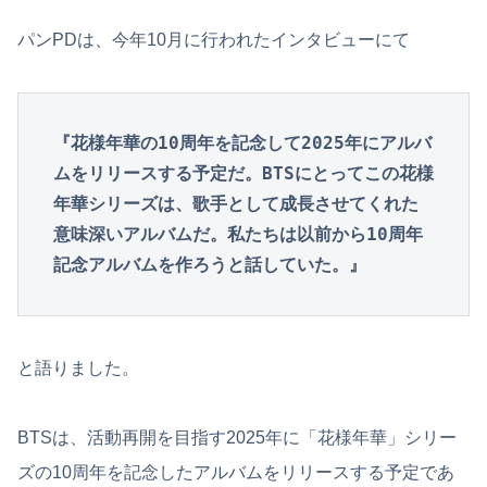
パンPDは、今年10月に行われたインタビューにて
『花様年華の10周年を記念して2025年にアルバ
ムをリリースする予定だ。BTSにとってこの花様
年華シリーズは、歌手として成長させてくれた
意味深いアルバムだ。私たちは以前から10周年
記念アルバムを作ろうと話していた。』
と語りました。
BTSは、活動再開を目指す2025年に「花様年華」シリー
ズの10周年を記念したアルバムをリリースする予定であ