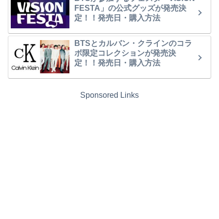
FESTA」の公式グッズが発売決
定！！発売日・購入方法
BTSとカルバン・クラインのコラ
ボ限定コレクションが発売決
定！！発売日・購入方法
Sponsored Links