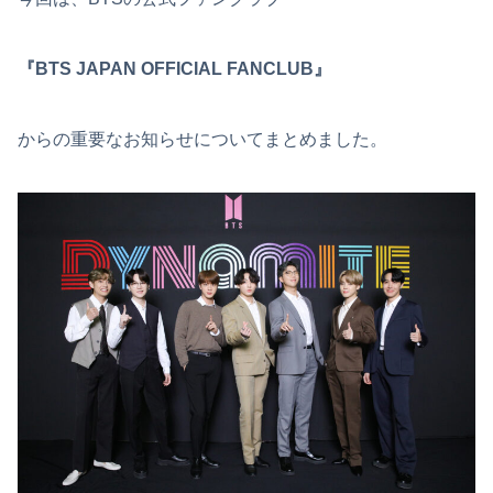
『BTS JAPAN OFFICIAL FANCLUB』
からの重要なお知らせについてまとめました。