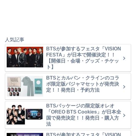
人気記事
BTSが参加するフェスタ「VISION
FESTA」が日本で開催決定！！
【開催日・会場・グッズ・チケッ
ト】
BTSとカルバン・クラインのコラ
ボ限定版パジャマセットが発売決
定！！発売日・予約方法
BTSパッケージの限定版オレオ
「OREO BTS Cookies」が日本全
国で発売決定！！発売日・購入方
法
BTSが参加するフェスタ「VISION