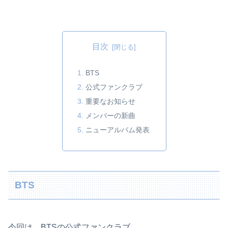
目次
BTS
公式ファンクラブ
重要なお知らせ
メンバーの新曲
ニューアルバム発表
BTS
今回は、BTSの公式ファンクラブ