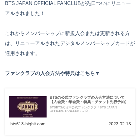
BTS JAPAN OFFICIAL FANCLUBが先日ついにリニュー
アルされました！
これからメンバーシップに新規入会または更新される方
は、リニューアルされたデジタルメンバーシップカードが
適用されます。
ファンクラブの入会方法や特典はこちら▼
BTSの公式ファンクラブの入会方法について
【入会費・年会費・特典・チケット先行予約】
BTSBTSの日本公式ファンクラブ「BTS JAPAN
OFFICIAL FANCLUB」の入...
bts613-bighit.com
2023.02.15