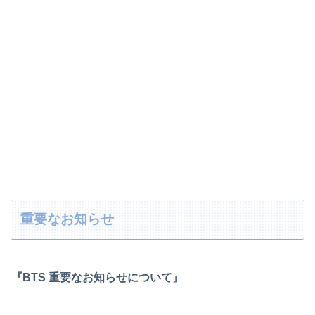
重要なお知らせ
『BTS 重要なお知らせについて』