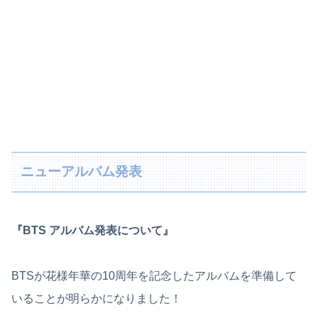
ニューアルバム発表
『BTS アルバム発表について』
BTSが花様年華の10周年を記念したアルバムを準備して
いることが明らかになりました！