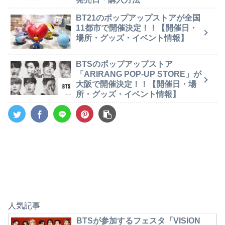
BT21のポップアップストアが全国
11都市で開催決定！！【開催日・
場所・グッズ・イベント情報】
BTSのポップアップストア
「ARIRANG POP-UP STORE」が
大阪で開催決定！！【開催日・場
所・グッズ・イベント情報】
人気記事
BTSが参加するフェスタ「VISION