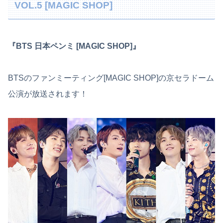
VOL.5 [MAGIC SHOP]
『BTS 日本ペンミ [MAGIC SHOP]』
BTSのファンミーティング[MAGIC SHOP]の京セラドーム
公演が放送されます！