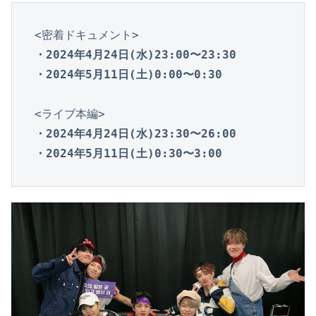
・2024年4月24日(水)23:00〜23:30

・2024年5月11日(土)0:00〜0:30
・2024年4月24日(水)23:30〜26:00

・2024年5月11日(土)0:30〜3:00