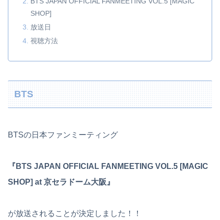
BTS JAPAN OFFICIAL FANMEETING VOL.5 [MAGIC
SHOP]
放送日
視聴方法
BTS
BTSの日本ファンミーティング
『BTS JAPAN OFFICIAL FANMEETING VOL.5 [MAGIC
SHOP] at 京セラドーム大阪』
が放送されることが決定しました！！