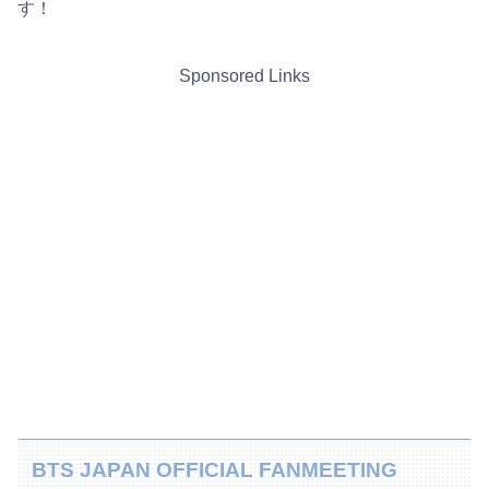
す！
Sponsored Links
BTS JAPAN OFFICIAL FANMEETING