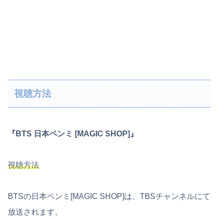
視聴方法
『BTS 日本ペンミ [MAGIC SHOP]』
視聴方法
BTSの日本ペンミ[MAGIC SHOP]は、TBSチャンネルにて
放送されます。