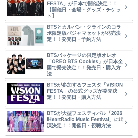
FESTA」が日本で開催決定！！
【開催日・会場・グッズ・チケッ
ト】
BTSとカルバン・クラインのコラ
ボ限定版パジャマセットが発売決
定！！発売日・予約方法
BTSパッケージの限定版オレオ
「OREO BTS Cookies」が日本全
国で発売決定！！発売日・購入方
法
BTSが参加するフェスタ「VISION
FESTA」の公式グッズが発売決
定！！発売日・購入方法
BTSが大型フェスティバル「2026
iHeartRadio Music Festival」に出
演決定！！開催日・視聴方法