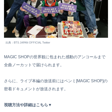
出典：BTS JAPAN OFFICIAL Twitter
MAGIC SHOPの世界観に包まれた感動のアンコールまで
全曲ノーカットで届けられます。
さらに、ライブ本編の放送前にはペンミ[MAGIC SHOP]の
密着ドキュメントが放送されます。
視聴方法や詳細はこちら▼