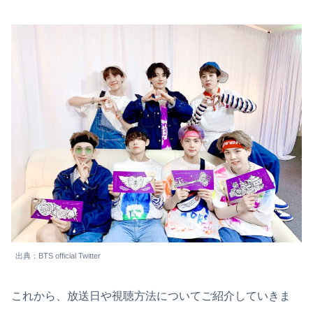
出典：BTS official Twitter
これから、放送日や視聴方法についてご紹介していきま