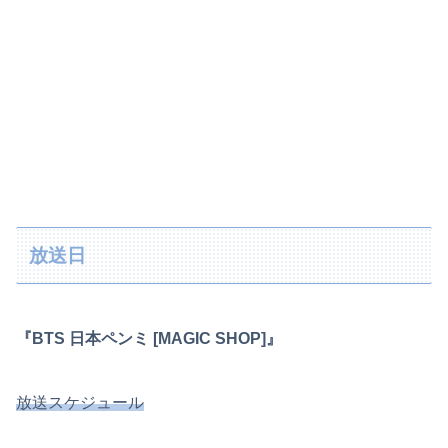
放送日
『BTS 日本ペンミ [MAGIC SHOP]』
放送スケジュール