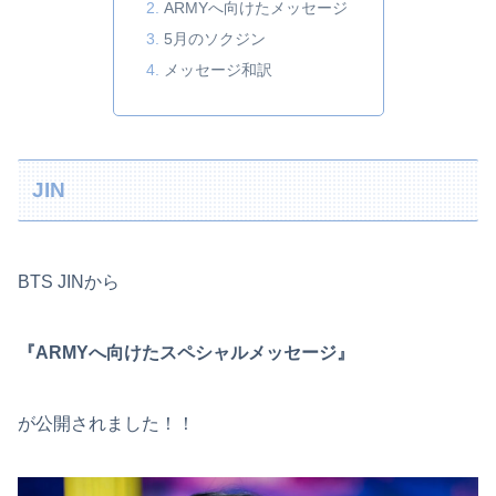
ARMYへ向けたメッセージ
5月のソクジン
メッセージ和訳
JIN
BTS JINから
『ARMYへ向けたスペシャルメッセージ』
が公開されました！！