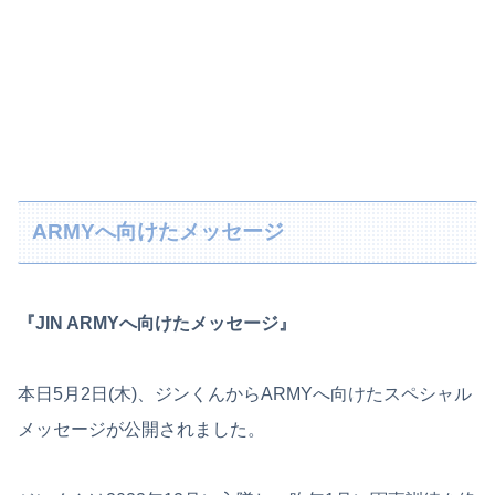
ARMYへ向けたメッセージ
『JIN ARMYへ向けたメッセージ』
本日5月2日(木)、ジンくんからARMYへ向けたスペシャル
メッセージが公開されました。