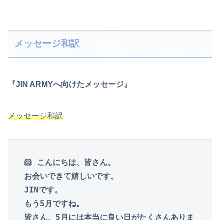
メッセージ和訳
『JIN ARMYへ向けたメッセージ』
メッセージ和訳
🐹 こんにちは、皆さん。

お会いできて嬉しいです。

JINです。

もう5月ですね。

皆さん、5月には本当に良い日がたくさんありま