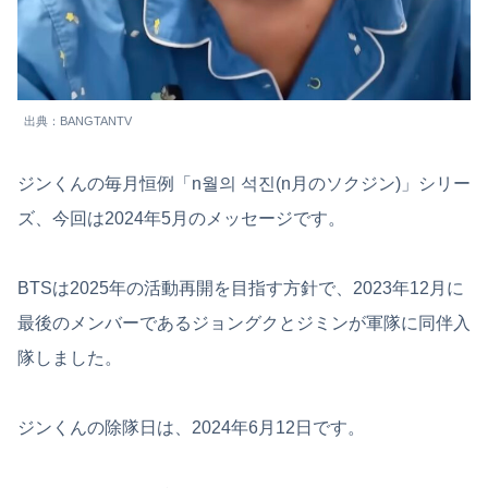
出典：BANGTANTV
ジンくんの毎月恒例「n월의 석진(n月のソクジン)」シリー
ズ、今回は2024年5月のメッセージです。
BTSは2025年の活動再開を目指す方針で、2023年12月に
最後のメンバーであるジョングクとジミンが軍隊に同伴入
隊しました。
ジンくんの除隊日は、2024年6月12日です。