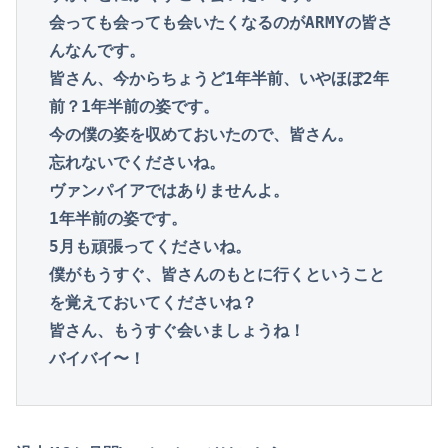
会っても会っても会いたくなるのがARMYの皆さ
んなんです。

皆さん、今からちょうど1年半前、いやほぼ2年
前？1年半前の姿です。

今の僕の姿を収めておいたので、皆さん。

忘れないでくださいね。

ヴァンパイアではありませんよ。

1年半前の姿です。

5月も頑張ってくださいね。

僕がもうすぐ、皆さんのもとに行くということ
を覚えておいてくださいね？

皆さん、もうすぐ会いましょうね！

バイバイ〜！