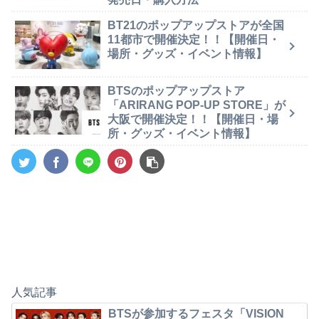
BT21のポップアップストアが全国
11都市で開催決定！！【開催日・
場所・グッズ・イベント情報】
BTSのポップアップストア
「ARIRANG POP-UP STORE」が
大阪で開催決定！！【開催日・場
所・グッズ・イベント情報】
人気記事
BTSが参加するフェスタ「VISION