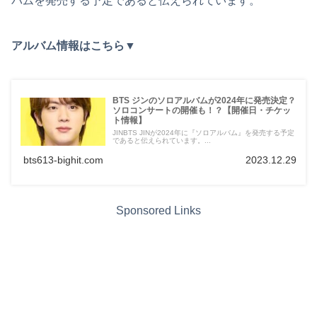
バムを発売する予定であると伝えられています。
アルバム情報はこちら▼
BTS ジンのソロアルバムが2024年に発売決定？
ソロコンサートの開催も！？【開催日・チケッ
ト情報】
JINBTS JINが2024年に『ソロアルバム』を発売する予定
であると伝えられています。...
bts613-bighit.com
2023.12.29
Sponsored Links