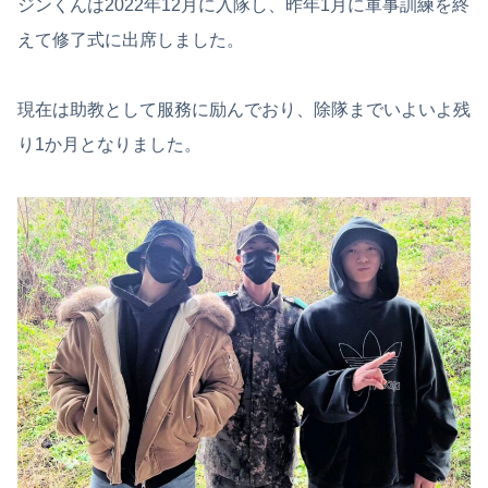
ジンくんは2022年12月に入隊し、昨年1月に軍事訓練を終
えて修了式に出席しました。
現在は助教として服務に励んでおり、除隊までいよいよ残
り1か月となりました。