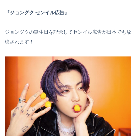
『ジョングク センイル広告』
ジョングクの誕生日を記念してセンイル広告が日本でも放
映されます！