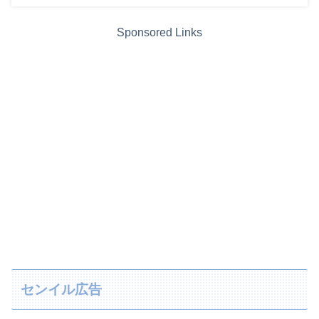
Sponsored Links
センイル広告