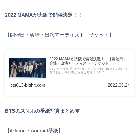
2022 MAMAが大阪で開催決定！！
【開催日・会場・出演アーティスト・チケット】
2022 MAMAが大阪で開催決定！！【開催日・
会場・出演アーティスト・チケット】
BTS テテが出演したウガファミリーの「In the SOOP：
友情旅行」を日本から見る方法！！BTS...
bts613-bighit.com
2022.08.24
BTSのスマホの壁紙写真まとめ💜
【iPhone・Android壁紙】