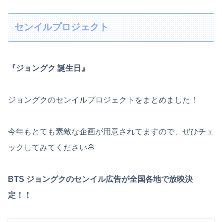
センイルプロジェクト
『ジョングク 誕生日』
ジョングクのセンイルプロジェクトをまとめました！
今年もとても素敵な企画が用意されてますので、ぜひチェ
ックしてみてください🌸
BTS ジョングクのセンイル広告が全国各地で放映決
定！！