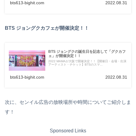
bts613-bighit.com
2022.08.31
BTS ジョングクカフェが開催決定！！
BTS ジョングクの誕生日を記念して「グクカフ
ェ」が開催決定！！
2022 MAMAが大阪で開催決定！！【開催日・会場・出演
アーティスト・チケット】BTSのスマ...
bts613-bighit.com
2022.08.31
次に、センイル広告の放映場所や時間についてご紹介しま
す！
Sponsored Links