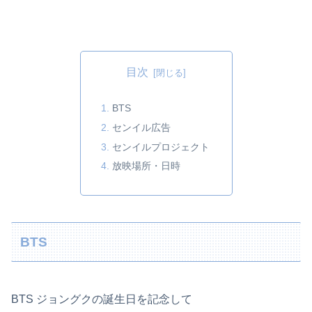
目次
BTS
センイル広告
センイルプロジェクト
放映場所・日時
BTS
BTS ジョングクの誕生日を記念して