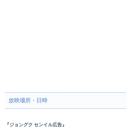
放映場所・日時
『ジョングク センイル広告』