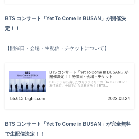
BTS コンサート「Yet To Come in BUSAN」が開催決
定！！
【開催日・会場・生配信・チケットについて】
BTS コンサート「Yet To Come in BUSAN」が
開催決定！！開催日・会場・チケット
BTS テテが出演したウガファミリーの「In the SOOP：
友情旅行」を日本から見る方法！！BTS...
bts613-bighit.com
2022.08.24
BTS コンサート「Yet To Come in BUSAN」が完全無料
で生配信決定！！