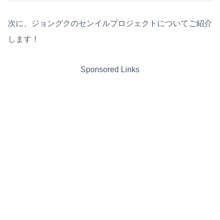
次に、ジョングクのセンイルプロジェクトについてご紹介
します！
Sponsored Links