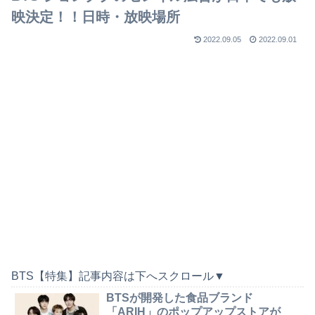
映決定！！日時・放映場所
2022.09.05
2022.09.01
BTS【特集】記事内容は下へスクロール▼
BTSが開発した食品ブランド
「ARIH」のポップアップストアが