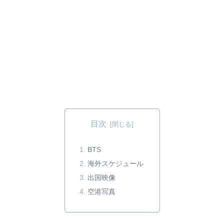
目次
BTS
海外スケジュール
出国映像
空港写真