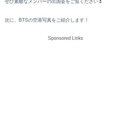
ぜひ素敵なメンバーの出国姿をご覧ください🌷
次に、BTSの空港写真をご紹介します！
Sponsored Links