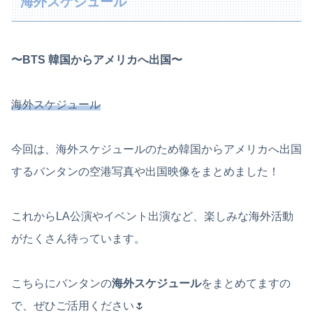
海外スケジュール
〜BTS 韓国からアメリカへ出国〜
海外スケジュール
今回は、海外スケジュールのため韓国からアメリカへ出国
するバンタンの空港写真や出国映像をまとめました！
これからLA公演やイベント出演など、楽しみな海外活動
がたくさん待っています。
こちらにバンタンの
海外スケジュール
をまとめてますの
で、ぜひご活用ください🌷