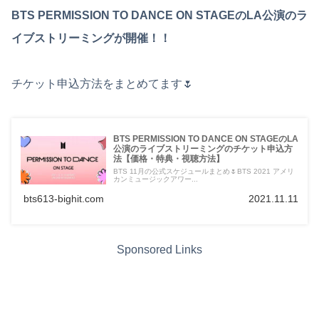
BTS PERMISSION TO DANCE ON STAGEのLA公演のラ
イブストリーミングが開催！！
チケット申込方法をまとめてます🌷
BTS PERMISSION TO DANCE ON STAGEのLA
公演のライブストリーミングのチケット申込方
法【価格・特典・視聴方法】
BTS 11月の公式スケジュールまとめ🌷BTS 2021 アメリ
カンミュージックアワー...
bts613-bighit.com
2021.11.11
Sponsored Links