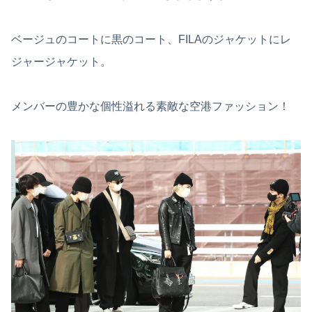
ベージュのコートに黒のコート、FILAのジャケットにレ
ジャージャケット。
メンバーの豊かな個性溢れる素敵な空港ファッション！