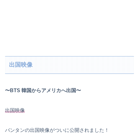
出国映像
〜BTS 韓国からアメリカへ出国〜
出国映像
バンタンの出国映像がついに公開されました！