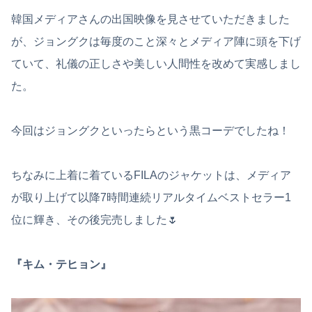
韓国メディアさんの出国映像を見させていただきました
が、ジョングクは毎度のこと深々とメディア陣に頭を下げ
ていて、礼儀の正しさや美しい人間性を改めて実感しまし
た。
今回はジョングクといったらという黒コーデでしたね！
ちなみに上着に着ているFILAのジャケットは、メディア
が取り上げて以降7時間連続リアルタイムベストセラー1
位に輝き、その後完売しました🌷
『キム・テヒョン』