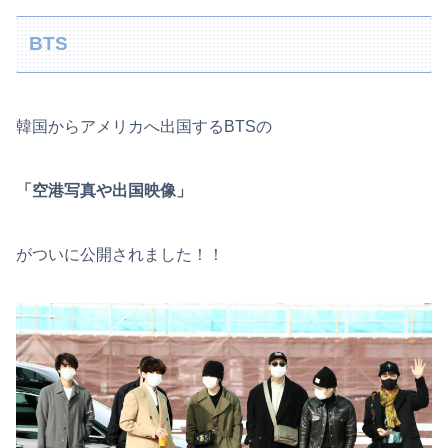
BTS
韓国からアメリカへ出国するBTSの
「空港写真や出国映像」
がついに公開されました！！