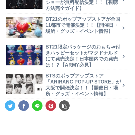
ショーが無料配信決定！！【視聴
方法完全ガイド】
BT21のポップアップストアが全国
11都市で開催決定！！【開催日・
場所・グッズ・イベント情報】
BT21限定パッケージのおもちゃ付
きハッピーセットがマクドナルド
にて発売決定！日本国内での発売
は！？【ARMY必見】
BTSのポップアップストア
「ARIRANG POP-UP STORE」が
大阪で開催決定！！【開催日・場
所・グッズ・イベント情報】