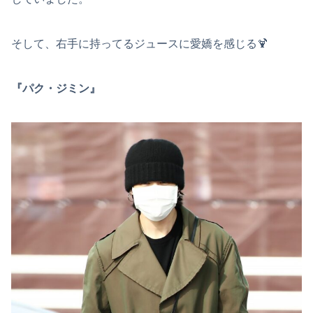
そして、右手に持ってるジュースに愛嬌を感じる🍹
『パク・ジミン』