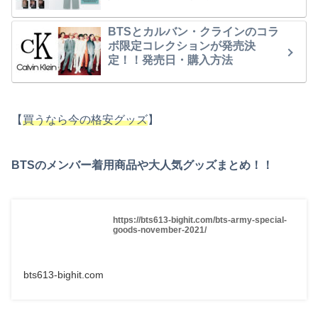
BTSとカルバン・クラインのコラ
ボ限定コレクションが発売決
定！！発売日・購入方法
【
買うなら今の格安グッズ
】
BTSのメンバー着用商品や大人気グッズまとめ！！
https://bts613-bighit.com/bts-army-special-
goods-november-2021/
bts613-bighit.com