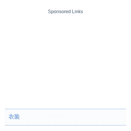
Sponsored Links
衣装