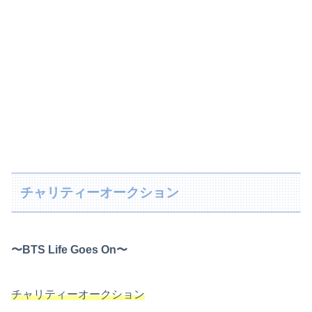
チャリティーオークション
〜BTS Life Goes On〜
チャリティーオークション