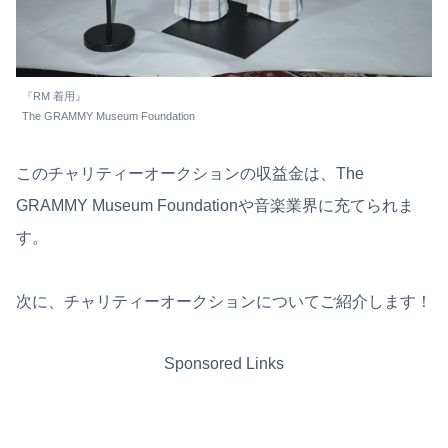
『RM 着用』
The GRAMMY Museum Foundation
このチャリティーオークションの収益金は、The
GRAMMY Museum Foundationや音楽業界に充てられま
す。
次に、チャリティーオークションについてご紹介します！
Sponsored Links