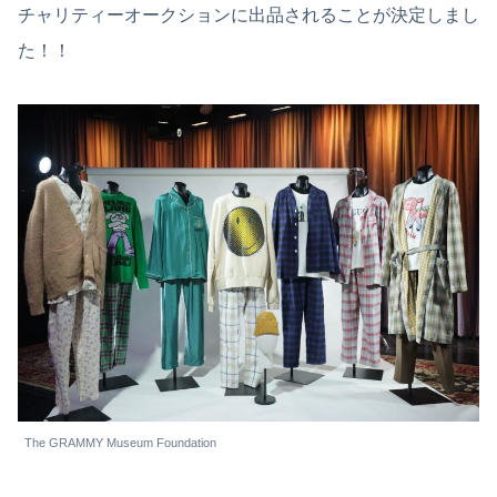
チャリティーオークションに出品されることが決定しまし
た！！
The GRAMMY Museum Foundation