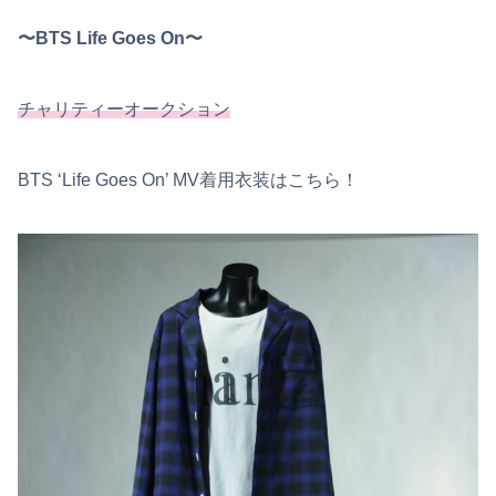
〜BTS Life Goes On〜
チャリティーオークション
BTS ‘Life Goes On’ MV着用衣装はこちら！