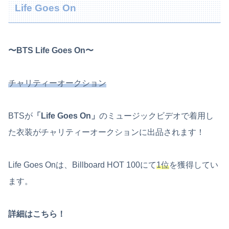
Life Goes On
〜BTS Life Goes On〜
チャリティー
オークション
BTSが
「Life Goes On」
のミュージックビデオで着用し
た衣装がチャリティーオークションに出品されます！
Life Goes Onは、Billboard HOT 100にて
1位
を獲得してい
ます。
詳細はこちら！