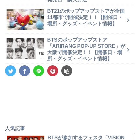
BT21のポップアップストアが全国
11都市で開催決定！！【開催日・
場所・グッズ・イベント情報】
BTSのポップアップストア
「ARIRANG POP-UP STORE」が
大阪で開催決定！！【開催日・場
所・グッズ・イベント情報】
人気記事
BTSが参加するフェスタ「VISION