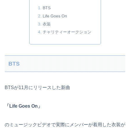
BTS
Life Goes On
衣装
チャリティーオークション
BTS
BTSが11月にリリースした新曲
「Life Goes On」
のミュージックビデオで実際にメンバーが着用した衣装が