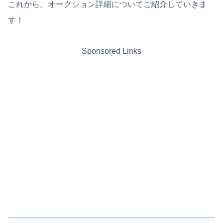
これから、オークション詳細についてご紹介していきま
す！
Sponsored Links