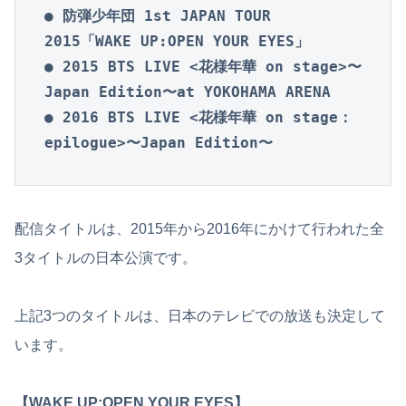
● 防弾少年団 1st JAPAN TOUR 
2015「WAKE UP:OPEN YOUR EYES」

● 2015 BTS LIVE <花様年華 on stage>〜
Japan Edition〜at YOKOHAMA ARENA

● 2016 BTS LIVE <花様年華 on stage：
epilogue>〜Japan Edition〜
配信タイトルは、2015年から2016年にかけて行われた全
3タイトルの日本公演です。
上記3つのタイトルは、日本のテレビでの放送も決定して
います。
【WAKE UP:OPEN YOUR EYES】