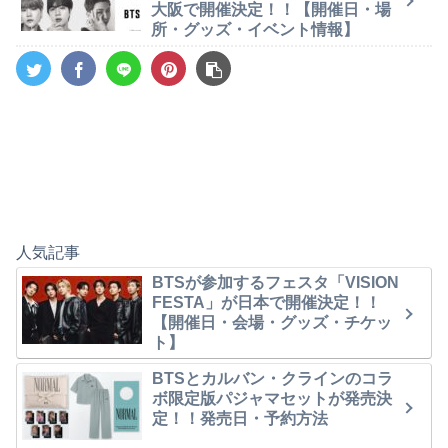
大阪で開催決定！！【開催日・場
所・グッズ・イベント情報】
人気記事
BTSが参加するフェスタ「VISION
FESTA」が日本で開催決定！！
【開催日・会場・グッズ・チケッ
ト】
BTSとカルバン・クラインのコラ
ボ限定版パジャマセットが発売決
定！！発売日・予約方法