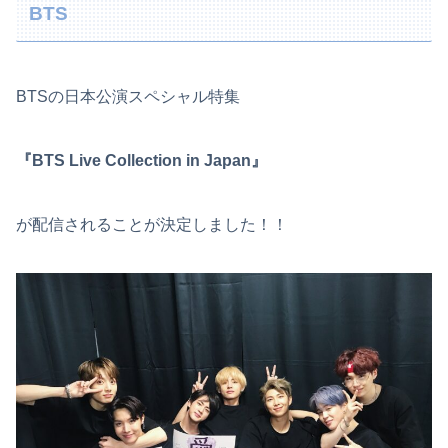
BTS
BTSの日本公演スペシャル特集
『BTS Live Collection in Japan』
が配信されることが決定しました！！