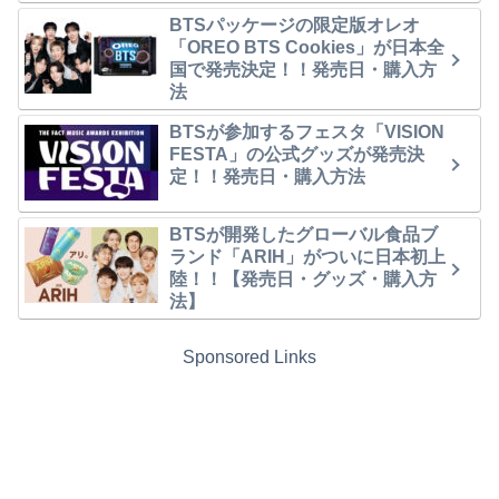
BTSパッケージの限定版オレオ
「OREO BTS Cookies」が日本全
国で発売決定！！発売日・購入方
法
BTSが参加するフェスタ「VISION
FESTA」の公式グッズが発売決
定！！発売日・購入方法
BTSが開発したグローバル食品ブ
ランド「ARIH」がついに日本初上
陸！！【発売日・グッズ・購入方
法】
Sponsored Links