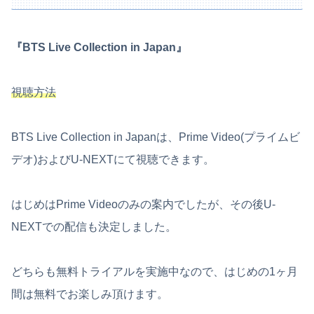
『BTS Live Collection in Japan』
視聴方法
BTS Live Collection in Japanは、Prime Video(プライムビ
デオ)およびU-NEXTにて視聴できます。
はじめはPrime Videoのみの案内でしたが、その後U-
NEXTでの配信も決定しました。
どちらも無料トライアルを実施中なので、はじめの1ヶ月
間は無料でお楽しみ頂けます。