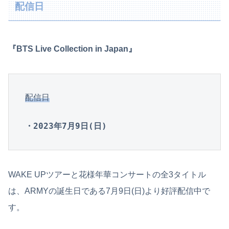
配信日
『BTS Live Collection in Japan』
配信日
・2023年7月9日(日)
WAKE UPツアーと花様年華コンサートの全3タイトル
は、ARMYの誕生日である7月9日(日)より好評配信中で
す。