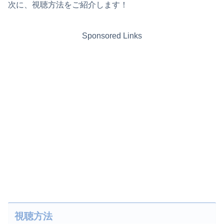
次に、視聴方法をご紹介します！
Sponsored Links
視聴方法