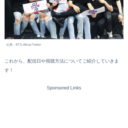
出典：BTS official Twitter
これから、配信日や視聴方法についてご紹介していきま
す！
Sponsored Links