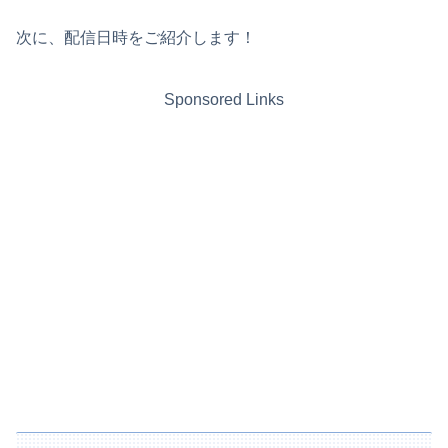
次に、配信日時をご紹介します！
Sponsored Links