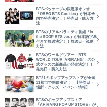
BTSパッケージの限定版オレオ
「OREO BTS Cookies」が日本全
国で発売決定！！発売日・購入方
法
BTSのリアルバラエティ番組「In
the SOOP BTS ver.」が日本語字幕
付きで放送決定！！放送日・視聴
方法
BTSのワールドツアー「BTS
WORLD TOUR ‘ARIRANG’」の公
式グッズの新商品が発売決定！！
発売日・購入方法
BT21のポップアップストアが全国
11都市で開催決定！！【開催日・
場所・グッズ・イベント情報】
BTSのポップアップストア
「ARIRANG POP-UP STORE」が