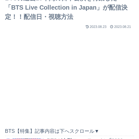
「BTS Live Collection in Japan」が配信決
定！！配信日・視聴方法
2023.08.23
2023.08.21
BTS【特集】記事内容は下へスクロール▼