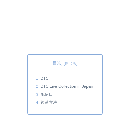
目次
BTS
BTS Live Collection in Japan
配信日
視聴方法