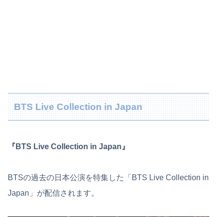
BTS Live Collection in Japan
『BTS Live Collection in Japan』
BTSの過去の日本公演を特集した「BTS Live Collection in
Japan」が配信されます。