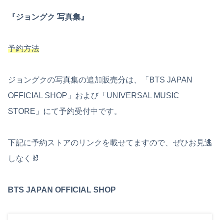
『ジョングク 写真集』
予約方法
ジョングクの写真集の追加販売分は、「BTS JAPAN
OFFICIAL SHOP」および「UNIVERSAL MUSIC
STORE」にて予約受付中です。
下記に予約ストアのリンクを載せてますので、ぜひお見逃
しなく🐰
BTS JAPAN OFFICIAL SHOP