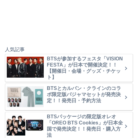
人気記事
BTSが参加するフェスタ「VISION
FESTA」が日本で開催決定！！
【開催日・会場・グッズ・チケッ
ト】
BTSとカルバン・クラインのコラ
ボ限定版パジャマセットが発売決
定！！発売日・予約方法
BTSパッケージの限定版オレオ
「OREO BTS Cookies」が日本全
国で発売決定！！発売日・購入方
法