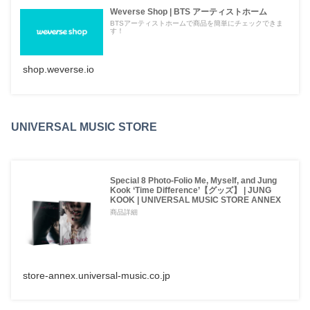
Weverse Shop | BTS アーティストホーム
BTSアーティストホームで商品を簡単にチェックできま
す！
shop.weverse.io
UNIVERSAL MUSIC STORE
Special 8 Photo-Folio Me, Myself, and Jung
Kook ‘Time Difference’【グッズ】 | JUNG
KOOK | UNIVERSAL MUSIC STORE ANNEX
商品詳細
store-annex.universal-music.co.jp