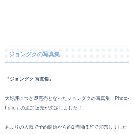
ジョングクの写真集
『ジョングク 写真集』
大好評につき即完売となったジョングクの写真集「Photo-
Folio」の追加販売が決定しました！
あまりの人気で予約開始から約1時間ほどで完売しました