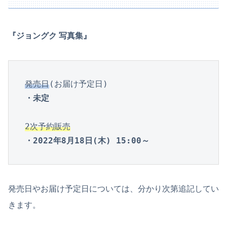
『ジョングク 写真集』
発売日
・未定
2次予約販売
・2022年8月18日(木) 15:00～
発売日やお届け予定日については、分かり次第追記してい
きます。