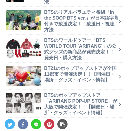
法
BTSのリアルバラエティ番組「In
the SOOP BTS ver.」が日本語字幕
付きで放送決定！！放送日・視聴
方法
BTSのワールドツアー「BTS
WORLD TOUR ‘ARIRANG’」の公
式グッズの新商品が発売決定！！
発売日・購入方法
BT21のポップアップストアが全国
11都市で開催決定！！【開催日・
場所・グッズ・イベント情報】
BTSのポップアップストア
「ARIRANG POP-UP STORE」が
大阪で開催決定！！【開催日・場
所・グッズ・イベント情報】