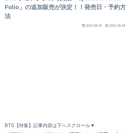
Folio」の追加販売が決定！！発売日・予約方
法
2022.08.25
2022.08.18
BTS【特集】記事内容は下へスクロール▼