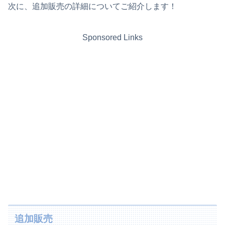
次に、追加販売の詳細についてご紹介します！
Sponsored Links
追加販売