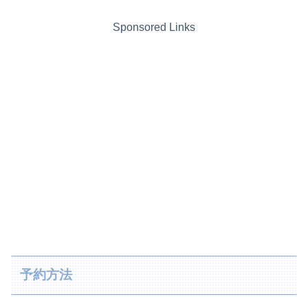
Sponsored Links
予約方法