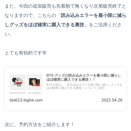
また、今回の追加販売も先着順で無くなり次第販売終了と
なりますので、こちらの「
読み込みエラーを最小限に減ら
しグッズをほぼ確実に購入できる裏技
」をご活用くださ
い。
とても有効的です🌸
BTS グッズの読み込みエラーを最小限に減らし
ほぼ確実に購入できる裏技！！
BTS今回は、「読み込みエラーを最小限に減らしグッズを
ほぼ確実に購入できる裏技」についてご紹介...
bts613-bighit.com
2022.04.26
次に、予約方法をご紹介します！