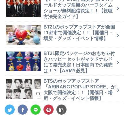
ールドカップ決勝のハーフタイム
ショーが無料配信決定！！【視聴
方法完全ガイド】
BT21のポップアップストアが全国
11都市で開催決定！！【開催日・
場所・グッズ・イベント情報】
BT21限定パッケージのおもちゃ付
きハッピーセットがマクドナルド
にて発売決定！日本国内での発売
は！？【ARMY必見】
BTSのポップアップストア
「ARIRANG POP-UP STORE」が
大阪で開催決定！！【開催日・場
所・グッズ・イベント情報】