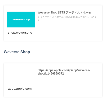
Weverse Shop | BTS アーティストホーム
BTSアーティストホームで商品を簡単にチェックできま
す！
shop.weverse.io
Weverse Shop
https://apps.apple.com/jp/app/weverse-
shop/id1456559072
apps.apple.com