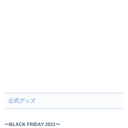
公式グッズ
〜BLACK FRIDAY 2021〜