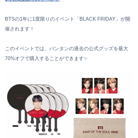
BTSの1年に1度限りのイベント「BLACK FRIDAY」が開
催されます！
このイベントでは、バンタンの過去の公式グッズを最大
70%オフで購入することができます✨