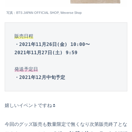
写真：BTS JAPAN OFFICIAL SHOP, Weverse Shop
販売日程
・2021年11月26日(金) 10:00〜

2021年11月27日(土) 9:59
発送予定日
・2021年12月中旬予定
嬉しいイベントですね🌷
今回のグッズ販売も数量限定で無くなり次第販売終了とな