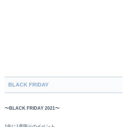
BLACK FRIDAY
〜BLACK FRIDAY 2021〜
1年に1度限りのイベント