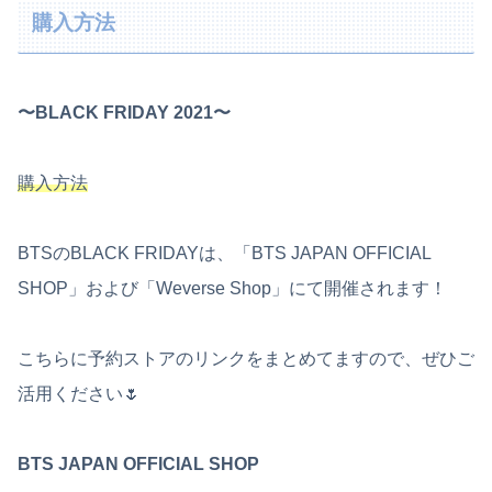
購入方法
〜BLACK FRIDAY 2021〜
購入方法
BTSのBLACK FRIDAYは、「BTS JAPAN OFFICIAL
SHOP」および「Weverse Shop」にて開催されます！
こちらに予約ストアのリンクをまとめてますので、ぜひご
活用ください🌷
BTS JAPAN OFFICIAL SHOP