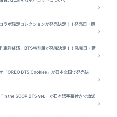
賞授賞式に対するボイコットについて
のコラボ限定コレクションが発売決定！！発売日・購
週刊東洋経済」BTS特別版が発売決定！！発売日・購
OREO BTS Cookies」が日本全国で発売決
 the SOOP BTS ver.」が日本語字幕付きで放送