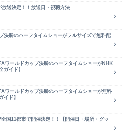
集が放送決定！！放送日・視聴方法
ップ決勝のハーフタイムショーがフルサイズで無料配
IFAワールドカップ決勝のハーフタイムショーがNHK
全ガイド】
IFAワールドカップ決勝のハーフタイムショーが無料
ガイド】
が全国11都市で開催決定！！【開催日・場所・グッ