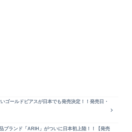
可愛いゴールドピアスが日本でも発売決定！！発売日・
品ブランド「ARIH」がついに日本初上陸！！【発売