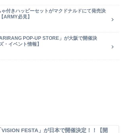
もちゃ付きハッピーセットがマクドナルドにて発売決
【ARMY必見】
IRANG POP-UP STORE」が大阪で開催決
ズ・イベント情報】
VISION FESTA」が日本で開催決定！！【開