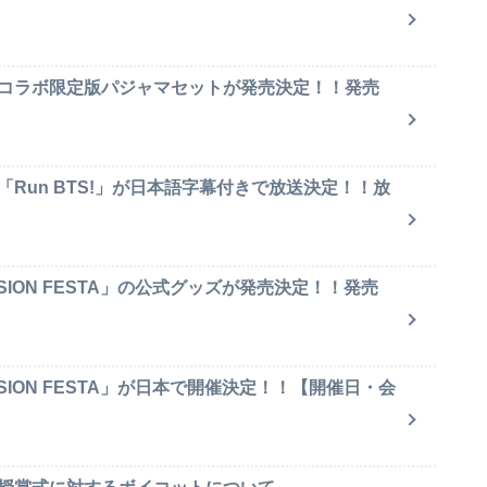
のコラボ限定版パジャマセットが発売決定！！発売
「Run BTS!」が日本語字幕付きで放送決定！！放
SION FESTA」の公式グッズが発売決定！！発売
SION FESTA」が日本で開催決定！！【開催日・会