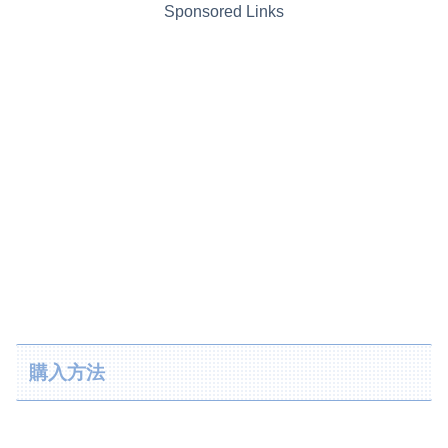
Sponsored Links
購入方法