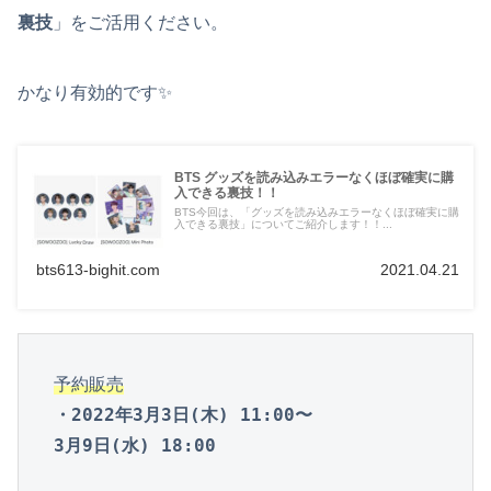
裏技
」をご活用ください。
かなり有効的です✨
BTS グッズを読み込みエラーなくほぼ確実に購
入できる裏技！！
BTS今回は、「グッズを読み込みエラーなくほぼ確実に購
入できる裏技」についてご紹介します！！...
bts613-bighit.com
2021.04.21
予約販売
・2022年3月3日(木) 11:00〜
3月9日(水) 18:00