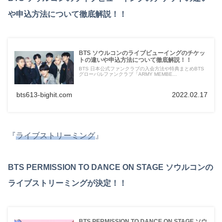
や申込方法について徹底解説！！
BTS ソウルコンのライブビューイングのチケッ
トの違いや申込方法について徹底解説！！
BTS 日本公式ファンクラブの入会方法や特典まとめBTS
グローバルファンクラブ「ARMY MEMBE...
bts613-bighit.com
2022.02.17
『
ライブストリーミング
』
BTS PERMISSION TO DANCE ON STAGE ソウルコンの
ライブストリーミングが決定！！
BTS PERMISSION TO DANCE ON STAGE ソウ