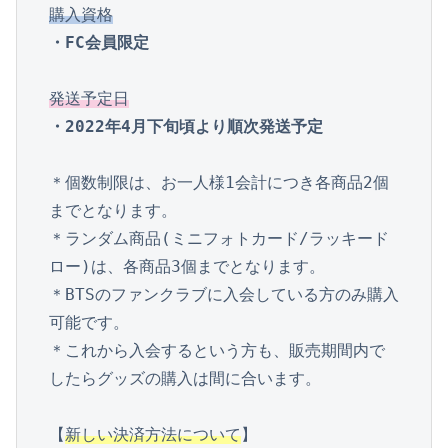
購入資格
・FC会員限定
発送予定日
・2022年4月下旬頃より順次発送予定
＊個数制限は、お一人様1会計につき各商品2個
までとなります。

＊ランダム商品(ミニフォトカード/ラッキード
ロー)は、各商品3個までとなります。

＊BTSのファンクラブに入会している方のみ購入
可能です。

＊これから入会するという方も、販売期間内で
したらグッズの購入は間に合います。

【
新しい決済方法について
】
