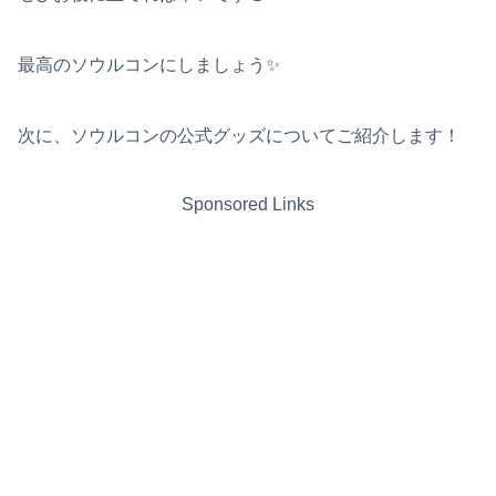
最高のソウルコンにしましょう✨
次に、ソウルコンの公式グッズについてご紹介します！
Sponsored Links