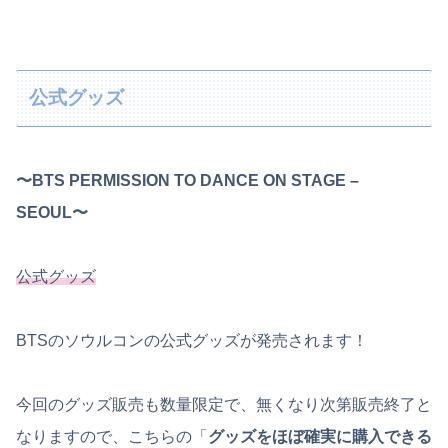
公式グッズ
〜BTS PERMISSION TO DANCE ON STAGE –
SEOUL〜
公式グッズ
BTSのソウルコンの公式グッズが発売されます！
今回のグッズ販売も数量限定で、無くなり次第販売終了と
なりますので、こちらの「
グッズをほぼ確実に購入できる