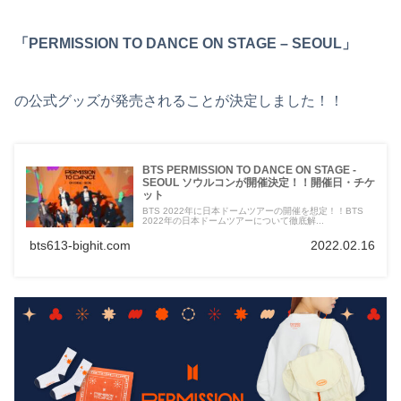
「PERMISSION TO DANCE ON STAGE – SEOUL」
の公式グッズが発売されることが決定しました！！
BTS PERMISSION TO DANCE ON STAGE -
SEOUL ソウルコンが開催決定！！開催日・チケ
ット
BTS 2022年に日本ドームツアーの開催を想定！！BTS
2022年の日本ドームツアーについて徹底解...
bts613-bighit.com
2022.02.16