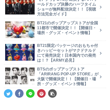
ールドカップ決勝のハーフタイム
ショーが無料配信決定！！【視聴
方法完全ガイド】
BT21のポップアップストアが全国
11都市で開催決定！！【開催日・
場所・グッズ・イベント情報】
BT21限定パッケージのおもちゃ付
きハッピーセットがマクドナルド
にて発売決定！日本国内での発売
は！？【ARMY必見】
BTSのポップアップストア
「ARIRANG POP-UP STORE」が
大阪で開催決定！！【開催日・場
所・グッズ・イベント情報】