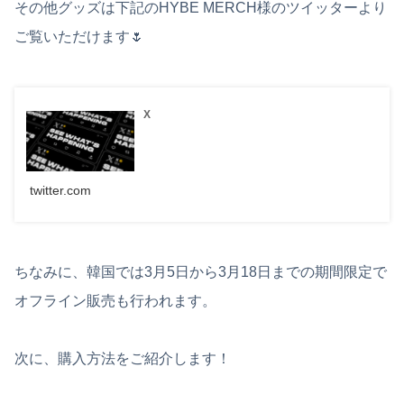
その他グッズは下記のHYBE MERCH様のツイッターより
ご覧いただけます🌷
X
twitter.com
ちなみに、韓国では3月5日から3月18日までの期間限定で
オフライン販売も行われます。
次に、購入方法をご紹介します！