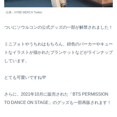
出典：HYBE MERCH Twitter
ついにソウルコンの公式グッズの一部が解禁されました！
ミニフォトやうちわはもちろん、紺色のパーカーやキュー
トなイラストが描かれたブランケットなどがラインナップ
しています。
とても可愛いですね💜
さらに、2021年10月に販売された「BTS PERMISSION
TO DANCE ON STAGE」のグッズも一部再販されます！