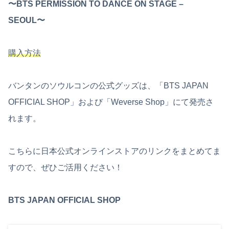
〜BTS PERMISSION TO DANCE ON STAGE –
SEOUL〜
購入方法
バンタンのソウルコンの公式グッズは、「BTS JAPAN
OFFICIAL SHOP」および「Weverse Shop」にて発売さ
れます。
こちらに日本公式オンラインストアのリンクをまとめてま
すので、ぜひご活用ください！
BTS JAPAN OFFICIAL SHOP