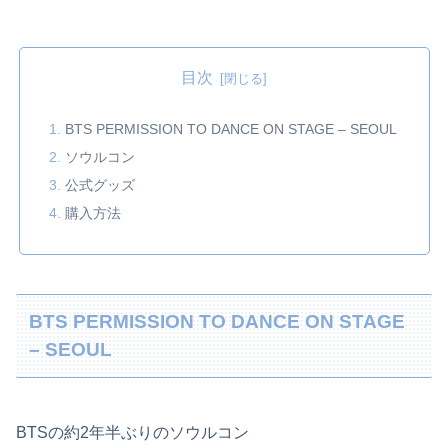
目次
BTS PERMISSION TO DANCE ON STAGE – SEOUL
ソウルコン
公式グッズ
購入方法
BTS PERMISSION TO DANCE ON STAGE
– SEOUL
BTSの約2年半ぶりのソウルコン