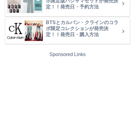
ボ限定版パジャマセットが発売決
定！！発売日・予約方法
BTSとカルバン・クラインのコラ
ボ限定コレクションが発売決
定！！発売日・購入方法
Sponsored Links