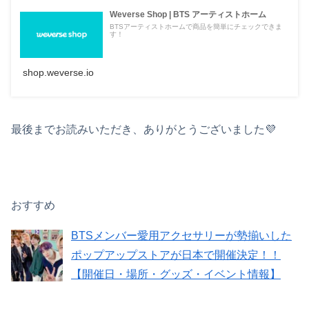
Weverse Shop | BTS アーティストホーム
BTSアーティストホームで商品を簡単にチェックできま
す！
shop.weverse.io
最後までお読みいただき、ありがとうございました💜
おすすめ
BTSメンバー愛用アクセサリーが勢揃いした
ポップアップストアが日本で開催決定！！
【開催日・場所・グッズ・イベント情報】