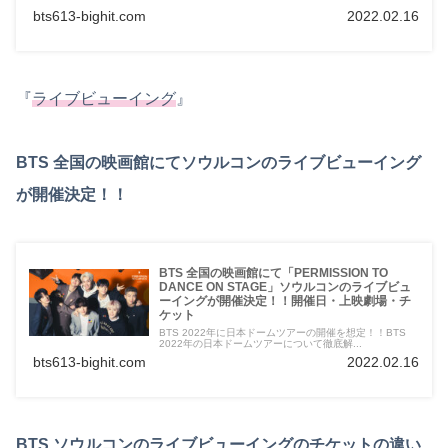
bts613-bighit.com
2022.02.16
『
ライブビューイング
』
BTS 全国の映画館にてソウルコンのライブビューイング
が開催決定！！
BTS 全国の映画館にて「PERMISSION TO
DANCE ON STAGE」ソウルコンのライブビュ
ーイングが開催決定！！開催日・上映劇場・チ
ケット
BTS 2022年に日本ドームツアーの開催を想定！！BTS
2022年の日本ドームツアーについて徹底解...
bts613-bighit.com
2022.02.16
BTS ソウルコンのライブビューイングのチケットの違い