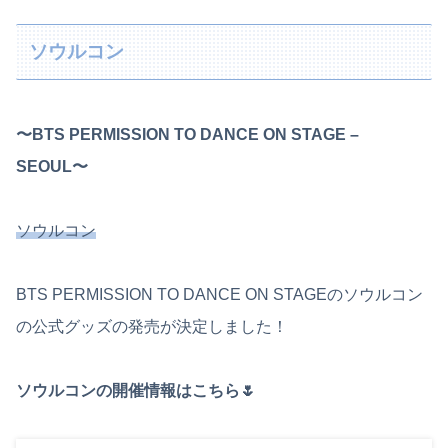
ソウルコン
〜BTS PERMISSION TO DANCE ON STAGE –
SEOUL〜
ソウルコン
BTS PERMISSION TO DANCE ON STAGEのソウルコン
の公式グッズの発売が決定しました！
ソウルコンの開催情報はこちら🌷