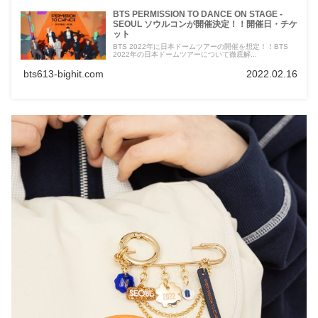
BTS PERMISSION TO DANCE ON STAGE -
SEOUL ソウルコンが開催決定！！開催日・チケ
ット
BTS 2022年に日本ドームツアーの開催を想定！！BTS
2022年の日本ドームツアーについて徹底解...
bts613-bighit.com
2022.02.16