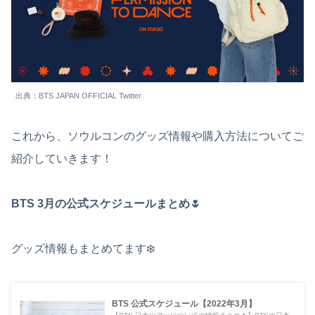
出典：BTS JAPAN OFFICIAL Twitter
これから、ソウルコンのグッズ情報や購入方法についてご
紹介していきます！
BTS 3月の公式スケジュールまとめ🌷
グッズ情報もまとめてます❄️
BTS 公式スケジュール【2022年3月】