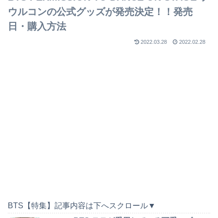
ウルコンの公式グッズが発売決定！！発売
日・購入方法
2022.03.28
2022.02.28
BTS【特集】記事内容は下へスクロール▼