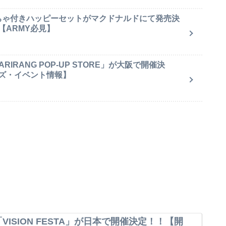
もちゃ付きハッピーセットがマクドナルドにて発売決
【ARMY必見】
IRANG POP-UP STORE」が大阪で開催決
ズ・イベント情報】
VISION FESTA」が日本で開催決定！！【開