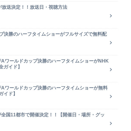
集が放送決定！！放送日・視聴方法
ップ決勝のハーフタイムショーがフルサイズで無料配
IFAワールドカップ決勝のハーフタイムショーがNHK
全ガイド】
IFAワールドカップ決勝のハーフタイムショーが無料
ガイド】
が全国11都市で開催決定！！【開催日・場所・グッ