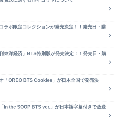
賞授賞式に対するボイコットについて
のコラボ限定コレクションが発売決定！！発売日・購
週刊東洋経済」BTS特別版が発売決定！！発売日・購
OREO BTS Cookies」が日本全国で発売決
 the SOOP BTS ver.」が日本語字幕付きで放送