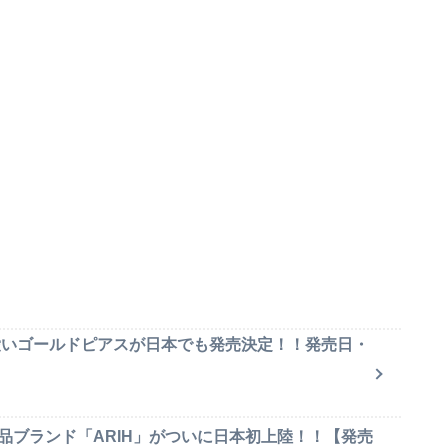
可愛いゴールドピアスが日本でも発売決定！！発売日・
品ブランド「ARIH」がついに日本初上陸！！【発売