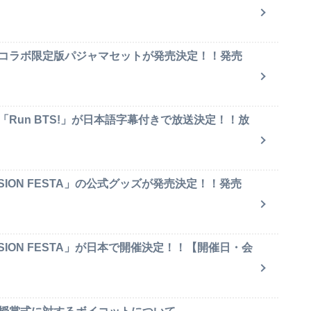
のコラボ限定版パジャマセットが発売決定！！発売
「Run BTS!」が日本語字幕付きで放送決定！！放
SION FESTA」の公式グッズが発売決定！！発売
SION FESTA」が日本で開催決定！！【開催日・会