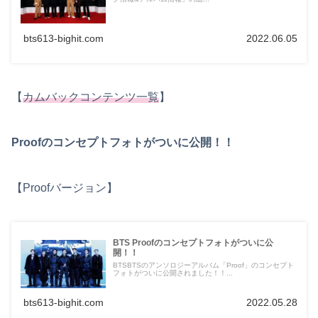
bts613-bighit.com
2022.06.05
【
カムバックコンテンツ一覧
】
Proofのコンセプトフォトがついに公開！！
【Proofバージョン】
BTS Proofのコンセプトフォトがついに公
開！！
BTSBTSのアンソロジーアルバム「Proof」のコンセプト
フォトがついに公開されました！！...
bts613-bighit.com
2022.05.28