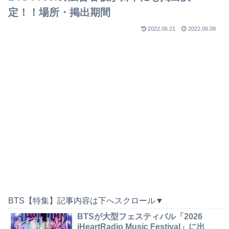
定！！場所・掲出期間
2022.06.21
2022.06.09
BTS【特集】記事内容は下へスクロール▼
BTSが大型フェスティバル「2026
iHeartRadio Music Festival」に出