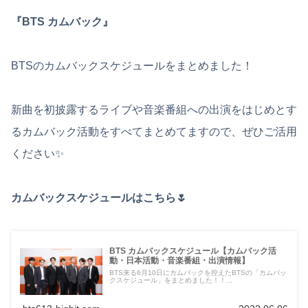
『BTS カムバック』
BTSのカムバックスケジュールをまとめました！
新曲を初披露するライブや音楽番組への出演をはじめとす
るカムバック活動をすべてまとめてますので、ぜひご活用
ください✨
カムバックスケジュールはこちら🌷
BTS カムバックスケジュール【カムバック活
動・日本活動・音楽番組・出演情報】
BTS来る6月10日にカムバックを控えたBTSの「カムバッ
クスケジュール」をまとめました！！...