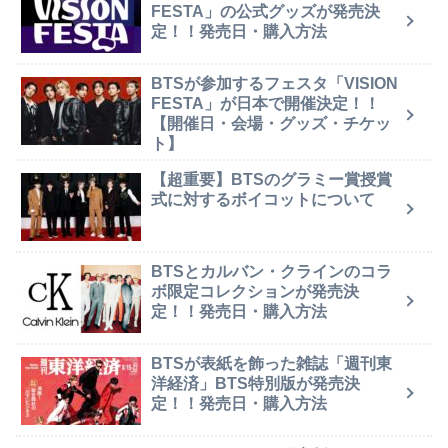
FESTA」の公式グッズが発売決
定！！発売日・購入方法
BTSが参加するフェスタ「VISION
FESTA」が日本で開催決定！！
【開催日・会場・グッズ・チケッ
ト】
【超重要】BTSのグラミー賞授賞
式に対するボイコットについて
BTSとカルバン・クラインのコラ
ボ限定コレクションが発売決
定！！発売日・購入方法
BTSが表紙を飾った雑誌「週刊東
洋経済」BTS特別版が発売決
定！！発売日・購入方法