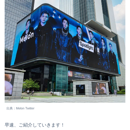
出典：Melon Twitter
早速、ご紹介していきます！