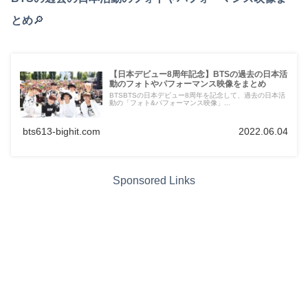
とめ
🔎
【日本デビュー8周年記念】BTSの過去の日本活
動のフォトやパフォーマンス映像をまとめ
BTSBTSの日本デビュー8周年を記念して、過去の日本活
動の「フォト&パフォーマンス映像」...
bts613-bighit.com
2022.06.04
Sponsored Links