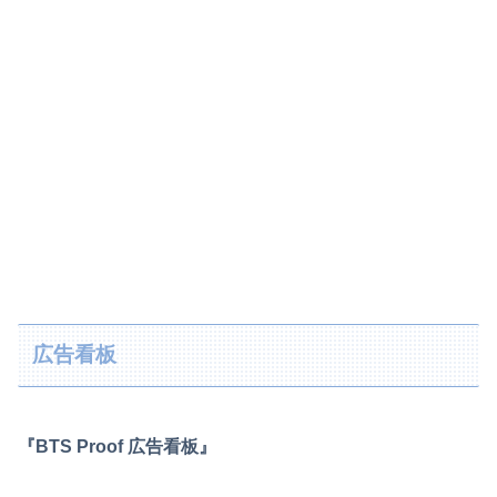
広告看板
『BTS Proof 広告看板』