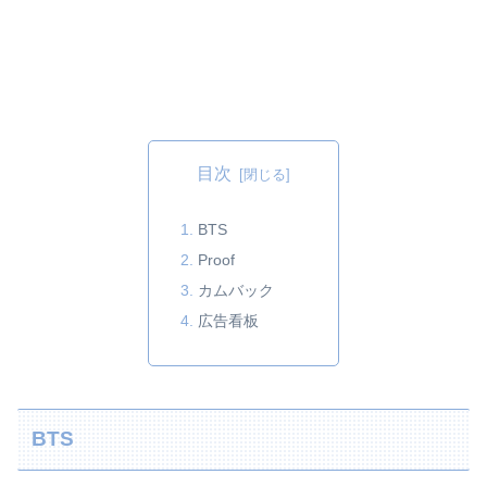
目次
BTS
Proof
カムバック
広告看板
BTS