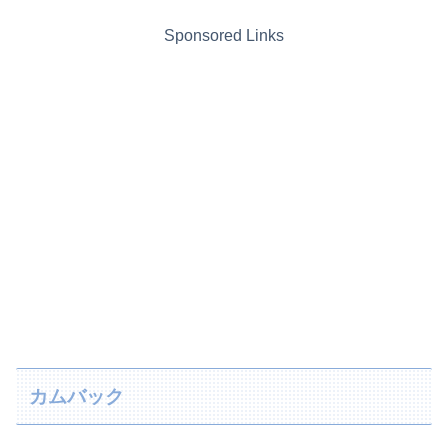
Sponsored Links
カムバック