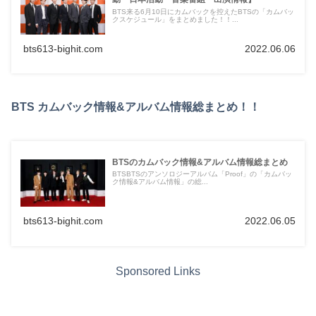
BTS来る6月10日にカムバックを控えたBTSの「カムバッ
クスケジュール」をまとめました！！...
bts613-bighit.com
2022.06.06
BTS カムバック情報&アルバム情報総まとめ！！
BTSのカムバック情報&アルバム情報総まとめ
BTSBTSのアンソロジーアルバム「Proof」の「カムバッ
ク情報&アルバム情報」の総...
bts613-bighit.com
2022.06.05
Sponsored Links