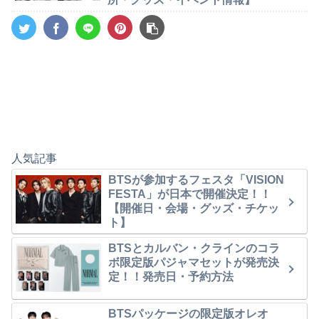
人気記事
BTSが参加するフェスタ「VISION
FESTA」が日本で開催決定！！
【開催日・会場・グッズ・チケッ
ト】
BTSとカルバン・クラインのコラ
ボ限定版パジャマセットが発売決
定！！発売日・予約方法
BTSパッケージの限定版オレオ