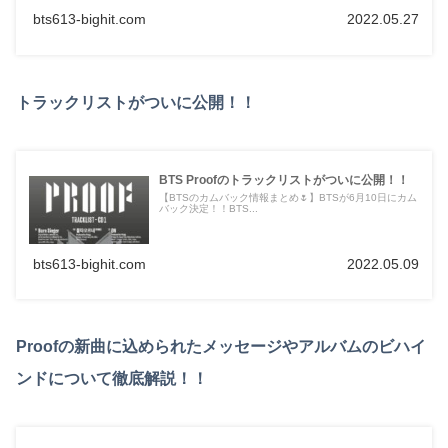
bts613-bighit.com
2022.05.27
トラックリストがついに公開！！
BTS Proofのトラックリストがついに公開！！
【BTSのカムバック情報まとめ🌷】BTSが6月10日にカム
バック決定！！BTS...
bts613-bighit.com
2022.05.09
Proofの新曲に込められたメッセージやアルバムのビハイ
ンドについて徹底解説！！