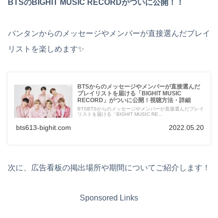
BTSのBIGHIT MUSIC RECORDがついに公開！！
バンタンからのメッセージやメンバーが直接選んだプレイ
リストを楽しめます✨
BTSからのメッセージやメンバーが直接選んだ
プレイリストを届ける「BIGHIT MUSIC
RECORD」がついに公開！視聴方法・詳細
BTSBTSからのメッセージやメンバーが直接選んだプレイ
リストを届ける「BIGHIT MUSIC RE...
bts613-bighit.com
2022.05.20
次に、広告看板の掲出場所や期間についてご紹介します！
Sponsored Links