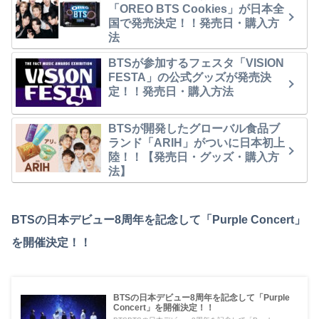
「OREO BTS Cookies」が日本全
国で発売決定！！発売日・購入方
法
BTSが参加するフェスタ「VISION
FESTA」の公式グッズが発売決
定！！発売日・購入方法
BTSが開発したグローバル食品ブ
ランド「ARIH」がついに日本初上
陸！！【発売日・グッズ・購入方
法】
BTSの日本デビュー8周年を記念して「Purple Concert」
を開催決定！！
BTSの日本デビュー8周年を記念して「Purple
Concert」を開催決定！！