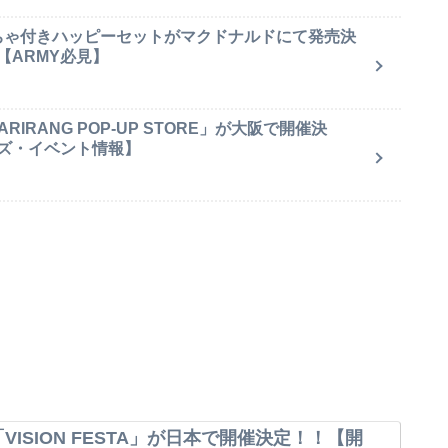
もちゃ付きハッピーセットがマクドナルドにて発売決
【ARMY必見】
IRANG POP-UP STORE」が大阪で開催決
ズ・イベント情報】
VISION FESTA」が日本で開催決定！！【開