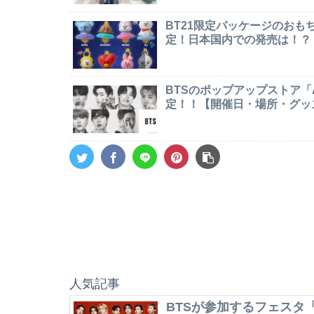
BT21限定パッケージのお
定！日本国内での発売は！？
BTSのポップアップストア「AR
定！！【開催日・場所・グッ
人気記事
BTSが参加するフェスタ「