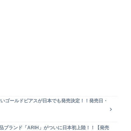
可愛いゴールドピアスが日本でも発売決定！！発売日・
品ブランド「ARIH」がついに日本初上陸！！【発売