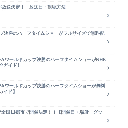
集が放送決定！！放送日・視聴方法
ップ決勝のハーフタイムショーがフルサイズで無料配
IFAワールドカップ決勝のハーフタイムショーがNHK
全ガイド】
IFAワールドカップ決勝のハーフタイムショーが無料
ガイド】
が全国11都市で開催決定！！【開催日・場所・グッ