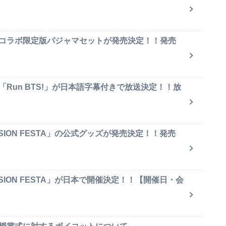
のコラボ限定版パジャマセットが発売決定！！発売
「Run BTS!」が日本語字幕付きで放送決定！！放
SION FESTA」の公式グッズが発売決定！！発売
SION FESTA」が日本で開催決定！！【開催日・会