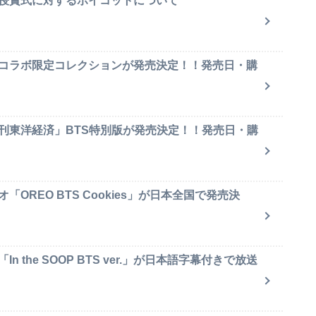
賞授賞式に対するボイコットについて
のコラボ限定コレクションが発売決定！！発売日・購
週刊東洋経済」BTS特別版が発売決定！！発売日・購
OREO BTS Cookies」が日本全国で発売決
 the SOOP BTS ver.」が日本語字幕付きで放送