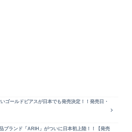
可愛いゴールドピアスが日本でも発売決定！！発売日・
品ブランド「ARIH」がついに日本初上陸！！【発売