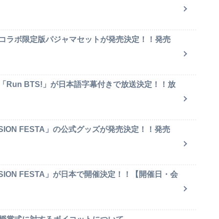
のコラボ限定版パジャマセットが発売決定！！発売
「Run BTS!」が日本語字幕付きで放送決定！！放
SION FESTA」の公式グッズが発売決定！！発売
SION FESTA」が日本で開催決定！！【開催日・会