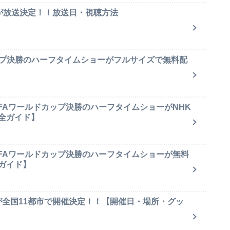
集が放送決定！！放送日・視聴方法
ップ決勝のハーフタイムショーがフルサイズで無料配
IFAワールドカップ決勝のハーフタイムショーがNHK
全ガイド】
IFAワールドカップ決勝のハーフタイムショーが無料
ガイド】
が全国11都市で開催決定！！【開催日・場所・グッ