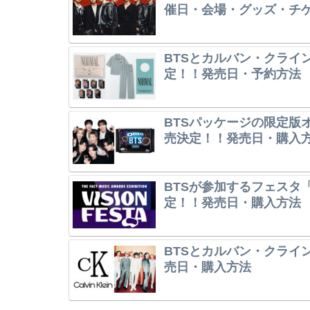
催日・会場・グッズ・チ
BTSとカルバン・クライ
定！！発売日・予約方法
BTSパッケージの限定版オレ
売決定！！発売日・購入
BTSが参加するフェスタ「V
定！！発売日・購入方法
BTSとカルバン・クライ
売日・購入方法