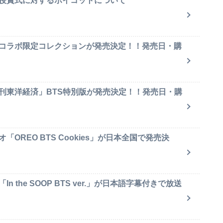
賞授賞式に対するボイコットについて
のコラボ限定コレクションが発売決定！！発売日・購
週刊東洋経済」BTS特別版が発売決定！！発売日・購
OREO BTS Cookies」が日本全国で発売決
 the SOOP BTS ver.」が日本語字幕付きで放送