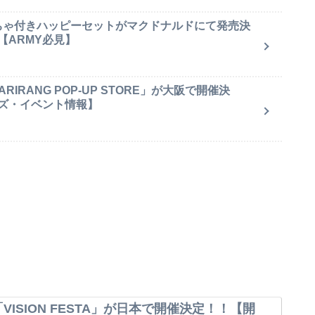
もちゃ付きハッピーセットがマクドナルドにて発売決
【ARMY必見】
IRANG POP-UP STORE」が大阪で開催決
ズ・イベント情報】
VISION FESTA」が日本で開催決定！！【開