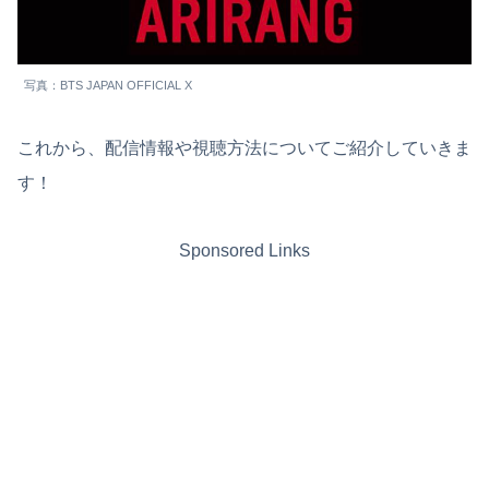
写真：BTS JAPAN OFFICIAL X
これから、配信情報や視聴方法についてご紹介していきま
す！
Sponsored Links