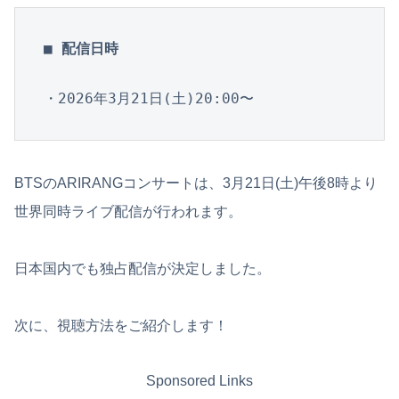
■ 配信日時
・2026年3月21日(土)20:00〜
BTSのARIRANGコンサートは、3月21日(土)午後8時より
世界同時ライブ配信が行われます。
日本国内でも独占配信が決定しました。
次に、視聴方法をご紹介します！
Sponsored Links