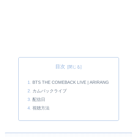
目次
BTS THE COMEBACK LIVE | ARIRANG
カムバックライブ
配信日
視聴方法