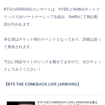
BTSのARIRANGコンサートは、HYBEとNetflix(ネットフ
リックス)がパートナーシップを組み、Netflixにて独占配
信が行われます。
本公演はチケット制のイベントとなっており、詳細は追っ
て発表されます。
下記に特設サイトのリンクを載せてますので、ぜひチェッ
クしてみてください！
【BTS THE COMEBACK LIVE | ARIRANG】
BTS THE COMEBACK LIVE | ARIRANG を観 る