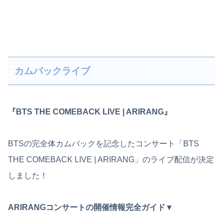
カムバックライブ
『BTS THE COMEBACK LIVE | ARIRANG』
BTSの完全体カムバックを記念したコンサート「BTS
THE COMEBACK LIVE | ARIRANG」のライブ配信が決定
しました！
ARIRANGコンサートの開催情報完全ガイド▼