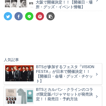
大阪で開催決定！！【開催日・場
所・グッズ・イベント情報】
人気記事
BTSが参加するフェスタ「VISION
FESTA」が日本で開催決定！！
【開催日・会場・グッズ・チケッ
ト】
BTSとカルバン・クラインのコラ
ボ限定版パジャマセットが発売決
定！！発売日・予約方法