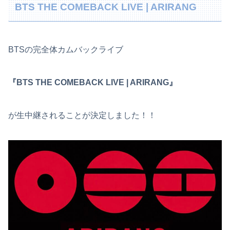
BTS THE COMEBACK LIVE | ARIRANG
BTSの完全体カムバックライブ
『BTS THE COMEBACK LIVE | ARIRANG』
が生中継されることが決定しました！！