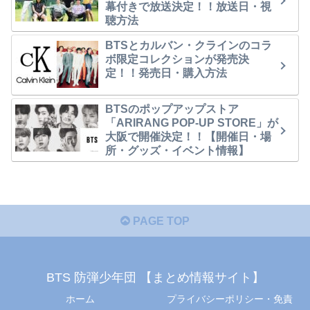
幕付きで放送決定！！放送日・視
聴方法
BTSとカルバン・クラインのコラ
ボ限定コレクションが発売決
定！！発売日・購入方法
BTSのポップアップストア
「ARIRANG POP-UP STORE」が
大阪で開催決定！！【開催日・場
所・グッズ・イベント情報】
PAGE TOP
BTS 防弾少年団 【まとめ情報サイト】
ホーム
プライバシーポリシー・免責