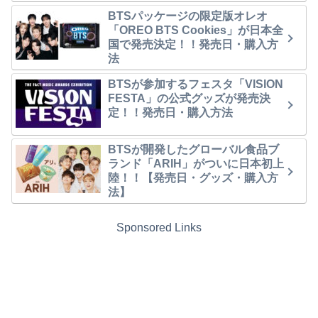
BTSパッケージの限定版オレオ
「OREO BTS Cookies」が日本全
国で発売決定！！発売日・購入方
法
BTSが参加するフェスタ「VISION
FESTA」の公式グッズが発売決
定！！発売日・購入方法
BTSが開発したグローバル食品ブ
ランド「ARIH」がついに日本初上
陸！！【発売日・グッズ・購入方
法】
Sponsored Links