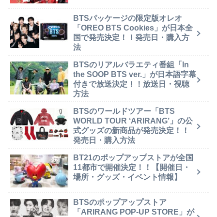
BTSパッケージの限定版オレオ
「OREO BTS Cookies」が日本全
国で発売決定！！発売日・購入方
法
BTSのリアルバラエティ番組「In
the SOOP BTS ver.」が日本語字幕
付きで放送決定！！放送日・視聴
方法
BTSのワールドツアー「BTS
WORLD TOUR ‘ARIRANG’」の公
式グッズの新商品が発売決定！！
発売日・購入方法
BT21のポップアップストアが全国
11都市で開催決定！！【開催日・
場所・グッズ・イベント情報】
BTSのポップアップストア
「ARIRANG POP-UP STORE」が